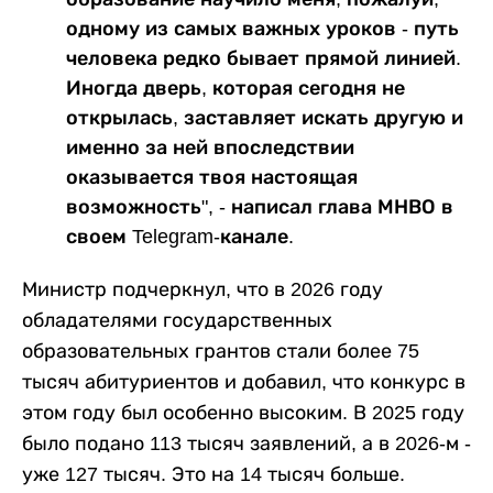
одному из самых важных уроков - путь
человека редко бывает прямой линией.
Иногда дверь, которая сегодня не
открылась, заставляет искать другую и
именно за ней впоследствии
оказывается твоя настоящая
возможность", - написал глава МНВО в
своем Telegram-канале.
Министр подчеркнул, что в 2026 году
обладателями государственных
образовательных грантов стали более 75
тысяч абитуриентов и добавил, что конкурс в
этом году был особенно высоким. В 2025 году
было подано 113 тысяч заявлений, а в 2026-м -
уже 127 тысяч. Это на 14 тысяч больше.