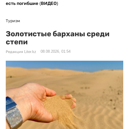
есть погибшие (ВИДЕО)
Туризм
Золотистые барханы среди
степи
08.08.2026, 01:54
Редакция Liter.kz