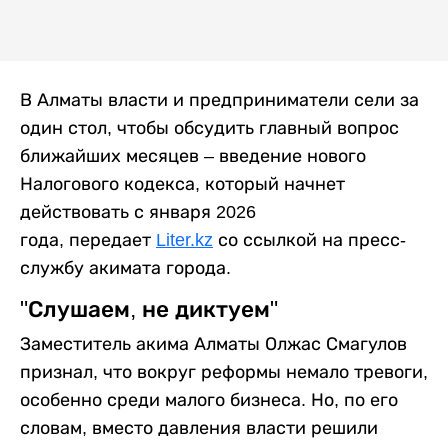
В Алматы власти и предприниматели сели за
один стол, чтобы обсудить главный вопрос
ближайших месяцев – введение нового
Налогового кодекса, который начнет
действовать с января 2026
года, передает
Liter.kz
со ссылкой на пресс-
службу акимата города.
"Слушаем, не диктуем"
Заместитель акима Алматы Олжас Смагулов
признал, что вокруг реформы немало тревоги,
особенно среди малого бизнеса. Но, по его
словам, вместо давления власти решили