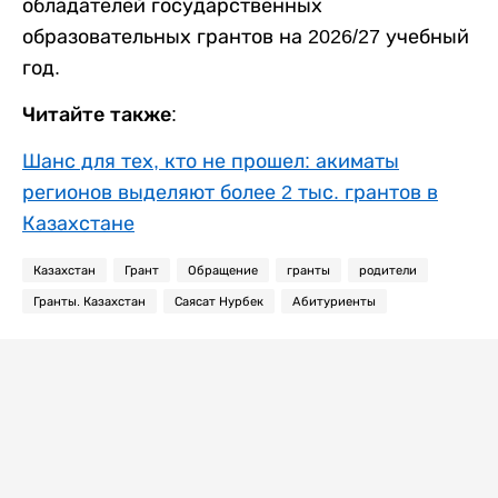
обладателей государственных
образовательных грантов на 2026/27 учебный
год.
Читайте также:
Шанс для тех, кто не прошел: акиматы
регионов выделяют более 2 тыс. грантов в
Казахстане
Казахстан
Грант
Обращение
гранты
родители
Гранты. Казахстан
Саясат Нурбек
Абитуриенты