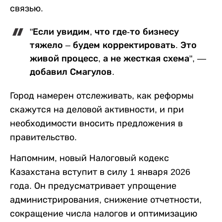
связью.
"Если увидим, что где-то бизнесу
тяжело – будем корректировать. Это
живой процесс, а не жесткая схема", —
добавил Смагулов.
Город намерен отслеживать, как реформы
скажутся на деловой активности, и при
необходимости вносить предложения в
правительство.
Напомним, новый Налоговый кодекс
Казахстана вступит в силу 1 января 2026
года. Он предусматривает упрощение
администрирования, снижение отчетности,
сокращение числа налогов и оптимизацию