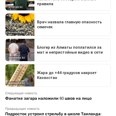
Следующая новость
Фанатке загара наложили 60 швов на лицо
Предыдущая новость
Подросток устроил стрельбу в школе Таиланда: