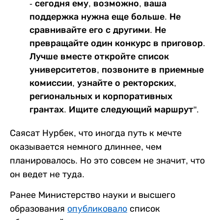
- сегодня ему, возможно, ваша
поддержка нужна еще больше. Не
сравнивайте его с другими. Не
превращайте один конкурс в приговор.
Лучше вместе откройте список
университетов, позвоните в приемные
комиссии, узнайте о ректорских,
региональных и корпоративных
грантах. Ищите следующий маршрут".
Саясат Нурбек, что иногда путь к мечте
оказывается немного длиннее, чем
планировалось. Но это совсем не значит, что
он ведет не туда.
Ранее Министерство науки и высшего
образования
опубликовало
список