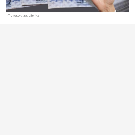
Фотоколлаж Liter.kz