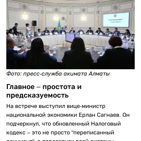
Фото: пресс-служба акимата Алматы
Главное – простота и
предсказуемость
На встрече выступил вице-министр
национальной экономики Ерлан Сагнаев. Он
подчеркнул, что обновленный Налоговый
кодекс – это не просто "переписанный