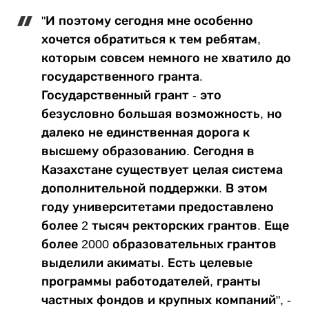
"И поэтому сегодня мне особенно
хочется обратиться к тем ребятам,
которым совсем немного не хватило до
государственного гранта.
Государственный грант - это
безусловно большая возможность, но
далеко не единственная дорога к
высшему образованию. Сегодня в
Казахстане существует целая система
дополнительной поддержки. В этом
году университетами предоставлено
более 2 тысяч ректорских грантов. Еще
более 2000 образовательных грантов
выделили акиматы. Есть целевые
программы работодателей, гранты
частных фондов и крупных компаний", -