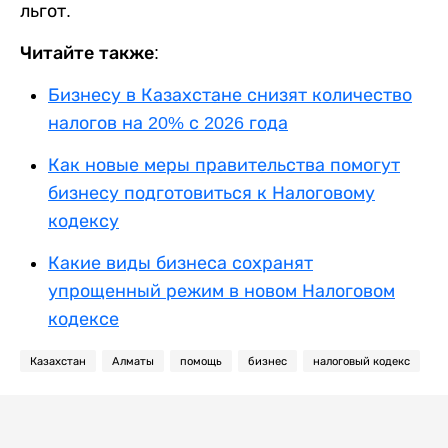
льгот.
Читайте также:
Бизнесу в Казахстане снизят количество
налогов на 20% с 2026 года
Как новые меры правительства помогут
бизнесу подготовиться к Налоговому
кодексу
Какие виды бизнеса сохранят
упрощенный режим в новом Налоговом
кодексе
Казахстан
Алматы
помощь
бизнес
налоговый кодекс