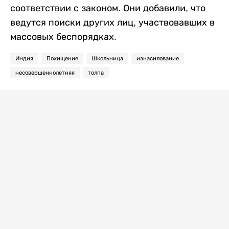
соответствии с законом. Они добавили, что
ведутся поиски других лиц, участвовавших в
массовых беспорядках.
Индия
Похищение
Школьница
изнасилование
несовершеннолетняя
толпа