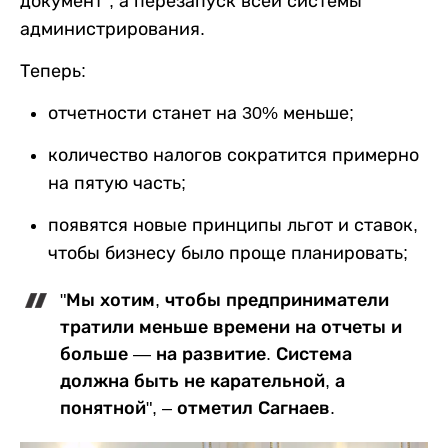
документ", а перезапуск всей системы
администрирования.
Теперь:
отчетности станет на 30% меньше;
количество налогов сократится примерно
на пятую часть;
появятся новые принципы льгот и ставок,
чтобы бизнесу было проще планировать;
"Мы хотим, чтобы предприниматели
тратили меньше времени на отчеты и
больше — на развитие. Система
должна быть не карательной, а
понятной", – отметил Сагнаев.