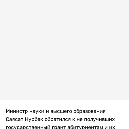
Министр науки и высшего образования
Саясат Нурбек обратился к не получивших
государственный грант абитуриентам и их