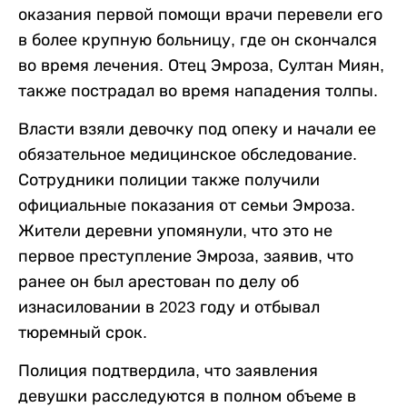
оказания первой помощи врачи перевели его
в более крупную больницу, где он скончался
во время лечения. Отец Эмроза, Султан Миян,
также пострадал во время нападения толпы.
Власти взяли девочку под опеку и начали ее
обязательное медицинское обследование.
Сотрудники полиции также получили
официальные показания от семьи Эмроза.
Жители деревни упомянули, что это не
первое преступление Эмроза, заявив, что
ранее он был арестован по делу об
изнасиловании в 2023 году и отбывал
тюремный срок.
Полиция подтвердила, что заявления
девушки расследуются в полном объеме в