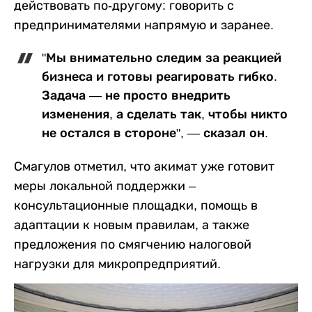
действовать по-другому: говорить с
предпринимателями напрямую и заранее.
"Мы внимательно следим за реакцией
бизнеса и готовы реагировать гибко.
Задача — не просто внедрить
изменения, а сделать так, чтобы никто
не остался в стороне", — сказал он.
Смагулов отметил, что акимат уже готовит
меры локальной поддержки –
консультационные площадки, помощь в
адаптации к новым правилам, а также
предложения по смягчению налоговой
нагрузки для микропредприятий.