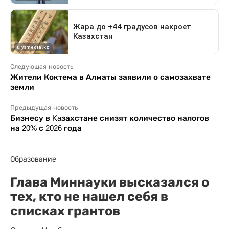
Следующая новость
Жители Коктема в Алматы заявили о самозахвате
земли
Предыдущая новость
Бизнесу в Kaзахстане снизят количество налогов
на 20% с 2026 года
Образование
Глава Миннауки высказался о
тех, кто не нашел себя в
списках грантов