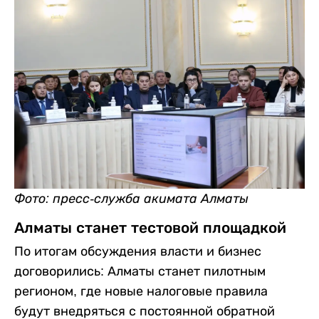
Фото: пресс-служба акимата Алматы
Алматы станет тестовой площадкой
По итогам обсуждения власти и бизнес
договорились: Алматы станет пилотным
регионом, где новые налоговые правила
будут внедряться с постоянной обратной