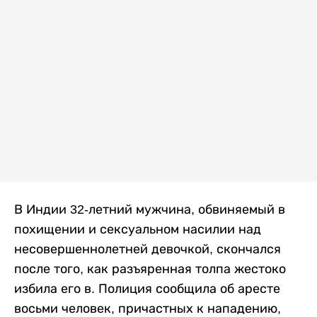
В Индии 32-летний мужчина, обвиняемый в
похищении и сексуальном насилии над
несовершеннолетней девочкой, скончался
после того, как разъяренная толпа жестоко
избила его в. Полиция сообщила об аресте
восьми человек, причастных к нападению,