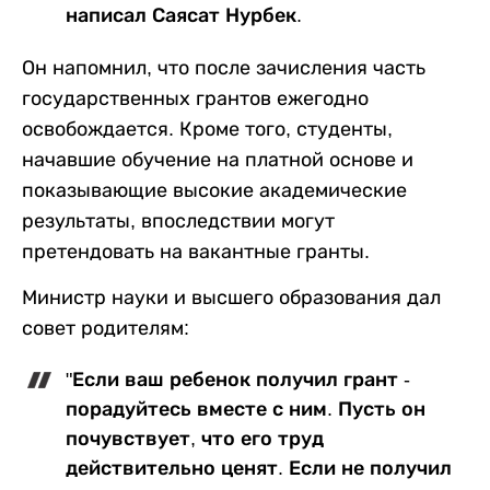
написал Саясат Нурбек.
Он напомнил, что после зачисления часть
государственных грантов ежегодно
освобождается. Кроме того, студенты,
начавшие обучение на платной основе и
показывающие высокие академические
результаты, впоследствии могут
претендовать на вакантные гранты.
Министр науки и высшего образования дал
совет родителям:
"Если ваш ребенок получил грант -
порадуйтесь вместе с ним. Пусть он
почувствует, что его труд
действительно ценят. Если не получил