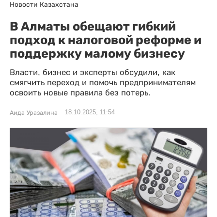
Новости Казахстана
В Алматы обещают гибкий
подход к налоговой реформе и
поддержку малому бизнесу
Власти, бизнес и эксперты обсудили, как
смягчить переход и помочь предпринимателям
освоить новые правила без потерь.
18.10.2025, 11:54
Аида Уразалина