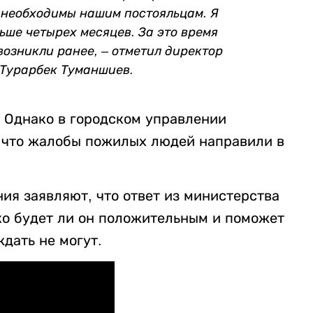
 необходимы нашим постояльцам. Я
ьше четырех месяцев. За это время
возникли ранее, – отметил директор
 Турарбек Туманшиев.
. Однако в городском управлении
 что жалобы пожилых людей направили в
ия заявляют, что ответ из министерства
ко будет ли он положительным и поможет
дать не могут.