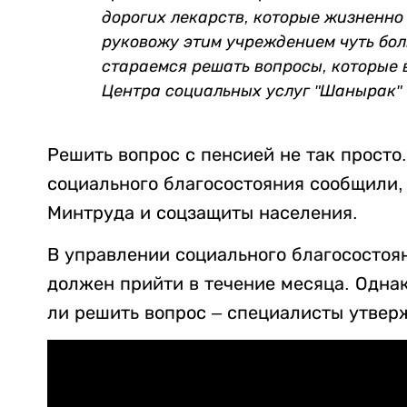
дорогих лекарств, которые жизненно
руковожу этим учреждением чуть бол
стараемся решать вопросы, которые 
Центра социальных услуг "Шанырак"
Решить вопрос с пенсией не так просто
социального благосостояния сообщили,
Минтруда и соцзащиты населения.
В управлении социального благосостоян
должен прийти в течение месяца. Одна
ли решить вопрос – специалисты утверж