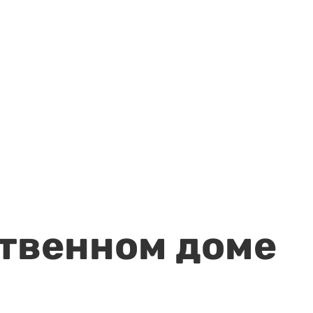
ственном доме