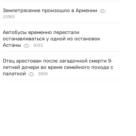
Землетрясение произошло в Армении
10983
Автобусы временно перестали
останавливаться у одной из остановок
Астаны
4033
Отец арестован после загадочной смерти 9-
летней дочери во время семейного похода с
палаткой
3868