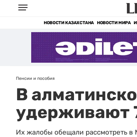
НОВОСТИ КАЗАХСТАНА
НОВОСТИ МИРА
И
Пенсии и пособия
В алматинско
удерживают 
Их жалобы обещали рассмотреть в 