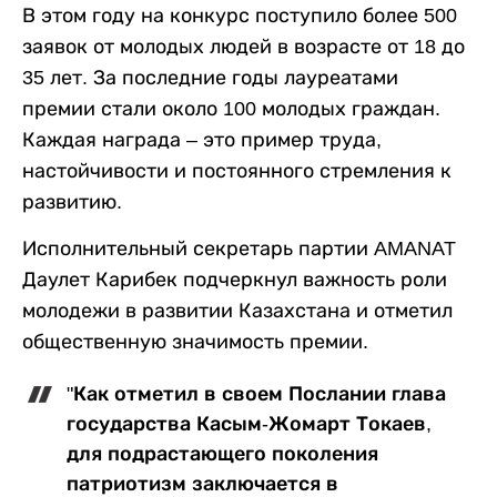
В этом году на конкурс поступило более 500
заявок от молодых людей в возрасте от 18 до
35 лет. За последние годы лауреатами
премии стали около 100 молодых граждан.
Каждая награда – это пример труда,
настойчивости и постоянного стремления к
развитию.
Исполнительный секретарь партии AMANAT
Даулет Карибек подчеркнул важность роли
молодежи в развитии Казахстана и отметил
общественную значимость премии.
"Как отметил в своем Послании глава
государства Касым-Жомарт Токаев,
для подрастающего поколения
патриотизм заключается в