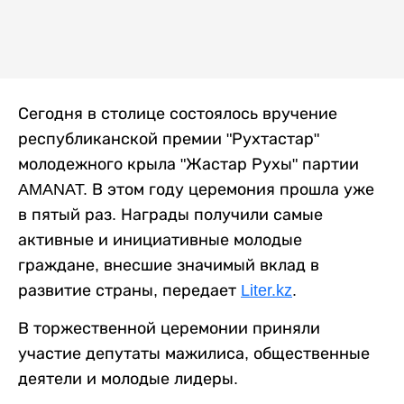
Сегодня в столице состоялось вручение
республиканской премии "Рухтастар"
молодежного крыла "Жастар Рухы" партии
AMANAT. В этом году церемония прошла уже
в пятый раз. Награды получили самые
активные и инициативные молодые
граждане, внесшие значимый вклад в
развитие страны, передает
Liter.kz
.
В торжественной церемонии приняли
участие депутаты мажилиса, общественные
деятели и молодые лидеры.