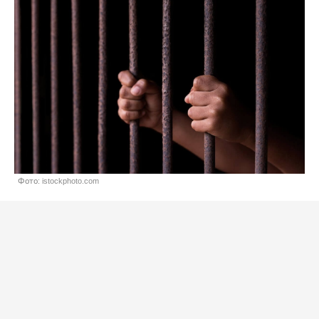
Фото: istockphoto.com