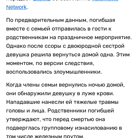
Network
.
По предварительным данным, погибшая
вместе с семьей отправилась в гости к
родственникам на праздничное мероприятие.
Однако после ссоры с двоюродной сестрой
девушка решила вернуться домой одна. Этим
моментом, по версии следствия,
воспользовались злоумышленники.
Когда члены семьи вернулись ночью домой,
они обнаружили девушку в луже крови.
Нападавшие нанесли ей тяжелые травмы
головы и лица. Родственники погибшей
утверждают, что перед смертью она
подверглась групповому изнасилованию в
том числе железным прутом.