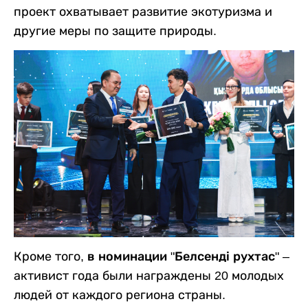
проект охватывает развитие экотуризма и
другие меры по защите природы.
Кроме того,
в номинации "Белсенді рухтас"
–
активист года были награждены 20 молодых
людей от каждого региона страны.