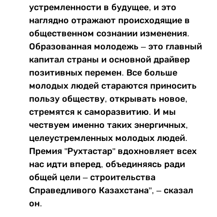
устремленности в будущее, и это
наглядно отражают происходящие в
общественном сознании изменения.
Образованная молодежь – это главный
капитал страны и основной драйвер
позитивных перемен. Все больше
молодых людей стараются приносить
пользу обществу, открывать новое,
стремятся к саморазвитию. И мы
чествуем именно таких энергичных,
целеустремленных молодых людей.
Премия "Рухтастар" вдохновляет всех
нас идти вперед, объединяясь ради
общей цели – строительства
Справедливого Казахстана", – сказал
он.