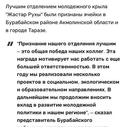
Лучшим отделением молодежного крыла
"Жастар Рухы" были признаны ячейки в
Бурабайском районе Акмолинской области и
в городе Таразе.
"Признание нашего отделения лучшим
– это общая победа наших коллег. Эта
награда мотивирует нас работать с еще
большей ответственностью. В этом
году мы реализовали несколько
проектов в социальном, экологическом
и образовательном направлениях. В
дальнейшем мы продолжим вносить
вклад в развитие молодежной
политики в нашем регионе", – сказал
представитель Бурабайского