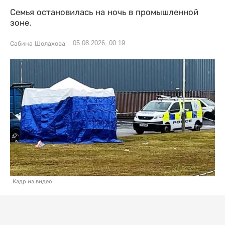
Семья остановилась на ночь в промышленной
зоне.
05.08.2026, 00:19
Сабина Шолахова
Кадр из видео