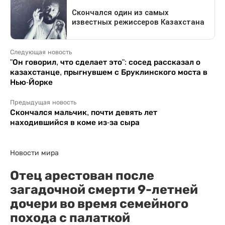
Следующая новость
"Он говорил, что сделает это": сосед рассказал о
казахстанце, прыгнувшем с Бруклинского моста в
Нью-Йорке
Предыдущая новость
Скончался мальчик, почти девять лет
находившийся в коме из-за сыра
Новости мира
Отец арестован после
загадочной смерти 9-летней
дочери во время семейного
похода с палаткой