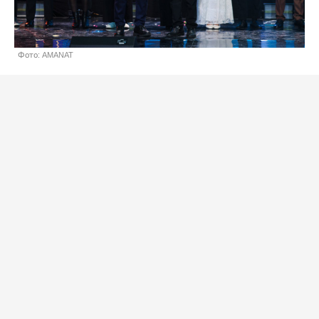
Фото: AMANAT