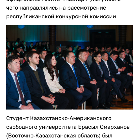
чего направлялись на рассмотрение
республиканской конкурсной комиссии.
Студент Казахстанско-Американского
свободного университета Ерасыл Омарханов
(Восточно-Казахстанская область) был