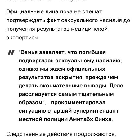
Официальные лица пока не спешат
подтверждать факт сексуального насилия до
получения результатов медицинской
экспертизы.
"Семья заявляет, что погибшая
подверглась сексуальному насилию,
однако мы ждем официальных
результатов вскрытия, прежде чем
делать окончательные выводы. Дело
расследуется самым тщательным
образом”, - прокомментировал
ситуацию старший суперинтендант
местной полиции Амитабх Синха.
Следственные действия продолжаются,