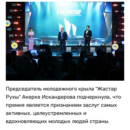
Председатель молодежного крыла "Жастар
Рухы" Акерке Искандерова подчеркнула, что
премия является признанием заслуг самых
активных, целеустремленных и
вдохновляющих молодых людей страны.