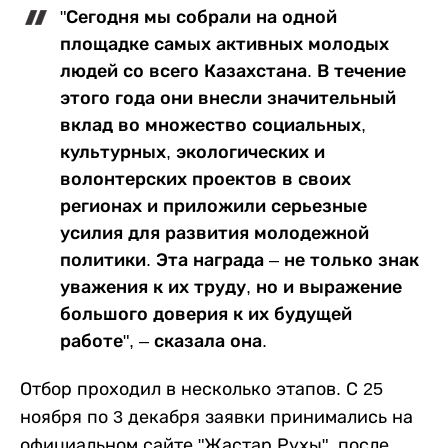
"Сегодня мы собрали на одной
площадке самых активных молодых
людей со всего Казахстана. В течение
этого года они внесли значительный
вклад во множество социальных,
культурных, экологических и
волонтерских проектов в своих
регионах и приложили серьезные
усилия для развития молодежной
политики. Эта награда – не только знак
уважения к их труду, но и выражение
большого доверия к их будущей
работе", – сказала она.
Отбор проходил в несколько этапов. С 25
ноября по 3 декабря заявки принимались на
официальном сайте "Жастар Рухы", после