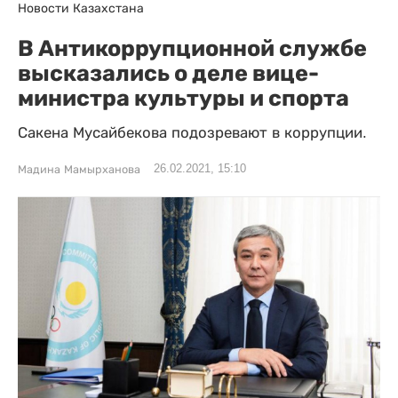
Новости Казахстана
В Антикоррупционной службе
высказались о деле вице-
министра культуры и спорта
Сакена Мусайбекова подозревают в коррупции.
26.02.2021, 15:10
Мадина Мамырханова