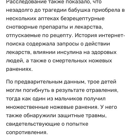
Расследование также показало, что
незадолго до трагедии бабушка приобрела в
нескольких аптеках безрецептурные
снотворные препараты и лекарства,
отпускаемые по рецепту. История интернет-
поиска содержала запросы о действии
лекарств, влиянии инсулина на здоровых
людей, а также о смертельных ножевых
ранениях.
По предварительным данным, трое детей
могли погибнуть в результате отравления,
тогда как один из мальчиков получил
множественные ножевые ранения. У него
также обнаружили защитные травмы,
свидетельствующие о попытке
сопротивления.