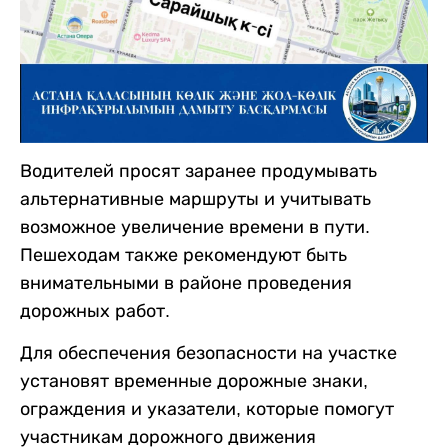
Водителей просят заранее продумывать
альтернативные маршруты и учитывать
возможное увеличение времени в пути.
Пешеходам также рекомендуют быть
внимательными в районе проведения
дорожных работ.
Для обеспечения безопасности на участке
установят временные дорожные знаки,
ограждения и указатели, которые помогут
участникам дорожного движения