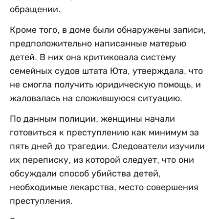
обращении.
Кроме того, в доме были обнаружены записи,
предположительно написанные матерью
детей. В них она критиковала систему
семейных судов штата Юта, утверждала, что
не смогла получить юридическую помощь, и
жаловалась на сложившуюся ситуацию.
По данным полиции, женщины начали
готовиться к преступлению как минимум за
пять дней до трагедии. Следователи изучили
их переписку, из которой следует, что они
обсуждали способ убийства детей,
необходимые лекарства, место совершения
преступления.