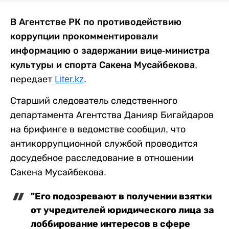
В Агентстве РК по противодействию
коррупции прокомментировали
информацию о задержании вице-министра
культуры и спорта Сакена Мусайбекова
,
передает
Liter.kz
.
Старший следователь следственного
департамента Агентства Данияр Бигайдаров
на брифинге в ведомстве сообщил, что
антикоррупционной службой проводится
досудебное расследование в отношении
Сакена Мусайбекова.
"Его подозревают в получении взятки
от учредителей юридического лица за
лоббирование интересов в сфере