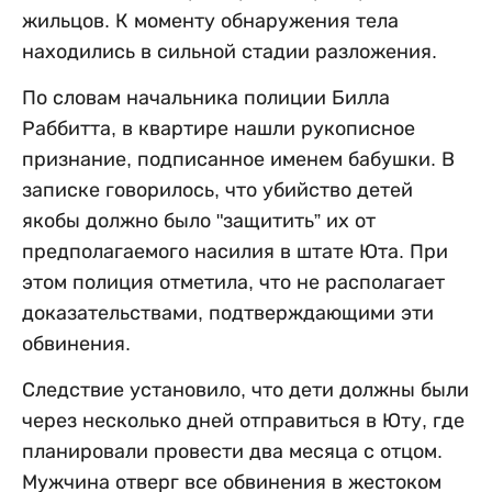
жильцов. К моменту обнаружения тела
находились в сильной стадии разложения.
По словам начальника полиции Билла
Раббитта, в квартире нашли рукописное
признание, подписанное именем бабушки. В
записке говорилось, что убийство детей
якобы должно было "защитить” их от
предполагаемого насилия в штате Юта. При
этом полиция отметила, что не располагает
доказательствами, подтверждающими эти
обвинения.
Следствие установило, что дети должны были
через несколько дней отправиться в Юту, где
планировали провести два месяца с отцом.
Мужчина отверг все обвинения в жестоком