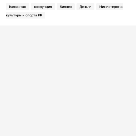
Казахстан
коррупция
бизнес
Деньги
Министерство
культуры и спорта РК