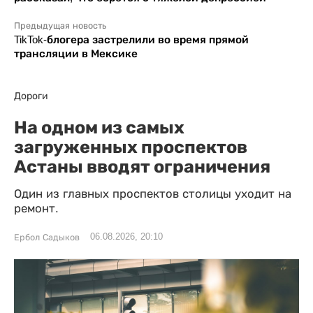
Предыдущая новость
TikTok-блогера застрелили во время прямой
трансляции в Мексике
Дороги
На одном из самых
загруженных проспектов
Астаны вводят ограничения
Один из главных проспектов столицы уходит на
ремонт.
06.08.2026, 20:10
Ербол Садыков