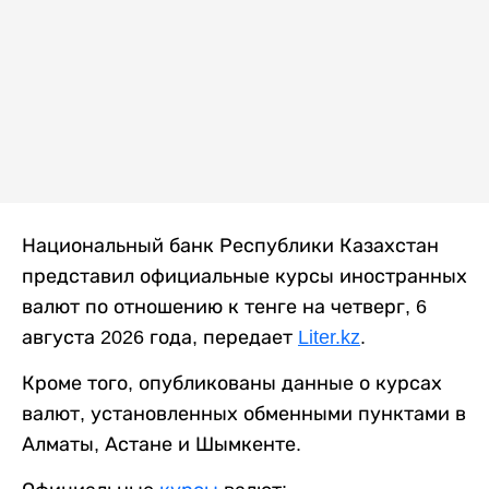
Национальный банк Республики Казахстан
представил официальные курсы иностранных
валют по отношению к тенге на четверг, 6
августа 2026 года, передает
Liter.kz
.
Кроме того, опубликованы данные о курсах
валют, установленных обменными пунктами в
Алматы, Астане и Шымкенте.