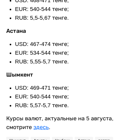
USD: 468-471 тенге;
EUR: 540-544 тенге;
RUB: 5,5-5,67 тенге.
Астана
USD: 467-474 тенге;
EUR: 534-544 тенге;
RUB: 5,55-5,7 тенге.
Шымкент
USD: 469-471 тенге;
EUR: 540-544 тенге;
RUB: 5,57-5,7 тенге.
Курсы валют, актуальные на 5 августа,
смотрите
здесь
.