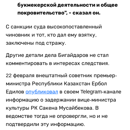
букмекерской деятельности и общее
покровительство", - сказал он.
С санкции суда высокопоставленный
чиновник и тот, кто дал ему взятку,
заключены под стражу.
Другие детали дела Бигайдаров не стал
комментировать в интересах следствия.
22 февраля внештатный советник премьер-
министра Республики Казахстан Ербол
Едилов
опубликовал
в своем Telegram-канале
информацию о задержании вице-министра
культуры РК Сакена Мусайбекова. В
ведомстве тогда не опровергли, но и не
подтвердили эту информацию.