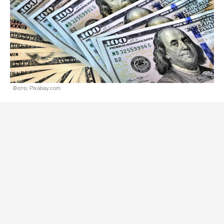
Фото: Pixabay.com