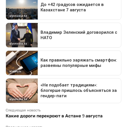
Следующая новость
Какие дороги перекроют в Астане 9 августа