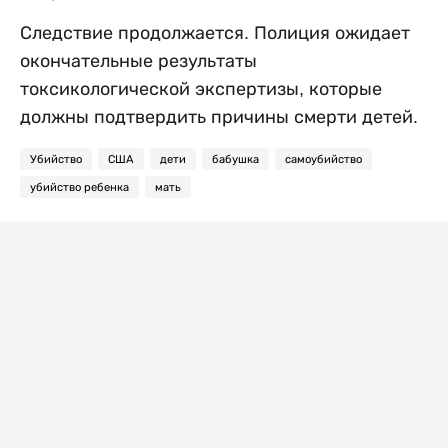
Следствие продолжается. Полиция ожидает
окончательные результаты
токсикологической экспертизы, которые
должны подтвердить причины смерти детей.
Убийство
США
дети
бабушка
самоубийство
убийство ребенка
мать