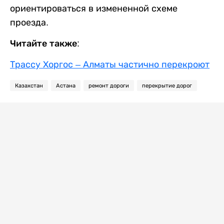
ориентироваться в измененной схеме
проезда.
Читайте также:
Трассу Хоргос – Алматы частично перекроют
Казахстан
Астана
ремонт дороги
перекрытие дорог