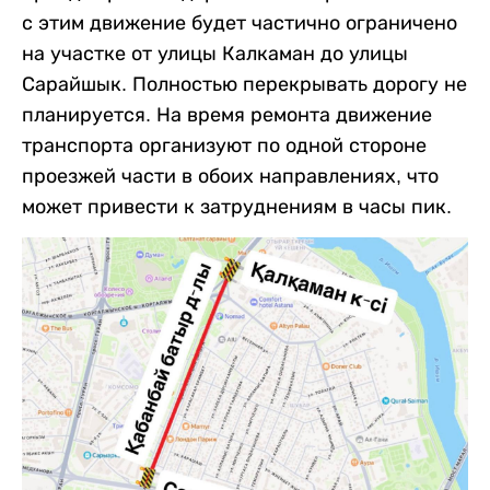
с этим движение будет частично ограничено
на участке от улицы Калкаман до улицы
Сарайшык. Полностью перекрывать дорогу не
планируется. На время ремонта движение
транспорта организуют по одной стороне
проезжей части в обоих направлениях, что
может привести к затруднениям в часы пик.