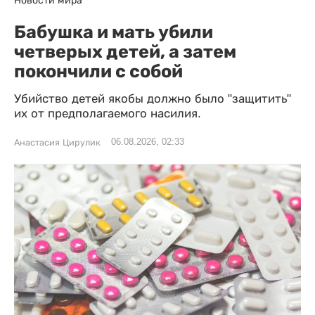
Бабушка и мать убили
четверых детей, а затем
покончили с собой
Убийство детей якобы должно было "защитить"
их от предполагаемого насилия.
06.08.2026, 02:33
Анастасия Цирулик