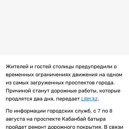
Жителей и гостей столицы предупредили о
временных ограничениях движения на одном
из самых загруженных проспектов города.
Причиной станут дорожные работы, которые
продлятся два дня, передает
Liter.kz
.
По информации городских служб, с 7 по 8
августа на проспекте Кабанбай батыра
пройдет ремонт дорожного покрытия. В связи