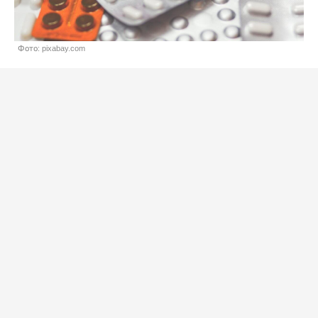
Фото: pixabay.com