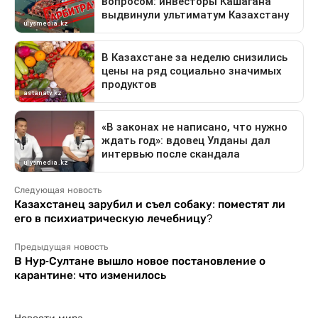
Следующая новость
Казахстанец зарубил и съел собаку: поместят ли
его в психиатрическую лечебницу?
Предыдущая новость
В Нур-Султане вышло новое постановление о
карантине: что изменилось
Новости мира