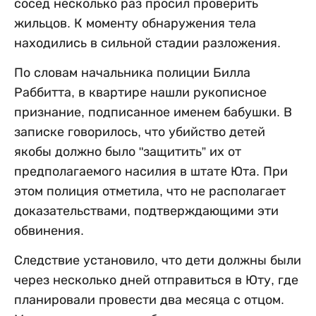
сосед несколько раз просил проверить
жильцов. К моменту обнаружения тела
находились в сильной стадии разложения.
По словам начальника полиции Билла
Раббитта, в квартире нашли рукописное
признание, подписанное именем бабушки. В
записке говорилось, что убийство детей
якобы должно было "защитить” их от
предполагаемого насилия в штате Юта. При
этом полиция отметила, что не располагает
доказательствами, подтверждающими эти
обвинения.
Следствие установило, что дети должны были
через несколько дней отправиться в Юту, где
планировали провести два месяца с отцом.