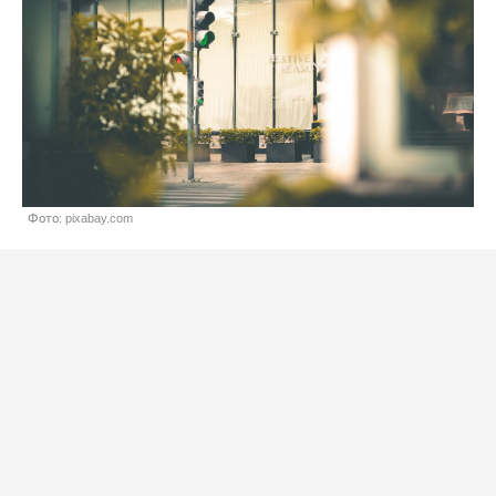
Фото: pixabay.com