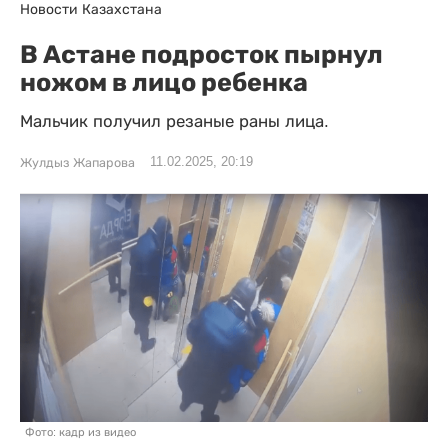
Новости Казахстана
В Астане подросток пырнул
ножом в лицо ребенка
Мальчик получил резаные раны лица.
11.02.2025, 20:19
Жулдыз Жапарова
Фото: кадр из видео