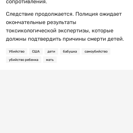
сопротивления.
Следствие продолжается. Полиция ожидает
окончательные результаты
токсикологической экспертизы, которые
должны подтвердить причины смерти детей.
Убийство
США
дети
бабушка
самоубийство
убийство ребенка
мать