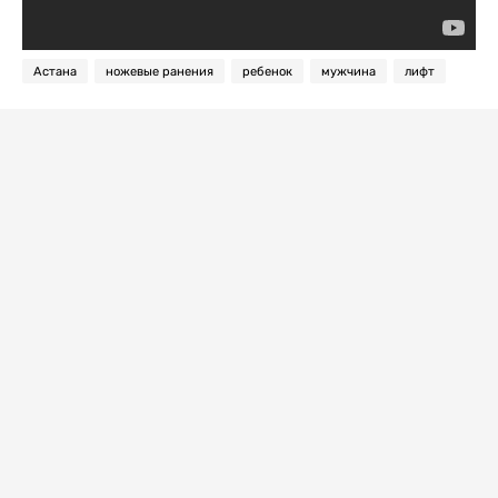
Астана
ножевые ранения
ребенок
мужчина
лифт