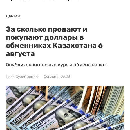
Деньги
За сколько продают и
покупают доллары в
обменниках Казахстана 6
августа
Опубликованы новые курсы обмена валют.
Сегодня, 09:08
Нэля Сулейменова