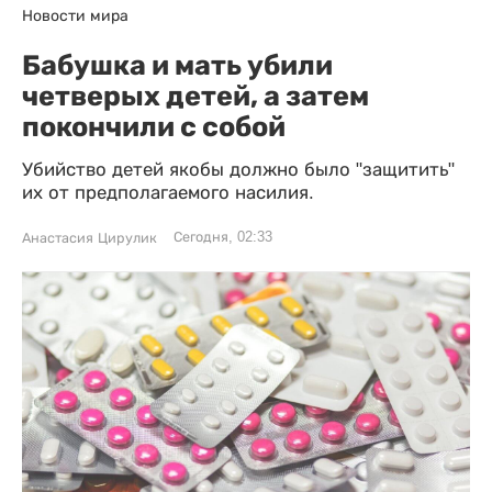
Новости мира
Бабушка и мать убили
четверых детей, а затем
покончили с собой
Убийство детей якобы должно было "защитить"
их от предполагаемого насилия.
Сегодня, 02:33
Анастасия Цирулик