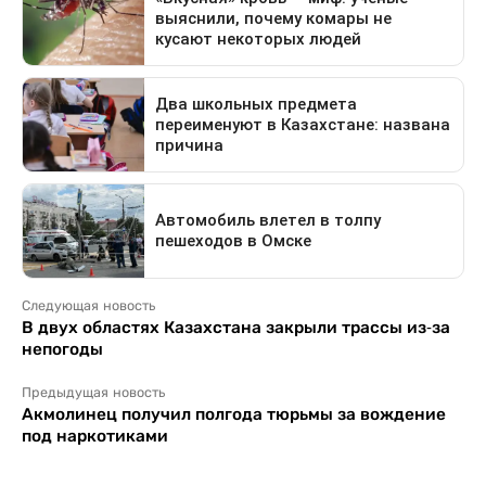
Следующая новость
В двух областях Казахстана закрыли трассы из-за
непогоды
Предыдущая новость
Акмолинец получил полгода тюрьмы за вождение
под наркотиками