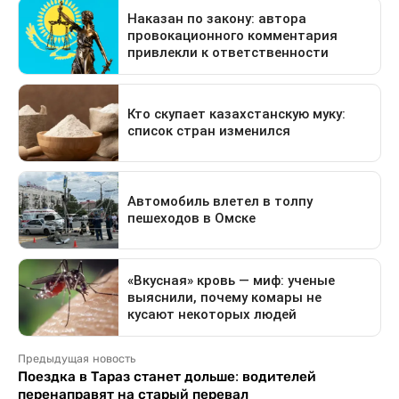
Предыдущая новость
Поездка в Тараз станет дольше: водителей
перенаправят на старый перевал