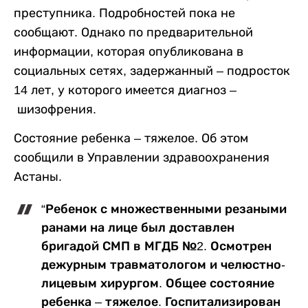
преступника. Подробностей пока не
сообщают. Однако по предварительной
информации, которая опубликована в
социальных сетях, задержанный – подросток
14 лет, у которого имеется диагноз –
шизофрения.
Состояние ребенка – тяжелое. Об этом
сообщили в Управлении здравоохранения
Астаны.
“Ребенок с множественными резаными
ранами на лице был доставлен
бригадой СМП в МГДБ №2. Осмотрен
дежурным травматологом и челюстно-
лицевым хирургом. Общее состояние
ребенка – тяжелое. Госпитализирован