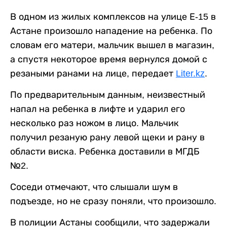
В одном из жилых комплексов на улице Е-15 в
Астане произошло нападение на ребенка. По
словам его матери, мальчик вышел в магазин,
а спустя некоторое время вернулся домой с
резаными ранами на лице, передает
Liter.kz
.
По предварительным данным, неизвестный
напал на ребенка в лифте и ударил его
несколько раз ножом в лицо. Мальчик
получил резаную рану левой щеки и рану в
области виска. Ребенка доставили в МГДБ
№2.
Соседи отмечают, что слышали шум в
подъезде, но не сразу поняли, что произошло.
В полиции Астаны сообщили, что задержали