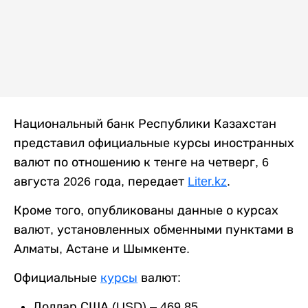
Национальный банк Республики Казахстан
представил официальные курсы иностранных
валют по отношению к тенге на четверг, 6
августа 2026 года, передает
Liter.kz
.
Кроме того, опубликованы данные о курсах
валют, установленных обменными пунктами в
Алматы, Астане и Шымкенте.
Официальные
курсы
валют:
Доллар США (USD) – 469,85.