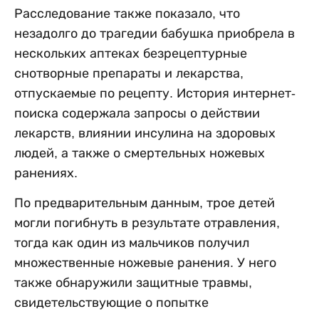
Расследование также показало, что
незадолго до трагедии бабушка приобрела в
нескольких аптеках безрецептурные
снотворные препараты и лекарства,
отпускаемые по рецепту. История интернет-
поиска содержала запросы о действии
лекарств, влиянии инсулина на здоровых
людей, а также о смертельных ножевых
ранениях.
По предварительным данным, трое детей
могли погибнуть в результате отравления,
тогда как один из мальчиков получил
множественные ножевые ранения. У него
также обнаружили защитные травмы,
свидетельствующие о попытке