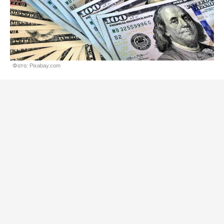
Фото: Pixabay.com