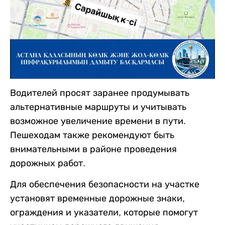
Водителей просят заранее продумывать
альтернативные маршруты и учитывать
возможное увеличение времени в пути.
Пешеходам также рекомендуют быть
внимательными в районе проведения
дорожных работ.
Для обеспечения безопасности на участке
установят временные дорожные знаки,
ограждения и указатели, которые помогут