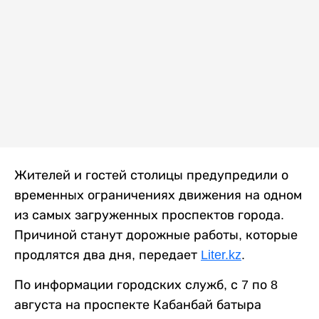
Жителей и гостей столицы предупредили о
временных ограничениях движения на одном
из самых загруженных проспектов города.
Причиной станут дорожные работы, которые
продлятся два дня, передает
Liter.kz
.
По информации городских служб, с 7 по 8
августа на проспекте Кабанбай батыра