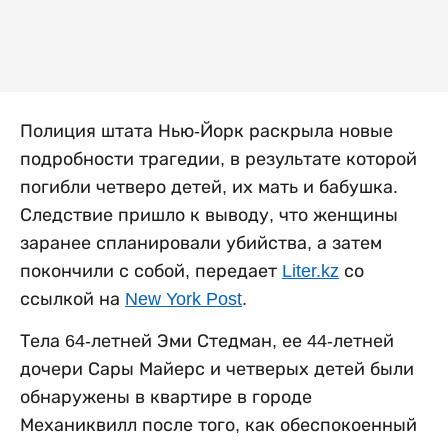
Полиция штата Нью-Йорк раскрыла новые
подробности трагедии, в результате которой
погибли четверо детей, их мать и бабушка.
Следствие пришло к выводу, что женщины
заранее спланировали убийства, а затем
покончили с собой, передает
Liter.kz
со
ссылкой на
New York Post
.
Тела 64-летней Эми Стедман, ее 44-летней
дочери Сары Майерс и четверых детей были
обнаружены в квартире в городе
Механиквилл после того, как обеспокоенный