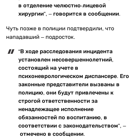
в отделение челюстно-лицевой
хирургии”, – говорится в сообщении.
Чуть позже в полиции подтвердили, что
нападавший – подросток.
“В ходе расследования инцидента
установлен несовершеннолетний,
состоящий на учете в
психоневрологическом диспансере. Его
законные представители вызваны в
полицию, они будут привлечены к
строгой ответственности за
ненадлежащее исполнение
обязанностей по воспитанию, в
соответствии с законодательством”, –
отмечено в сообщении.