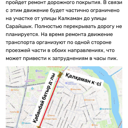
пройдет ремонт дорожного покрытия. В связи
с этим движение будет частично ограничено
на участке от улицы Калкаман до улицы
Сарайшык. Полностью перекрывать дорогу не
планируется. На время ремонта движение
транспорта организуют по одной стороне
проезжей части в обоих направлениях, что
может привести к затруднениям в часы пик.