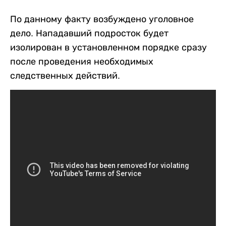
По данному факту возбуждено уголовное
дело. Нападавший подросток будет
изолирован в установленном порядке сразу
после проведения необходимых
следственных действий.