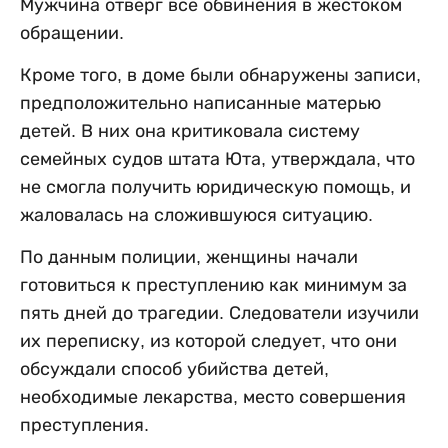
Мужчина отверг все обвинения в жестоком
обращении.
Кроме того, в доме были обнаружены записи,
предположительно написанные матерью
детей. В них она критиковала систему
семейных судов штата Юта, утверждала, что
не смогла получить юридическую помощь, и
жаловалась на сложившуюся ситуацию.
По данным полиции, женщины начали
готовиться к преступлению как минимум за
пять дней до трагедии. Следователи изучили
их переписку, из которой следует, что они
обсуждали способ убийства детей,
необходимые лекарства, место совершения
преступления.