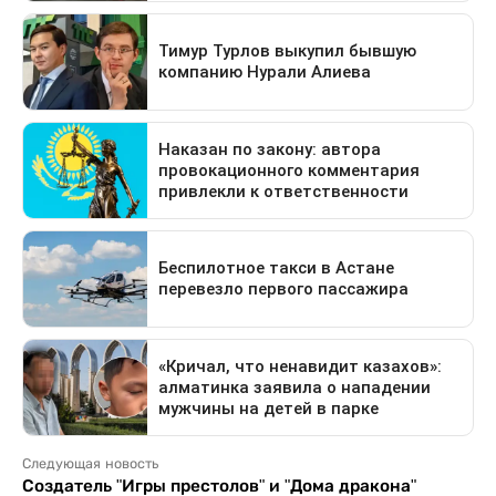
Следующая новость
Создатель "Игры престолов" и "Дома дракона"