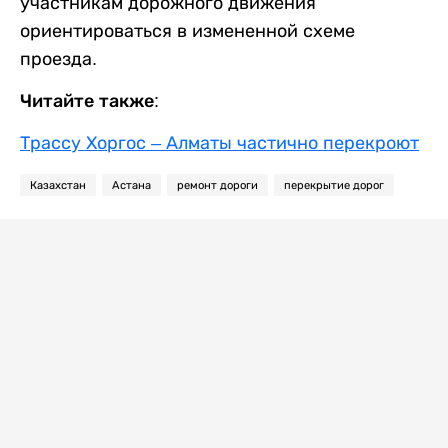
участникам дорожного движения
ориентироваться в измененной схеме
проезда.
Читайте также:
Трассу Хоргос – Алматы частично перекроют
Казахстан
Астана
ремонт дороги
перекрытие дорог