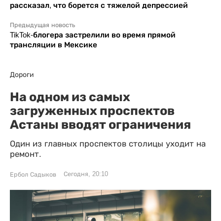
рассказал, что борется с тяжелой депрессией
Предыдущая новость
TikTok-блогера застрелили во время прямой
трансляции в Мексике
Дороги
На одном из самых
загруженных проспектов
Астаны вводят ограничения
Один из главных проспектов столицы уходит на
ремонт.
Сегодня, 20:10
Ербол Садыков