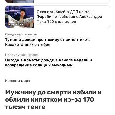
Следующая новость
Туман и дожди прогнозируют синоптики в
Казахстане 27 октября
Предыдущая новость
Погода в Алматы: дожди в начале недели и
возвращение солнца к выходным
Новости мира
Мужчину до смерти избили и
облили кипятком из-за 170
тысяч тенге