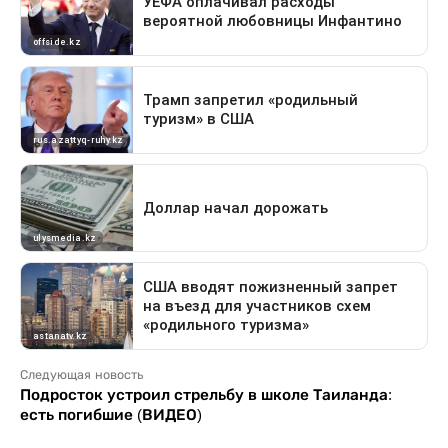
Следующая новость
Подросток устроил стрельбу в школе Таиланда:
есть погибшие (ВИДЕО)