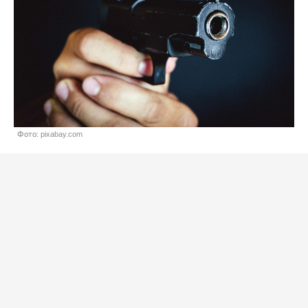
Фото: pixabay.com