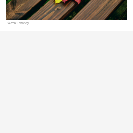
Фото: Pixabay