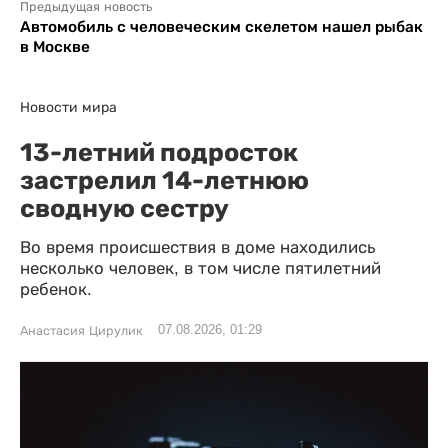
Предыдущая новость
Автомобиль с человеческим скелетом нашел рыбак
в Москве
Новости мира
13-летний подросток
застрелил 14-летнюю
сводную сестру
Во время происшествия в доме находились
несколько человек, в том числе пятилетний
ребенок.
07.08.2026, 01:29
Анастасия Цирулик