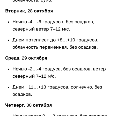
облачность, сухо.
Вторник, 28 октября
Ночью -4…-6 градусов, без осадков,
северный ветер 7–12 м/с.
Днем потеплеет до +8…+10 градусов,
облачность переменная, без осадков.
Среда, 29 октября
Ночью -2…-4 градуса, без осадков, ветер
северный 7–12 м/с.
Днем +11…+13 градусов, солнечно, без
осадков.
Четверг, 30 октября