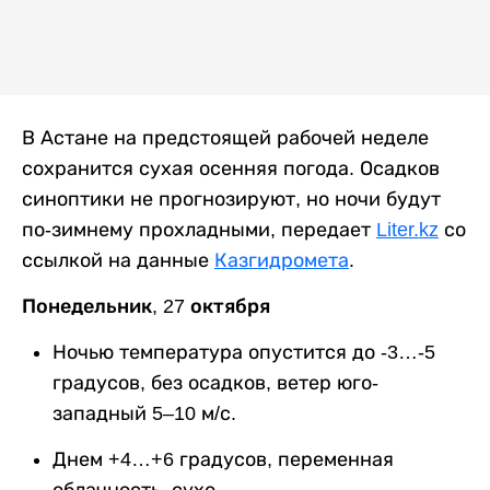
В Астане на предстоящей рабочей неделе
сохранится сухая осенняя погода. Осадков
синоптики не прогнозируют, но ночи будут
по-зимнему прохладными, передает
Liter.kz
со
ссылкой на данные
Казгидромета
.
Понедельник, 27 октября
Ночью температура опустится до -3…-5
градусов, без осадков, ветер юго-
западный 5–10 м/с.
Днем +4…+6 градусов, переменная