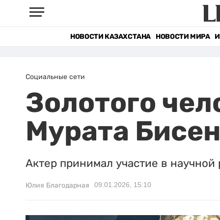
НОВОСТИ КАЗАХСТАНА
НОВОСТИ МИРА
И
Социальные сети
Золотого чел
Мурата Бисен
Актер принимал участие в научной 
09.01.2026, 15:10
Юлия Благодарная