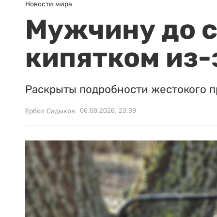
Новости мира
Мужчину до с
кипятком из-
Раскрыты подробности жестокого п
06.08.2026, 23:39
Ербол Садыков