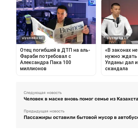
Следующая новость
Человек в маске вновь помог семье из Казахст
Предыдущая новость
Пассажиры оставили бытовой мусор в автобус