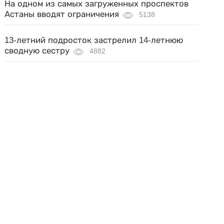
На одном из самых загруженных проспектов
Астаны вводят ограничения
5138
13-летний подросток застрелил 14-летнюю
сводную сестру
4882