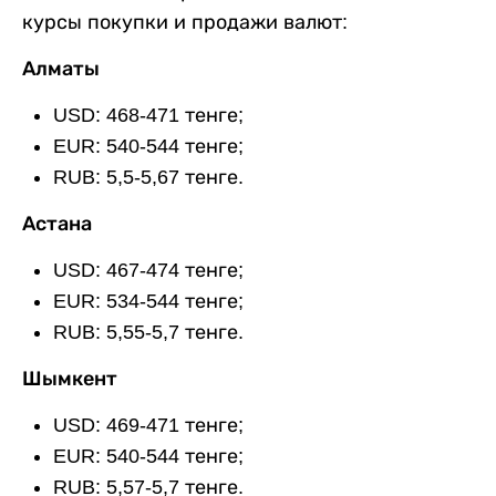
курсы покупки и продажи валют:
Алматы
USD: 468-471 тенге;
EUR: 540-544 тенге;
RUB: 5,5-5,67 тенге.
Астана
USD: 467-474 тенге;
EUR: 534-544 тенге;
RUB: 5,55-5,7 тенге.
Шымкент
USD: 469-471 тенге;
EUR: 540-544 тенге;
RUB: 5,57-5,7 тенге.