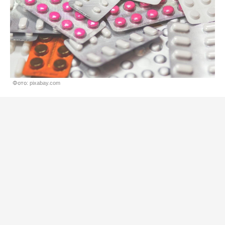
Фото: pixabay.com