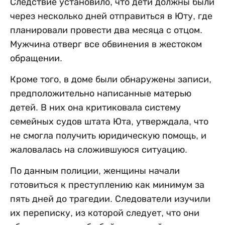
Следствие установило, что дети должны были
через несколько дней отправиться в Юту, где
планировали провести два месяца с отцом.
Мужчина отверг все обвинения в жестоком
обращении.
Кроме того, в доме были обнаружены записи,
предположительно написанные матерью
детей. В них она критиковала систему
семейных судов штата Юта, утверждала, что
не смогла получить юридическую помощь, и
жаловалась на сложившуюся ситуацию.
По данным полиции, женщины начали
готовиться к преступлению как минимум за
пять дней до трагедии. Следователи изучили
их переписку, из которой следует, что они