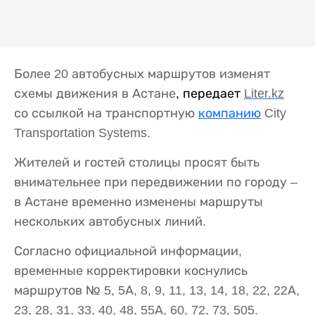
Более 20 автобусных маршрутов изменят
схемы движения в Астане
, передает
Liter
.
kz
со ссылкой на
транспортную
компанию
City
Transportation Systems.
Жителей и гостей столицы просят быть
внимательнее при передвижении по городу –
в Астане временно изменены маршруты
нескольких автобусных линий.
Согласно официальной информации,
временные корректировки коснулись
маршрутов № 5, 5А, 8, 9, 11, 13, 14, 18, 22, 22А,
23, 28, 31, 33, 40, 48, 55А, 60, 72, 73, 505.