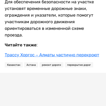
Для обеспечения безопасности на участке
установят временные дорожные знаки,
ограждения и указатели, которые помогут
участникам дорожного движения
ориентироваться в измененной схеме
проезда.
Читайте также:
Трассу Хоргос – Алматы частично перекроют
Казахстан
Астана
ремонт дороги
перекрытие дорог