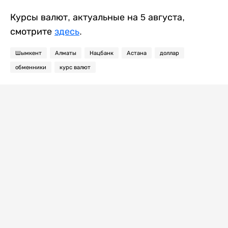
Курсы валют, актуальные на 5 августа,
смотрите
здесь
.
Шымкент
Алматы
Нацбанк
Астана
доллар
обменники
курс валют