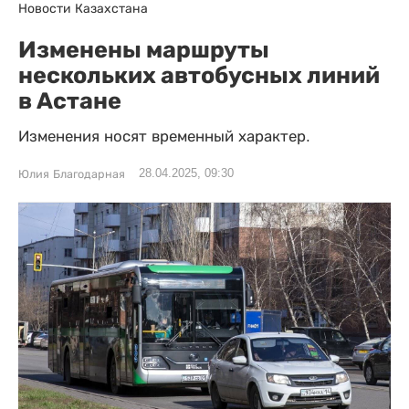
Новости Казахстана
Изменены маршруты
нескольких автобусных линий
в Астане
Изменения носят временный характер.
28.04.2025, 09:30
Юлия Благодарная