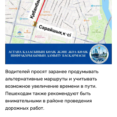
Водителей просят заранее продумывать
альтернативные маршруты и учитывать
возможное увеличение времени в пути.
Пешеходам также рекомендуют быть
внимательными в районе проведения
дорожных работ.