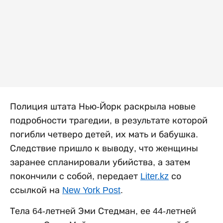
Полиция штата Нью-Йорк раскрыла новые
подробности трагедии, в результате которой
погибли четверо детей, их мать и бабушка.
Следствие пришло к выводу, что женщины
заранее спланировали убийства, а затем
покончили с собой, передает
Liter.kz
со
ссылкой на
New York Post
.
Тела 64-летней Эми Стедман, ее 44-летней