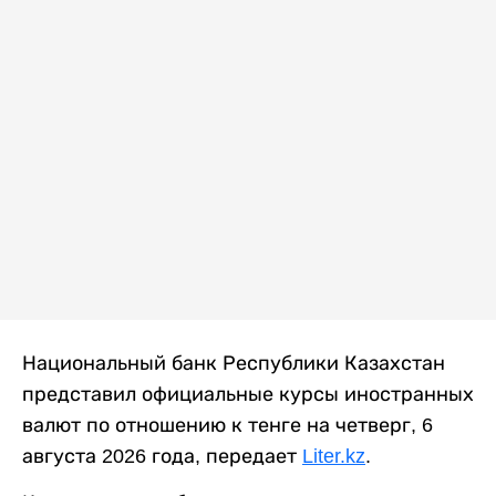
Национальный банк Республики Казахстан
представил официальные курсы иностранных
валют по отношению к тенге на четверг, 6
августа 2026 года, передает
Liter.kz
.