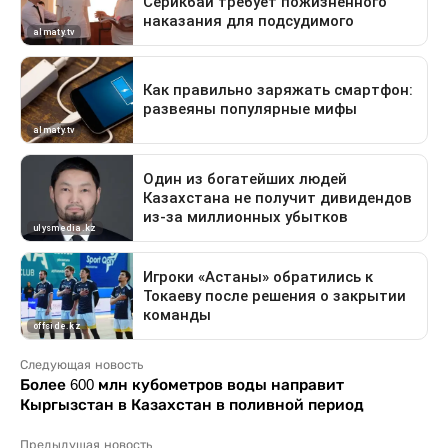
Следующая новость
Более 600 млн кубометров воды направит
Кыргызстан в Казахстан в поливной период
Предыдущая новость