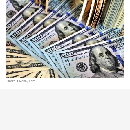
Фото: Pixabay.com