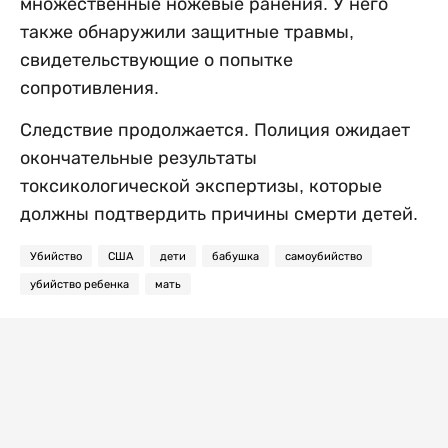
множественные ножевые ранения. У него
также обнаружили защитные травмы,
свидетельствующие о попытке
сопротивления.
Следствие продолжается. Полиция ожидает
окончательные результаты
токсикологической экспертизы, которые
должны подтвердить причины смерти детей.
Убийство
США
дети
бабушка
самоубийство
убийство ребенка
мать