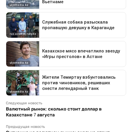
Следующая новость
Валютный рынок: сколько стоит доллар в
Казахстане 7 августа
Предыдущая новость