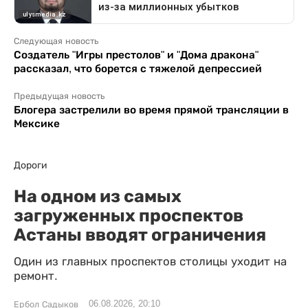
Следующая новость
Создатель "Игры престолов" и "Дома дракона"
рассказал, что борется с тяжелой депрессией
Предыдущая новость
Блогера застрелили во время прямой трансляции в
Мексике
Дороги
На одном из самых
загруженных проспектов
Астаны вводят ограничения
Один из главных проспектов столицы уходит на
ремонт.
06.08.2026, 20:10
Ербол Садыков