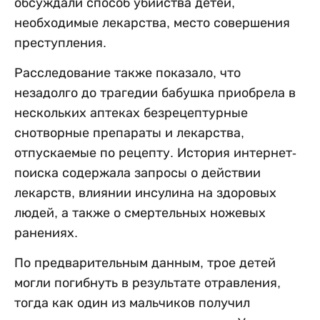
обсуждали способ убийства детей,
необходимые лекарства, место совершения
преступления.
Расследование также показало, что
незадолго до трагедии бабушка приобрела в
нескольких аптеках безрецептурные
снотворные препараты и лекарства,
отпускаемые по рецепту. История интернет-
поиска содержала запросы о действии
лекарств, влиянии инсулина на здоровых
людей, а также о смертельных ножевых
ранениях.
По предварительным данным, трое детей
могли погибнуть в результате отравления,
тогда как один из мальчиков получил