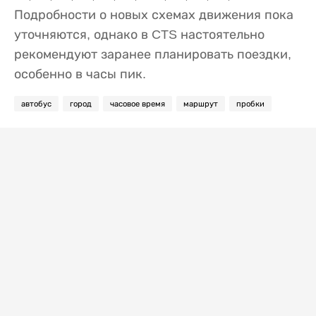
Подробности о новых схемах движения пока
уточняются, однако в CTS настоятельно
рекомендуют заранее планировать поездки,
особенно в часы пик.
автобус
город
часовое время
маршрут
пробки