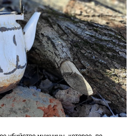
ое убийство мужчины, которое, по