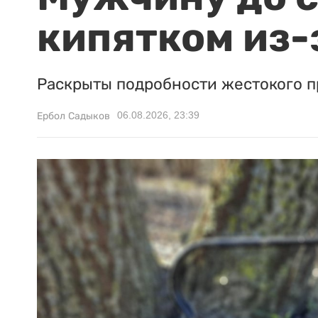
кипятком из-
Раскрыты подробности жестокого п
06.08.2026, 23:39
Ербол Садыков