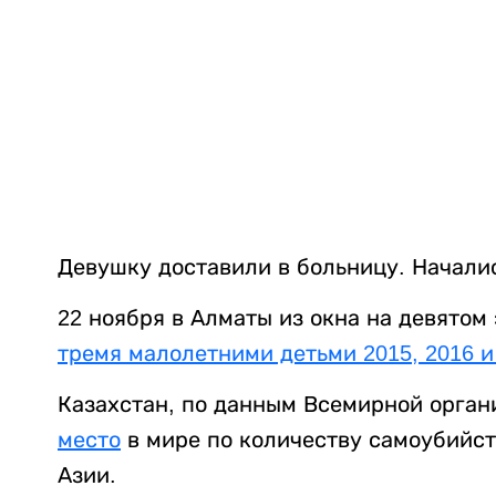
Девушку доставили в больницу. Начали
22 ноября в Алматы из окна на девятом
тремя малолетними детьми 2015, 2016 и
Казахстан, по данным Всемирной орган
место
в мире по количеству самоубийст
Азии.