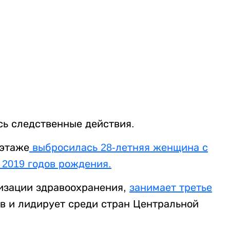
сь следственные действия.
 этаже
выбросилась 28-летняя женщина с
 2019 годов рождения.
изации здравоохранения,
занимает третье
в и лидирует среди стран Центральной