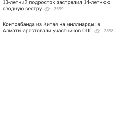
13-летний подросток застрелил 14-летнюю
сводную сестру
3559
Контрабанда из Китая на миллиарды: в
Алматы арестовали участников ОПГ
2858