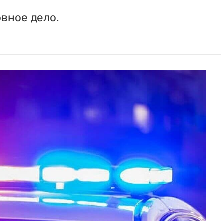
вное дело.