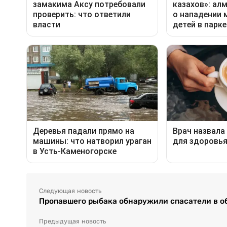
Следующая новость
Пропавшего рыбака обнаружили спасатели в 
Предыдущая новость