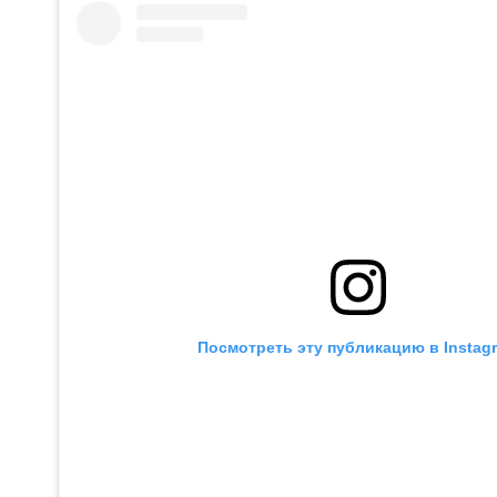
Посмотреть эту публикацию в Instag