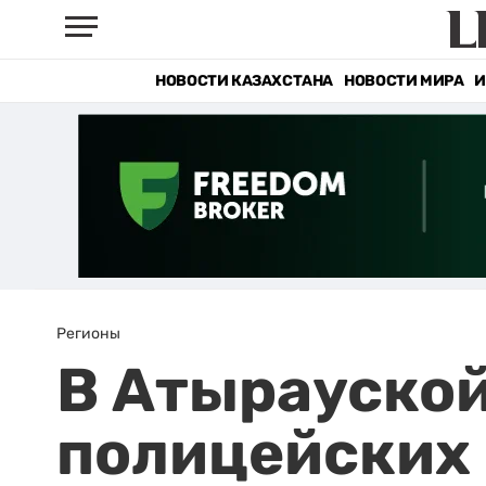
НОВОСТИ КАЗАХСТАНА
НОВОСТИ МИРА
И
Регионы
В Атырауской
полицейских