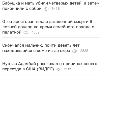
Бабушка и мать убили четверых детей, а затем
покончили с собой
6418
Отец арестован после загадочной смерти 9-
летней дочери во время семейного похода с
палаткой
4687
Скончался мальчик, почти девять лет
находившийся в коме из-за сыра
2838
Нуртас Адамбай рассказал о причинах своего
переезда в США (ВИДЕО)
2105