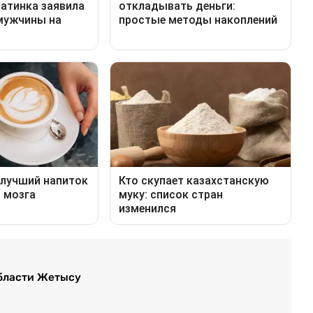
области Жетысу