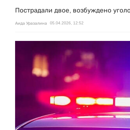
Пострадали двое, возбуждено уголо
05.04.2026, 12:52
Аида Уразалина