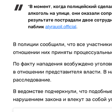
“В момент, когда полицейский сдел
алкоголь на улице, они оказали сопр
результате пострадали двое сотрудн
паблик
atyrauoil.official
.
В полиции сообщили, что все участники
отношении них приняты процессуальны
По факту нападения возбуждено уголов
в отношении представителя власти. В 
расследование.
В ведомстве подчеркнули, что подобны
нарушением закона и влекут за собой у