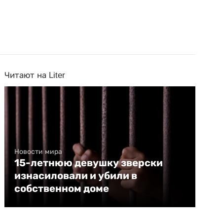
Читают на Liter
Новости мира
15-летнюю девушку зверски
изнасиловали и убили в
собственном доме