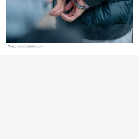
Фото: istockphoto.com