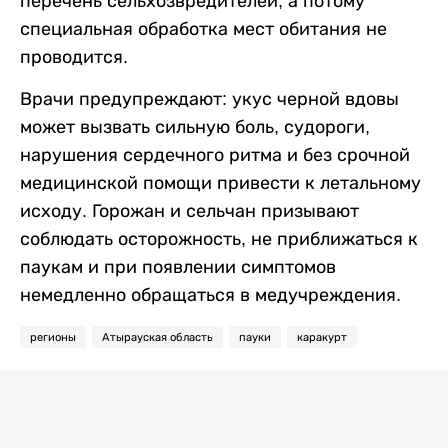
перечень сельхозвредителей, а потому
специальная обработка мест обитания не
проводится.
Врачи предупреждают: укус черной вдовы
может вызвать сильную боль, судороги,
нарушения сердечного ритма и без срочной
медицинской помощи привести к летальному
исходу. Горожан и сельчан призывают
соблюдать осторожность, не приближаться к
паукам и при появлении симптомов
немедленно обращаться в медучреждения.
регионы
Атырауская область
пауки
каракурт