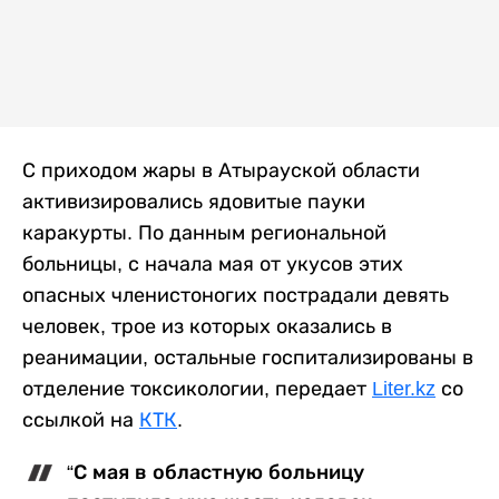
С приходом жары в Атырауской области
активизировались ядовитые пауки
каракурты. По данным региональной
больницы, с начала мая от укусов этих
опасных членистоногих пострадали девять
человек, трое из которых оказались в
реанимации, остальные госпитализированы в
отделение токсикологии, передает
Liter.kz
со
ссылкой на
КТК
.
“С мая в областную больницу