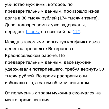
убийство мужчины, которое, по
предварительным данным, произошло из-за
долга в 30 тысяч рублей (174 тысячи тенге).
Двое подозреваемых уже задержаны,
передает
Liter.kz
со ссылкой на
112
.
Между знакомыми вспыхнул конфликт из-за
денег на проспекте Ветеранов в
Красносельском районе. По
предварительным данным, двое мужчин
удерживали потерпевшего, требуя вернуть 30
тысяч рублей. Во время расправы они
избивали его, а затем облили кипятком.
От полученных травм мужчина скончался на
месте происшествия.