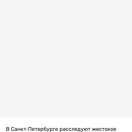
В Санкт-Петербурге расследуют жестокое