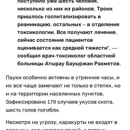
поступило уже шесть человек,
несколько из них из районов. Троих
пришлось госпитализировать в
реанимацию, остальных – в отделение
токсикологии. Все получают лечение,
сейчас состояние пациентов
оценивается как средней тяжести”, —
сообщил врач-токсиколог областной
больницы Атырау Бауыржан Рахметов.
Пауки особенно активны в утренние часы, и
их все чаще замечают не только в степях, но
и на территории населенных пунктов.
Зафиксировано 179 случаев укусов скота,
шесть голов погибли.
Несмотря на угрозу, каракурты не входят в