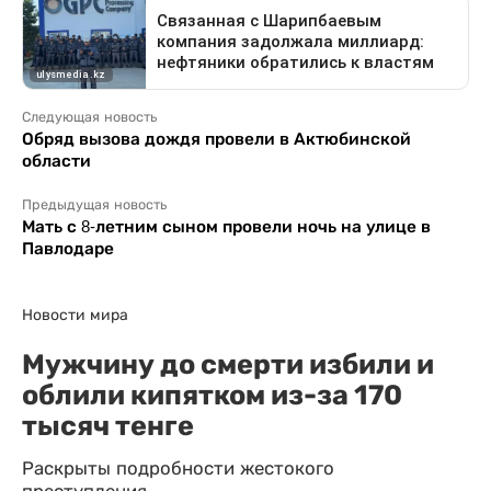
Следующая новость
Обряд вызова дождя провели в Актюбинской
области
Предыдущая новость
Мать с 8-летним сыном провели ночь на улице в
Павлодаре
Новости мира
Мужчину до смерти избили и
облили кипятком из-за 170
тысяч тенге
Раскрыты подробности жестокого