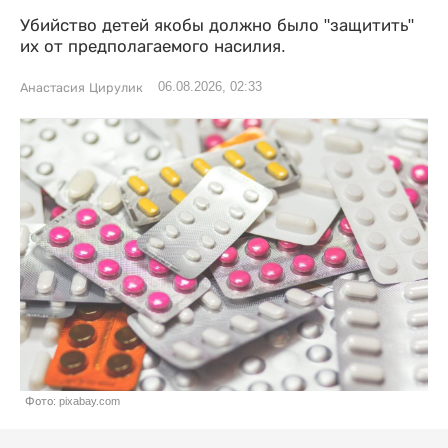
Убийство детей якобы должно было "защитить"
их от предполагаемого насилия.
06.08.2026, 02:33
Анастасия Цирулик
Фото: pixabay.com