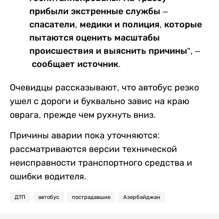
прибыли экстренные службы –
спасатели, медики и полиция, которые
пытаются оценить масштабы
происшествия и выяснить причины”, –
сообщает источник.
Очевидцы рассказывают, что автобус резко
ушел с дороги и буквально завис на краю
оврага, прежде чем рухнуть вниз.
Причины аварии пока уточняются:
рассматриваются версии технической
неисправности транспортного средства и
ошибки водителя.
ДТП
автобус
пострадавшие
Азербайджан