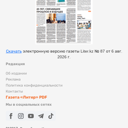
Скачать
электронную версию газеты Liter.kz № 87 от 6 авг.
2026 г.
Редакция
Об издании
Реклама
Политика конфиденциальности
Контакты
Газета «Литер» PDF
Мы в социальных сетях