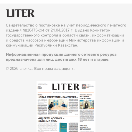
Свидетельство о постановке на учет периодического печатного
издания №16475-СИ от 24.04.2017 г. Выдано Комитетом
государственного контроля в области связи, информатизации
и средств массовой информации Министерства информации и
коммуникации Республики Казахстан.
Информационная продукция данного сетевого ресурса
предназначена для лиц, достигших 18 лет и старше.
© 2026 Liter.kz. Все права защищены.