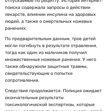
отпускаемые по рецепту. История интернет-
поиска содержала запросы о действии
лекарств, влиянии инсулина на здоровых
людей, а также о смертельных ножевых
ранениях.
По предварительным данным, трое детей
могли погибнуть в результате отравления,
тогда как один из мальчиков получил
множественные ножевые ранения. У него
также обнаружили защитные травмы,
свидетельствующие о попытке
сопротивления.
Следствие продолжается. Полиция ожидает
окончательные результаты
токсикологической экспертизы, которые