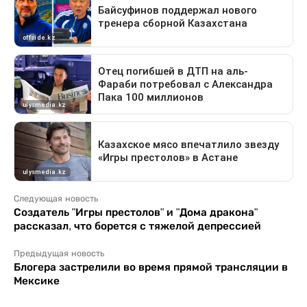
Следующая новость
Создатель "Игры престолов" и "Дома дракона"
рассказал, что борется с тяжелой депрессией
Предыдущая новость
Блогера застрелили во время прямой трансляции в
Мексике