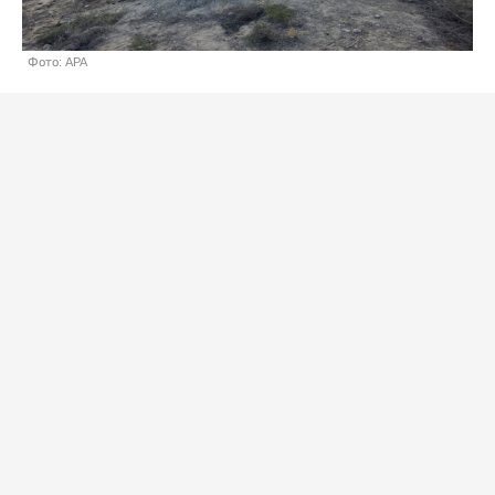
Фото: APA