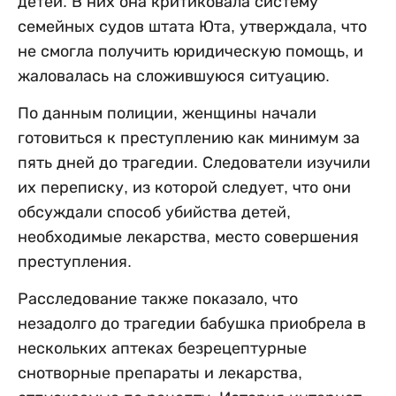
детей. В них она критиковала систему
семейных судов штата Юта, утверждала, что
не смогла получить юридическую помощь, и
жаловалась на сложившуюся ситуацию.
По данным полиции, женщины начали
готовиться к преступлению как минимум за
пять дней до трагедии. Следователи изучили
их переписку, из которой следует, что они
обсуждали способ убийства детей,
необходимые лекарства, место совершения
преступления.
Расследование также показало, что
незадолго до трагедии бабушка приобрела в
нескольких аптеках безрецептурные
снотворные препараты и лекарства,