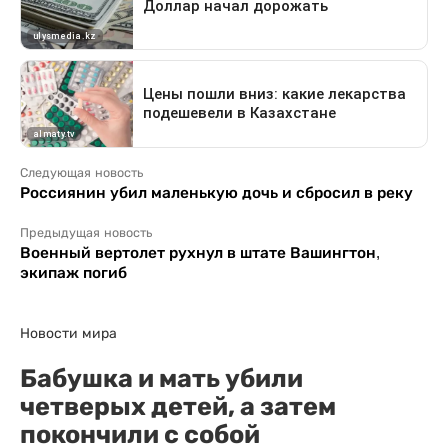
Следующая новость
Россиянин убил маленькую дочь и сбросил в реку
Предыдущая новость
Военный вертолет рухнул в штате Вашингтон,
экипаж погиб
Новости мира
Бабушка и мать убили
четверых детей, а затем
покончили с собой