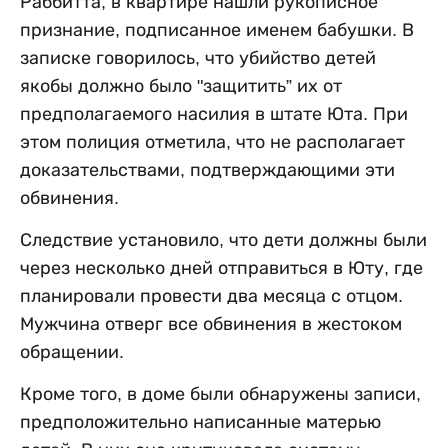
Раббитта, в квартире нашли рукописное
признание, подписанное именем бабушки. В
записке говорилось, что убийство детей
якобы должно было "защитить” их от
предполагаемого насилия в штате Юта. При
этом полиция отметила, что не располагает
доказательствами, подтверждающими эти
обвинения.
Следствие установило, что дети должны были
через несколько дней отправиться в Юту, где
планировали провести два месяца с отцом.
Мужчина отверг все обвинения в жестоком
обращении.
Кроме того, в доме были обнаружены записи,
предположительно написанные матерью