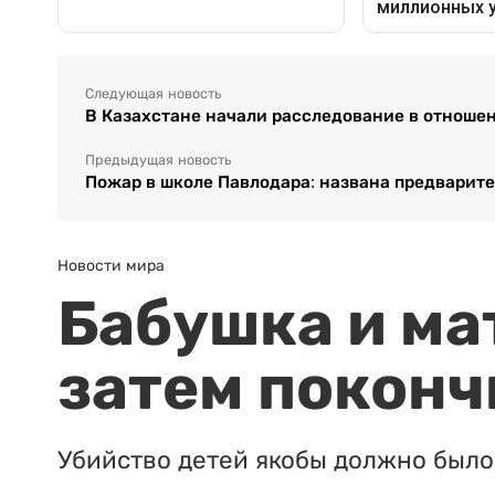
Следующая новость
В Казахстане начали расследование в отноше
Предыдущая новость
Пожар в школе Павлодара: названа предварит
Новости мира
Бабушка и ма
затем поконч
Убийство детей якобы должно было 