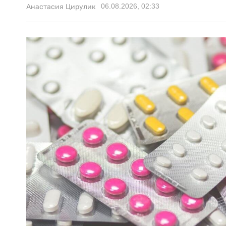
06.08.2026, 02:33
Анастасия Цирулик