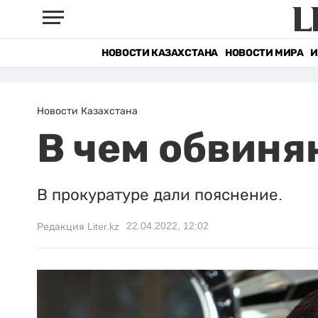
НОВОСТИ КАЗАХСТАНА
НОВОСТИ МИРА
И
Новости Казахстана
В чем обвиня
В прокуратуре дали пояснение.
22.04.2022, 12:02
Редакция Liter.kz