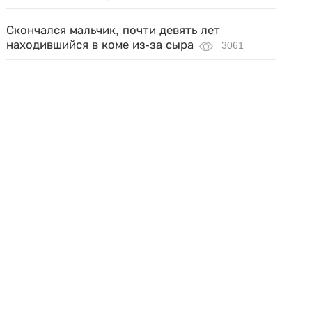
Скончался мальчик, почти девять лет
находившийся в коме из-за сыра
3061