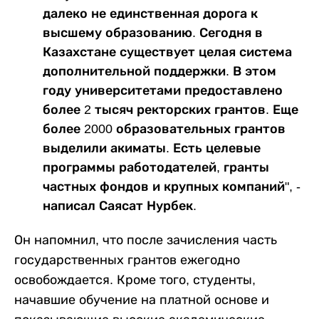
далеко не единственная дорога к
высшему образованию. Сегодня в
Казахстане существует целая система
дополнительной поддержки. В этом
году университетами предоставлено
более 2 тысяч ректорских грантов. Еще
более 2000 образовательных грантов
выделили акиматы. Есть целевые
программы работодателей, гранты
частных фондов и крупных компаний", -
написал Саясат Нурбек.
Он напомнил, что после зачисления часть
государственных грантов ежегодно
освобождается. Кроме того, студенты,
начавшие обучение на платной основе и