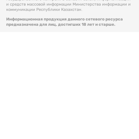
и средств массовой информации Министерства информации и
коммуникации Республики Казахстан.
Информационная продукция данного сетевого ресурса
предназначена для лиц, достигших 18 лет и старше.
© 2026 Liter.kz. Все права защищены.