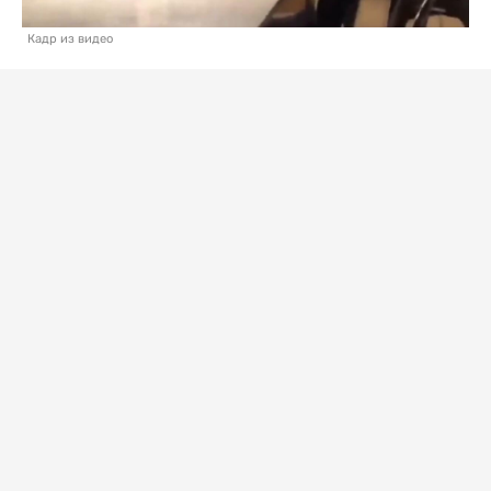
Кадр из видео