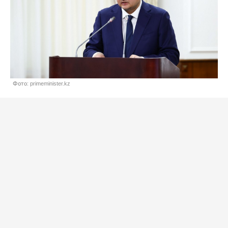
Фото: primeminister.kz