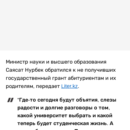
Министр науки и высшего образования
Саясат Нурбек обратился к не получивших
государственный грант абитуриентам и их
родителям, передает
Liter.kz
.
"Где-то сегодня будут объятия, слезы
радости и долгие разговоры о том,
какой университет выбрать и какой
теперь будет студенческая жизнь. А