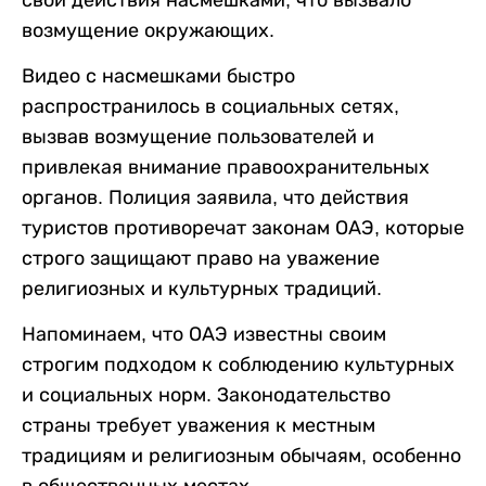
возмущение окружающих.
Видео с насмешками быстро
распространилось в социальных сетях,
вызвав возмущение пользователей и
привлекая внимание правоохранительных
органов. Полиция заявила, что действия
туристов противоречат законам ОАЭ, которые
строго защищают право на уважение
религиозных и культурных традиций.
Напоминаем, что ОАЭ известны своим
строгим подходом к соблюдению культурных
и социальных норм. Законодательство
страны требует уважения к местным
традициям и религиозным обычаям, особенно
в общественных местах.