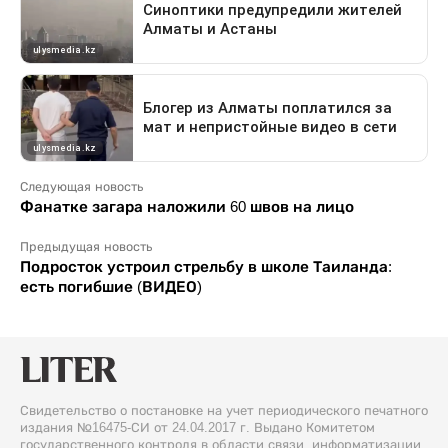
Следующая новость
Фанатке загара наложили 60 швов на лицо
Предыдущая новость
Подросток устроил стрельбу в школе Таиланда:
есть погибшие (ВИДЕО)
Свидетельство о постановке на учет периодического печатного
издания №16475-СИ от 24.04.2017 г. Выдано Комитетом
государственного контроля в области связи, информатизации