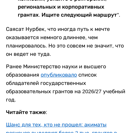
региональных и корпоративных
грантах. Ищите следующий маршрут".
Саясат Нурбек, что иногда путь к мечте
оказывается немного длиннее, чем
планировалось. Но это совсем не значит, что
он ведет не туда.
Ранее Министерство науки и высшего
образования
опубликовало
список
обладателей государственных
образовательных грантов на 2026/27 учебный
год.
Читайте также:
Шанс для тех, кто не прошел: акиматы