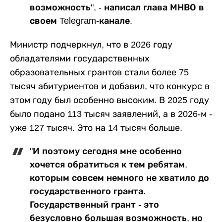
возможность", - написал глава МНВО в
своем Telegram-канале.
Министр подчеркнул, что в 2026 году
обладателями государственных
образовательных грантов стали более 75
тысяч абитуриентов и добавил, что конкурс в
этом году был особенно высоким. В 2025 году
было подано 113 тысяч заявлений, а в 2026-м -
уже 127 тысяч. Это на 14 тысяч больше.
"И поэтому сегодня мне особенно
хочется обратиться к тем ребятам,
которым совсем немного не хватило до
государственного гранта.
Государственный грант - это
безусловно большая возможность, но