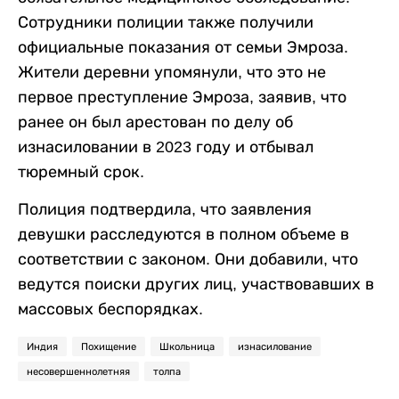
Сотрудники полиции также получили
официальные показания от семьи Эмроза.
Жители деревни упомянули, что это не
первое преступление Эмроза, заявив, что
ранее он был арестован по делу об
изнасиловании в 2023 году и отбывал
тюремный срок.
Полиция подтвердила, что заявления
девушки расследуются в полном объеме в
соответствии с законом. Они добавили, что
ведутся поиски других лиц, участвовавших в
массовых беспорядках.
Индия
Похищение
Школьница
изнасилование
несовершеннолетняя
толпа