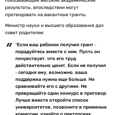
показывающие высокие академические
результаты, впоследствии могут
претендовать на вакантные гранты.
Министр науки и высшего образования дал
совет родителям:
"Если ваш ребенок получил грант -
порадуйтесь вместе с ним. Пусть он
почувствует, что его труд
действительно ценят. Если не получил
- сегодня ему, возможно, ваша
поддержка нужна еще больше. Не
сравнивайте его с другими. Не
превращайте один конкурс в приговор.
Лучше вместе откройте список
университетов, позвоните в приемные
комиссии, узнайте о ректорских,