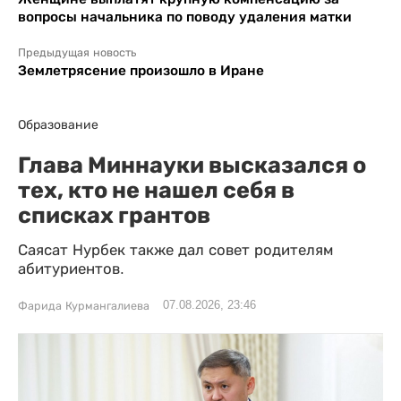
вопросы начальника по поводу удаления матки
Предыдущая новость
Землетрясение произошло в Иране
Образование
Глава Миннауки высказался о
тех, кто не нашел себя в
списках грантов
Саясат Нурбек также дал совет родителям
абитуриентов.
07.08.2026, 23:46
Фарида Курмангалиева