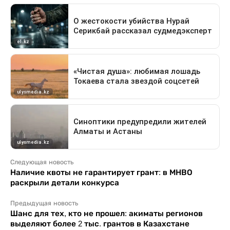
Следующая новость
Наличие квоты не гарантирует грант: в МНВО
раскрыли детали конкурса
Предыдущая новость
Шанс для тех, кто не прошел: акиматы регионов
выделяют более 2 тыс. грантов в Казахстане