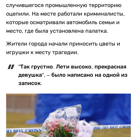
случившегося промышленную территорию
оцепили. На месте работали криминалисты,
которые осматривали автомобиль семьи и
место, где была установлена палатка.
Жители города начали приносить цветы и
игрушки к месту трагедии.
"Так грустно. Лети высоко, прекрасная
девушка", – было написано на одной из
записок.