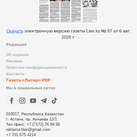
Скачать
электронную версию газеты Liter.kz № 87 от 6 авг.
2026 г.
Редакция
Об издании
Реклама
Политика конфиденциальности
Контакты
Газета «Литер» PDF
Мы в социальных сетях
010017, Республика Казахстан
г. Астана, пр. Кунаева 12/1
Тел./факс: +7 (7172) 76 84 66
reklama.liter@gmail.com
+7 701 675 4214