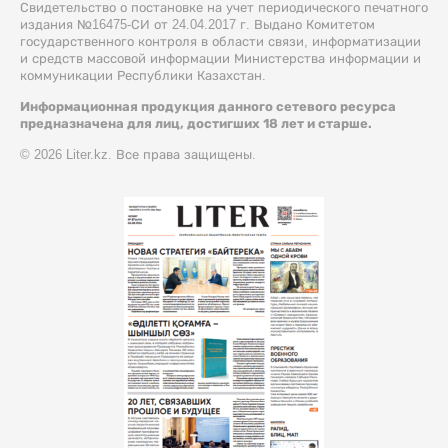
Свидетельство о постановке на учет периодического печатного
издания №16475-СИ от 24.04.2017 г. Выдано Комитетом
государственного контроля в области связи, информатизации
и средств массовой информации Министерства информации и
коммуникации Республики Казахстан.
Информационная продукция данного сетевого ресурса
предназначена для лиц, достигших 18 лет и старше.
© 2026 Liter.kz. Все права защищены.