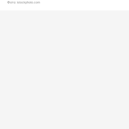
Фото: istockphoto.com