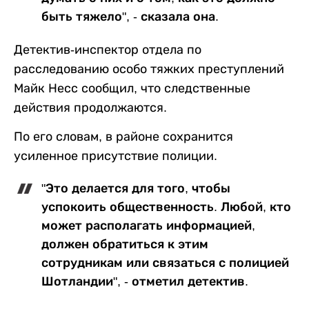
быть тяжело", - сказала она.
Детектив-инспектор отдела по
расследованию особо тяжких преступлений
Майк Несс сообщил, что следственные
действия продолжаются.
По его словам, в районе сохранится
усиленное присутствие полиции.
"Это делается для того, чтобы
успокоить общественность. Любой, кто
может располагать информацией,
должен обратиться к этим
сотрудникам или связаться с полицией
Шотландии", - отметил детектив.