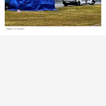
Кадр из видео