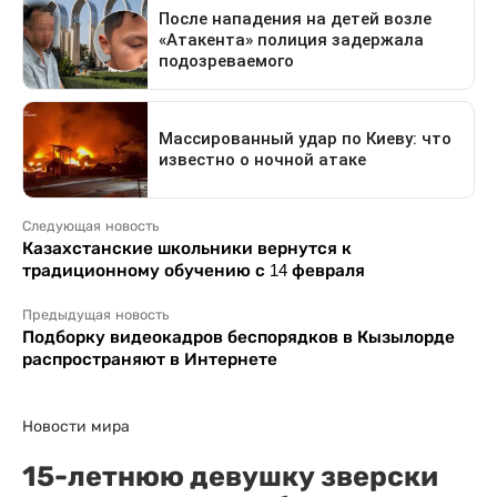
Следующая новость
Казахстанские школьники вернутся к
традиционному обучению с 14 февраля
Предыдущая новость
Подборку видеокадров беспорядков в Кызылорде
распространяют в Интернете
Новости мира
15-летнюю девушку зверски