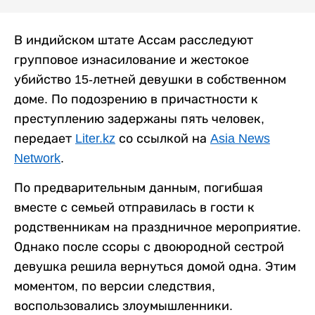
В индийском штате Ассам расследуют
групповое изнасилование и жестокое
убийство 15-летней девушки в собственном
доме. По подозрению в причастности к
преступлению задержаны пять человек,
передает
Liter.kz
со ссылкой на
Asia News
Network
.
По предварительным данным, погибшая
вместе с семьей отправилась в гости к
родственникам на праздничное мероприятие.
Однако после ссоры с двоюродной сестрой
девушка решила вернуться домой одна. Этим
моментом, по версии следствия,
воспользовались злоумышленники.