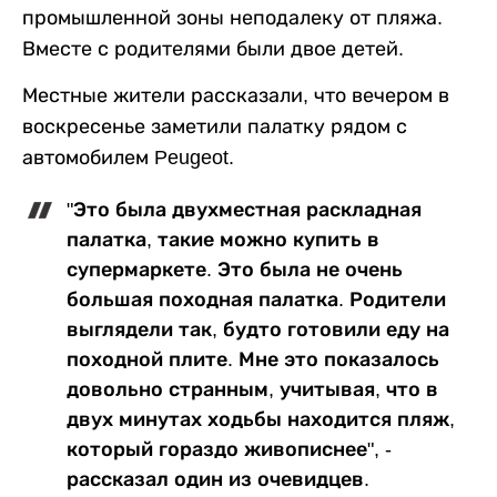
промышленной зоны неподалеку от пляжа.
Вместе с родителями были двое детей.
Местные жители рассказали, что вечером в
воскресенье заметили палатку рядом с
автомобилем Peugeot.
"Это была двухместная раскладная
палатка, такие можно купить в
супермаркете. Это была не очень
большая походная палатка. Родители
выглядели так, будто готовили еду на
походной плите. Мне это показалось
довольно странным, учитывая, что в
двух минутах ходьбы находится пляж,
который гораздо живописнее", -
рассказал один из очевидцев.