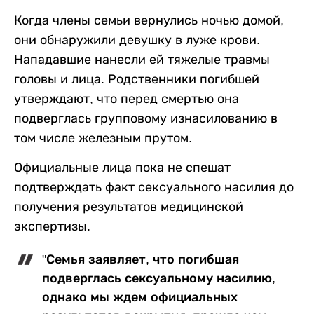
Когда члены семьи вернулись ночью домой,
они обнаружили девушку в луже крови.
Нападавшие нанесли ей тяжелые травмы
головы и лица. Родственники погибшей
утверждают, что перед смертью она
подверглась групповому изнасилованию в
том числе железным прутом.
Официальные лица пока не спешат
подтверждать факт сексуального насилия до
получения результатов медицинской
экспертизы.
"Семья заявляет, что погибшая
подверглась сексуальному насилию,
однако мы ждем официальных