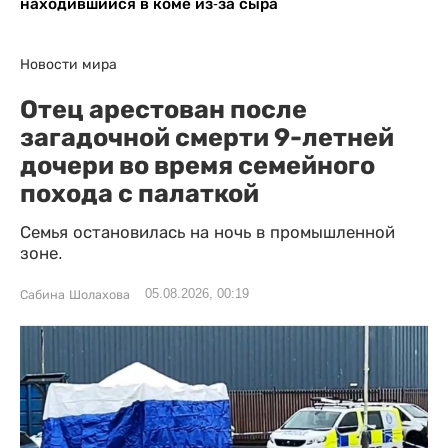
находившийся в коме из-за сыра
Новости мира
Отец арестован после
загадочной смерти 9-летней
дочери во время семейного
похода с палаткой
Семья остановилась на ночь в промышленной
зоне.
05.08.2026, 00:19
Сабина Шолахова