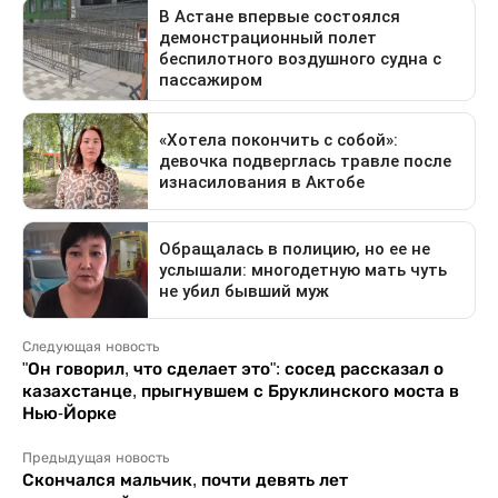
Следующая новость
"Он говорил, что сделает это": сосед рассказал о
казахстанце, прыгнувшем с Бруклинского моста в
Нью-Йорке
Предыдущая новость
Скончался мальчик, почти девять лет