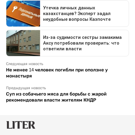
Следующая новость
Не менее 14 человек погибли при оползне у
монастыря
Предыдущая новость
Суп из собачьего мяса для борьбы с жарой
рекомендовали власти жителям КНДР