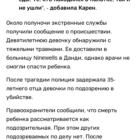
не ушли", - добавила Карен.
Около полуночи экстренные службы
получили сообщение о происшествии.
Девятилетнюю девочку обнаружили с
тяжелыми травмами. Ее доставили в
больницу Ninewells в Данди, однако врачи не
смогли спасти ребенка.
После трагедии полиция задержала 35-
летнего отца девочки по подозрению в
убийстве.
Правоохранители сообщили, что смерть
ребенка рассматривается как
подозрительная. При этом других
подозреваемых по делу нет. После