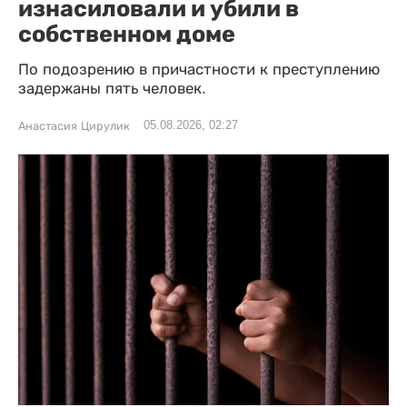
изнасиловали и убили в
собственном доме
По подозрению в причастности к преступлению
задержаны пять человек.
05.08.2026, 02:27
Анастасия Цирулик