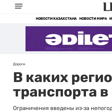
НОВОСТИ КАЗАХСТАНА
НОВОСТИ МИРА
И
Дороги
В каких реги
транспорта в
Ограничения введены из-за непого