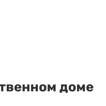
ственном доме