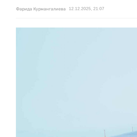
12.12.2025, 21:07
Фарида Курмангалиева