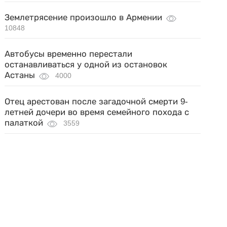
Землетрясение произошло в Армении
10848
Автобусы временно перестали
останавливаться у одной из остановок
Астаны
4000
Отец арестован после загадочной смерти 9-
летней дочери во время семейного похода с
палаткой
3559