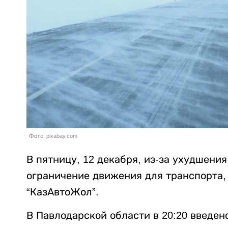
Фото: pixabay.com
В пятницу, 12 декабря, из-за ухудшения
ограничение движения для транспорта,
“КазАвтоЖол”.
В Павлодарской области в 20:20 введен