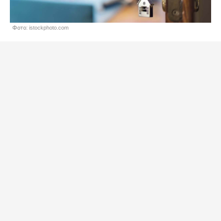
Фото: istockphoto.com