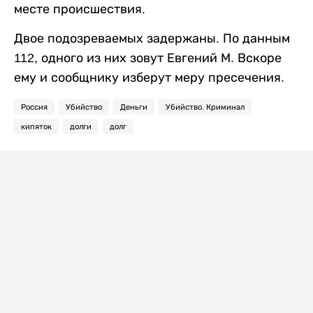
месте происшествия.
Двое подозреваемых задержаны. По данным
112, одного из них зовут Евгений М. Вскоре
ему и сообщнику изберут меру пресечения.
Россия
Убийство
Деньги
Убийство. Криминал
кипяток
долги
долг