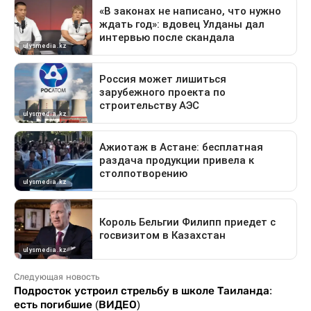
Следующая новость
Подросток устроил стрельбу в школе Таиланда:
есть погибшие (ВИДЕО)