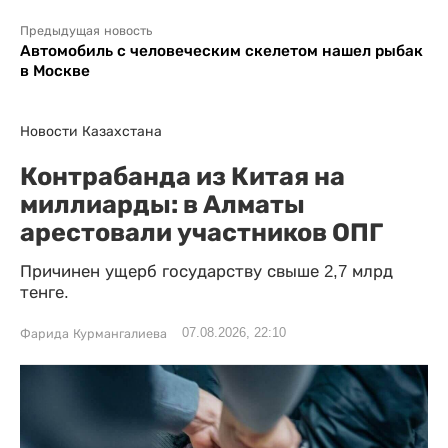
Предыдущая новость
Автомобиль с человеческим скелетом нашел рыбак
в Москве
Новости Казахстана
Контрабанда из Китая на
миллиарды: в Алматы
арестовали участников ОПГ
Причинен ущерб государству свыше 2,7 млрд
тенге.
07.08.2026, 22:10
Фарида Курмангалиева