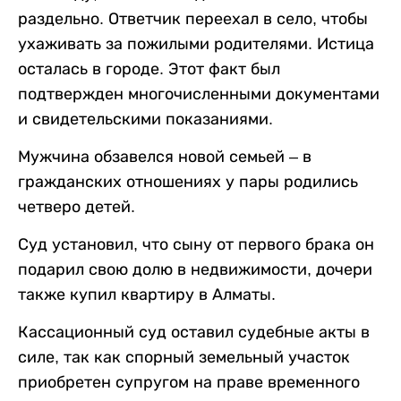
раздельно. Ответчик переехал в село, чтобы
ухаживать за пожилыми родителями. Истица
осталась в городе. Этот факт был
подтвержден многочисленными документами
и свидетельскими показаниями.
Мужчина обзавелся новой семьей – в
гражданских отношениях у пары родились
четверо детей.
Суд установил, что сыну от первого брака он
подарил свою долю в недвижимости, дочери
также купил квартиру в Алматы.
Кассационный суд оставил судебные акты в
силе, так как спорный земельный участок
приобретен супругом на праве временного