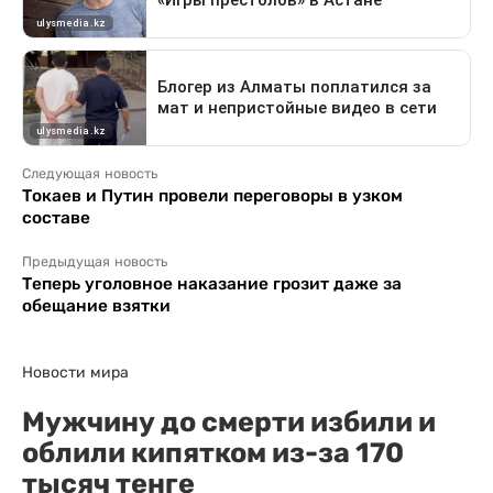
Следующая новость
Токаев и Путин провели переговоры в узком
составе
Предыдущая новость
Теперь уголовное наказание грозит даже за
обещание взятки
Новости мира
Мужчину до смерти избили и
облили кипятком из-за 170
тысяч тенге