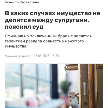
Новости Казахстана
В каких случаях имущество не
делится между супругами,
пояснил суд
Официально заключенный брак не является
гарантией раздела совместно нажитого
имущества.
28.05.2026, 15:54
Маржан Бакиева