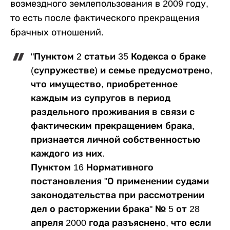
возмездного землепользования в 2009 году,
то есть после фактического прекращения
брачных отношений.
"Пунктом 2 статьи 35 Кодекса о браке
(супружестве) и семье предусмотрено,
что имущество, приобретенное
каждым из супругов в период
раздельного проживания в связи с
фактическим прекращением брака,
признается личной собственностью
каждого из них.
Пунктом 16 Нормативного
постановления "О применении судами
законодательства при рассмотрении
дел о расторжении брака" № 5 от 28
апреля 2000 года разъяснено, что если