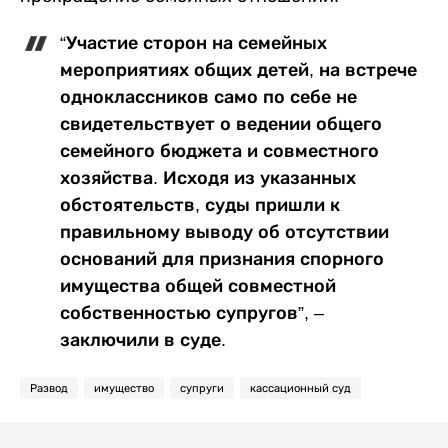
“Участие сторон на семейных
мероприятиях общих детей, на встрече
одноклассников само по себе не
свидетельствует о ведении общего
семейного бюджета и совместного
хозяйства. Исходя из указанных
обстоятельств, суды пришли к
правильному выводу об отсутствии
оснований для признания спорного
имущества общей совместной
собственностью супругов”, –
заключили в суде.
Развод
имущество
супруги
кассационный суд