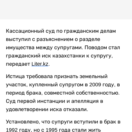
Кассационный суд по гражданским делам
выступил с разъяснением о разделе
имущества между супругами. Поводом стал
гражданский иск казахстанки к супругу,
передает
Liter
.
kz
.
Истица требовала признать земельный
участок, купленный супругом в 2009 году, в
период брака, совместной собственностью.
Суд первой инстанции и апелляция в
удовлетворении иска отказали.
Установлено, что супруги вступили в брак в
1992 году, но с 1995 года стали жить