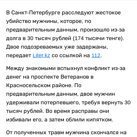
В Санкт-Петербурге расследуют жестокое
убийство мужчины, которое, по
предварительным данным, произошло из-за
долга в 30 тысяч рублей (174 тысячи тенге).
Двое подозреваемых уже задержаны,
передает
Liter.kz
со ссылкой на
112
.
Между знакомыми вспыхнул конфликт из-за
денег на проспекте Ветеранов в
Красносельском районе. По
предварительным данным, двое мужчин
удерживали потерпевшего, требуя вернуть 30
тысяч рублей. Во время расправы они
избивали его, а затем облили кипятком.
От полученных травм мужчина скончался на