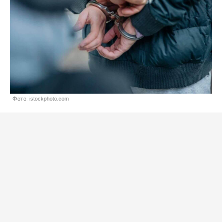
Фото: istockphoto.com