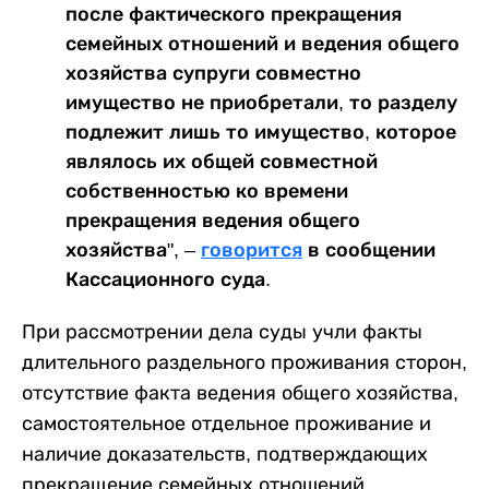
после фактического прекращения
семейных отношений и ведения общего
хозяйства супруги совместно
имущество не приобретали, то разделу
подлежит лишь то имущество, которое
являлось их общей совместной
собственностью ко времени
прекращения ведения общего
хозяйства", –
говорится
в сообщении
Кассационного суда.
При рассмотрении дела суды учли факты
длительного раздельного проживания сторон,
отсутствие факта ведения общего хозяйства,
самостоятельное отдельное проживание и
наличие доказательств, подтверждающих
прекращение семейных отношений.