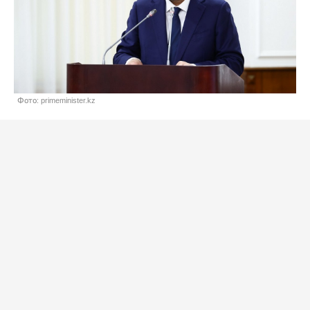
Фото: primeminister.kz