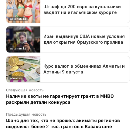
Следующая новость
Наличие квоты не гарантирует грант: в МНВО
раскрыли детали конкурса
Предыдущая новость
Шанс для тех, кто не прошел: акиматы регионов
выделяют более 2 тыс. грантов в Казахстане