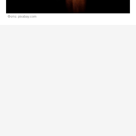
Фото: pixabay.com