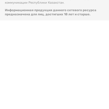
коммуникации Республики Казахстан.
Информационная продукция данного сетевого ресурса
предназначена для лиц, достигших 18 лет и старше.
© 2026 Liter.kz. Все права защищены.