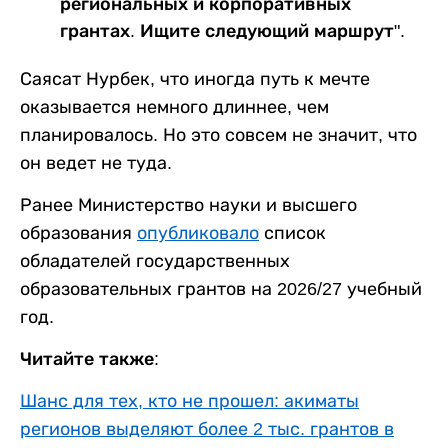
региональных и корпоративных
грантах. Ищите следующий маршрут".
Саясат Нурбек, что иногда путь к мечте
оказывается немного длиннее, чем
планировалось. Но это совсем не значит, что
он ведет не туда.
Ранее Министерство науки и высшего
образования
опубликовало
список
обладателей государственных
образовательных грантов на 2026/27 учебный
год.
Читайте также:
Шанс для тех, кто не прошел: акиматы
регионов выделяют более 2 тыс. грантов в