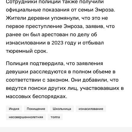
Сотрудники полиции также получили
официальные показания от семьи Эмроза.
Жители деревни упомянули, что это не
первое преступление Эмроза, заявив, что
ранее он был арестован по делу об
изнасиловании в 2023 году и отбывал
тюремный срок.
Полиция подтвердила, что заявления
девушки расследуются в полном объеме в
соответствии с законом. Они добавили, что
ведутся поиски других лиц, участвовавших в
массовых беспорядках.
Индия
Похищение
Школьница
изнасилование
несовершеннолетняя
толпа