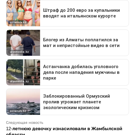
Следующая новость
12-летнюю девочку изнасиловали в Жамбылской
области