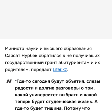
Министр науки и высшего образования
Саясат Нурбек обратился к не получивших
государственный грант абитуриентам и их
родителям, передает
Liter.kz
.
"Где-то сегодня будут объятия, слезы
радости и долгие разговоры о том,
какой университет выбрать и какой
теперь будет студенческая жизнь. А
где-то будет тишина. Потому что