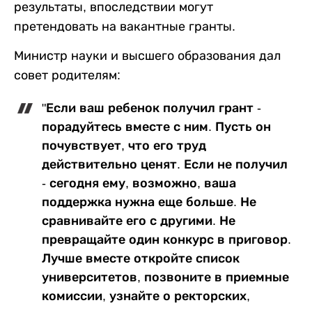
результаты, впоследствии могут
претендовать на вакантные гранты.
Министр науки и высшего образования дал
совет родителям:
"Если ваш ребенок получил грант -
порадуйтесь вместе с ним. Пусть он
почувствует, что его труд
действительно ценят. Если не получил
- сегодня ему, возможно, ваша
поддержка нужна еще больше. Не
сравнивайте его с другими. Не
превращайте один конкурс в приговор.
Лучше вместе откройте список
университетов, позвоните в приемные
комиссии, узнайте о ректорских,