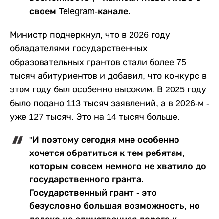
своем Telegram-канале.
Министр подчеркнул, что в 2026 году
обладателями государственных
образовательных грантов стали более 75
тысяч абитуриентов и добавил, что конкурс в
этом году был особенно высоким. В 2025 году
было подано 113 тысяч заявлений, а в 2026-м -
уже 127 тысяч. Это на 14 тысяч больше.
"И поэтому сегодня мне особенно
хочется обратиться к тем ребятам,
которым совсем немного не хватило до
государственного гранта.
Государственный грант - это
безусловно большая возможность, но
далеко не единственная дорога к