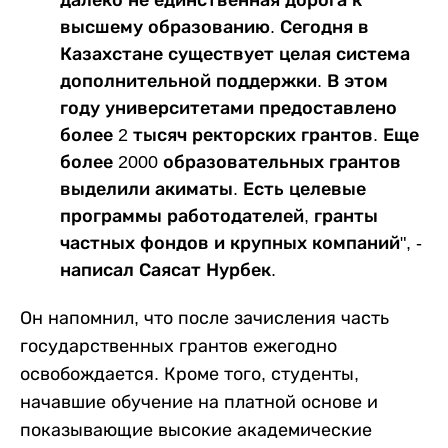
высшему образованию. Сегодня в
Казахстане существует целая система
дополнительной поддержки. В этом
году университетами предоставлено
более 2 тысяч ректорских грантов. Еще
более 2000 образовательных грантов
выделили акиматы. Есть целевые
программы работодателей, гранты
частных фондов и крупных компаний", -
написал Саясат Нурбек.
Он напомнил, что после зачисления часть
государственных грантов ежегодно
освобождается. Кроме того, студенты,
начавшие обучение на платной основе и
показывающие высокие академические