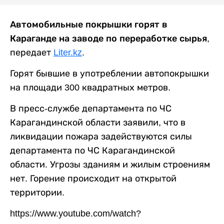
Автомобильные покрышки горят в
Караганде на заводе по переработке сырья,
передает
Liter.kz
.
Горят бывшие в употреблении автопокрышки
на площади 300 квадратных метров.
В пресс-службе департамента по ЧС
Карагандинской области заявили, что в
ликвидации пожара задействуются силы
департамента по ЧС Карагандинской
области. Угрозы зданиям и жилым строениям
нет. Горение происходит на открытой
территории.
https://www.youtube.com/watch?