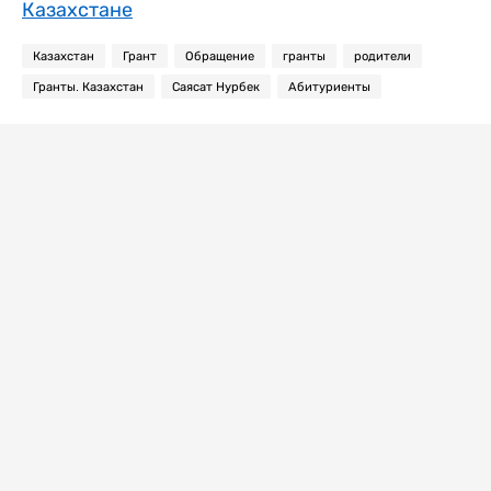
Казахстане
Казахстан
Грант
Обращение
гранты
родители
Гранты. Казахстан
Саясат Нурбек
Абитуриенты