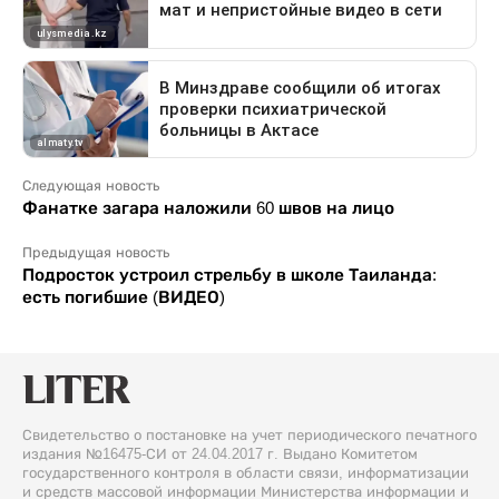
Следующая новость
Фанатке загара наложили 60 швов на лицо
Предыдущая новость
Подросток устроил стрельбу в школе Таиланда:
есть погибшие (ВИДЕО)
Свидетельство о постановке на учет периодического печатного
издания №16475-СИ от 24.04.2017 г. Выдано Комитетом
государственного контроля в области связи, информатизации
и средств массовой информации Министерства информации и