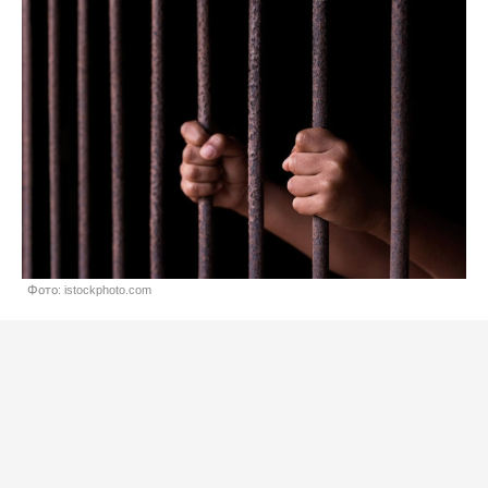
Фото: istockphoto.com