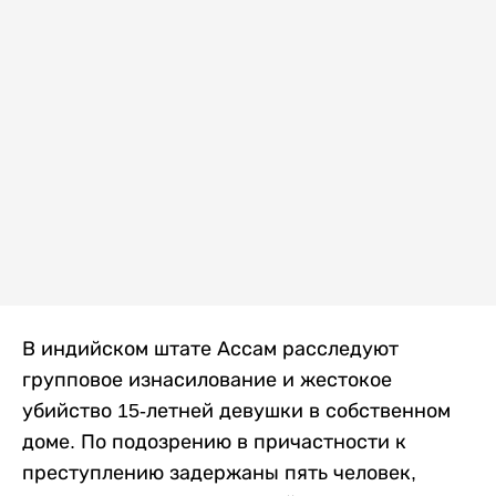
В индийском штате Ассам расследуют
групповое изнасилование и жестокое
убийство 15-летней девушки в собственном
доме. По подозрению в причастности к
преступлению задержаны пять человек,