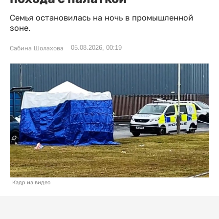
Семья остановилась на ночь в промышленной
зоне.
05.08.2026, 00:19
Сабина Шолахова
Кадр из видео