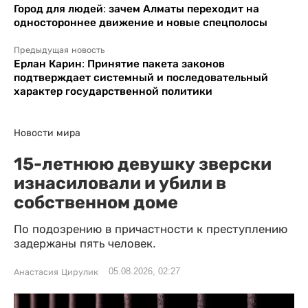
Город для людей: зачем Алматы переходит на
одностороннее движение и новые спецполосы
Предыдущая новость
Ерлан Карин: Принятие пакета законов
подтверждает системный и последовательный
характер государственной политики
Новости мира
15-летнюю девушку зверски
изнасиловали и убили в
собственном доме
По подозрению в причастности к преступлению
задержаны пять человек.
05.08.2026, 02:27
Анастасия Цирулик