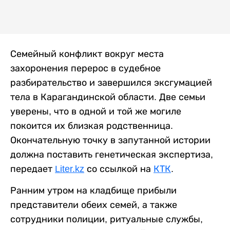
Семейный конфликт вокруг места
захоронения перерос в судебное
разбирательство и завершился эксгумацией
тела в Карагандинской области. Две семьи
уверены, что в одной и той же могиле
покоится их близкая родственница.
Окончательную точку в запутанной истории
должна поставить генетическая экспертиза,
передает
Liter.kz
со ссылкой на
КТК
.
Ранним утром на кладбище прибыли
представители обеих семей, а также
сотрудники полиции, ритуальные службы,