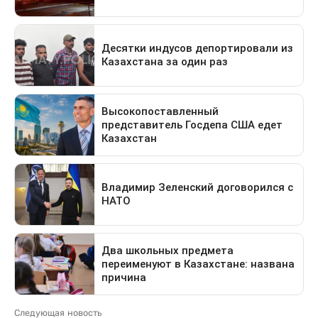
Следующая новость