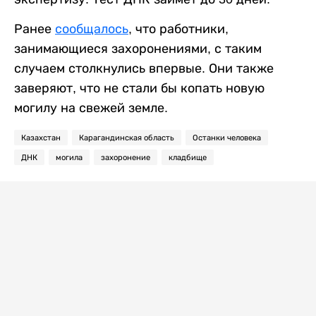
Ранее
сообщалось
, что работники,
занимающиеся захоронениями, с таким
случаем столкнулись впервые. Они также
заверяют, что не стали бы копать новую
могилу на свежей земле.
Казахстан
Карагандинская область
Останки человека
ДНК
могила
захоронение
кладбище