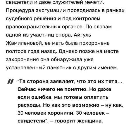
свидетели и двое служителей мечети.
Процедура эксгумации проводилась в рамках
судебного решения и под контролем
правоохранительных органов. По словам
одной из участниц спора, Айгуль
Жамиленовой, ее мать была похоронена
полтора года назад. Однако позже на месте
захоронения она обнаружила уже
установленный памятник с другим именем.
“Та сторона заявляет, что это их тетя…
Сейчас ничего не понятно. Но даже
если ошибка, мы готовы оплатить
расходы. Но как это возможно – ну как,
30 человек хоронили. 30 человек –
свидетели”, – говорит женщина.