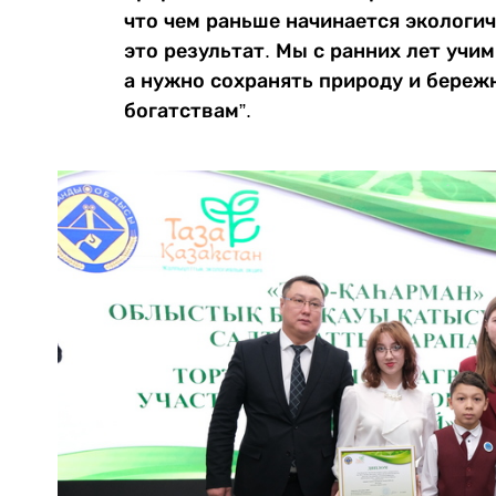
что чем раньше начинается экологич
это результат. Мы с ранних лет учим
а нужно сохранять природу и береж
богатствам”.