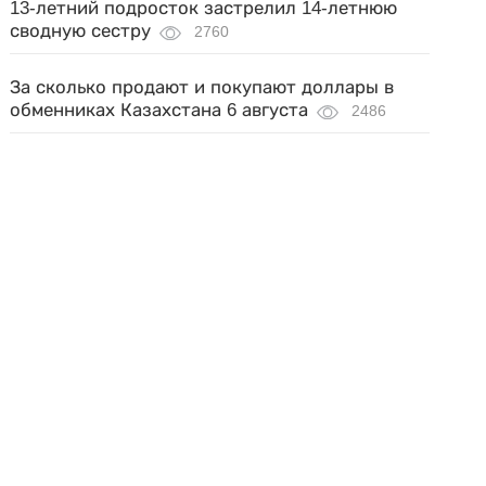
13-летний подросток застрелил 14-летнюю
сводную сестру
2760
За сколько продают и покупают доллары в
обменниках Казахстана 6 августа
2486