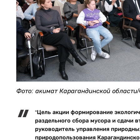
Фото: акимат Карагандинской области/
“Цель акции формирование экологиче
раздельного сбора мусора и сдачи в
руководитель управления природных
природопользования Карагандинской