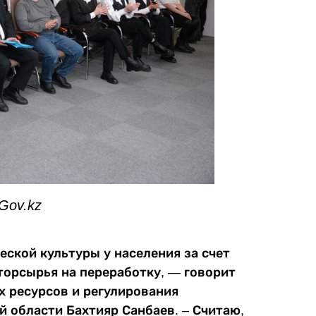
Gov.kz
ской культуры у населения за счет
торсырья на переработку, — говорит
 ресурсов и регулирования
 области Бахтияр Санбаев. – Считаю,