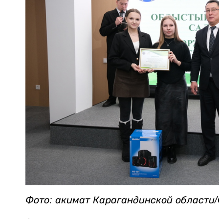
Фото: акимат Карагандинской области/