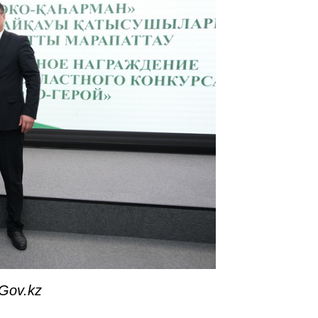
Gov.kz