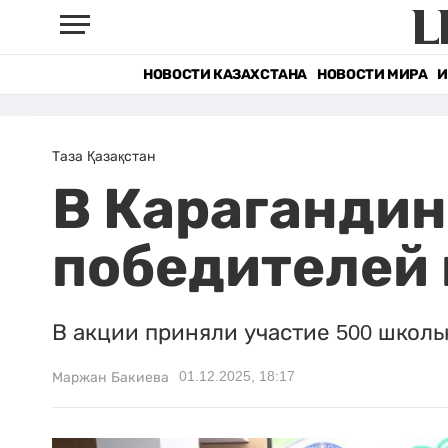
НОВОСТИ КАЗАХСТАНА
НОВОСТИ МИРА
И
Таза Қазақстан
В Карагандин
победителей 
В акции приняли участие 500 школь
01.12.2025, 18:17
Маржан Бакиева