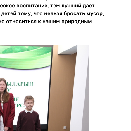
еское воспитание, тем лучший дает
 детей тому, что нельзя бросать мусор,
но относиться к нашим природным