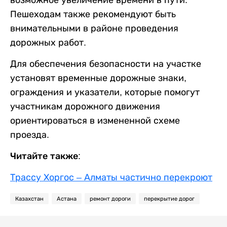
возможное увеличение времени в пути.
Пешеходам также рекомендуют быть
внимательными в районе проведения
дорожных работ.
Для обеспечения безопасности на участке
установят временные дорожные знаки,
ограждения и указатели, которые помогут
участникам дорожного движения
ориентироваться в измененной схеме
проезда.
Читайте также:
Трассу Хоргос – Алматы частично перекроют
Казахстан
Астана
ремонт дороги
перекрытие дорог