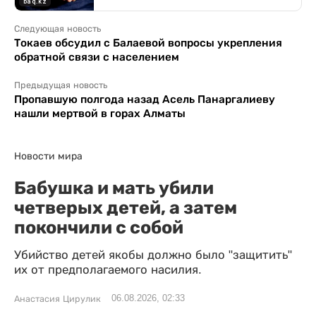
Следующая новость
Токаев обсудил с Балаевой вопросы укрепления
обратной связи с населением
Предыдущая новость
Пропавшую полгода назад Асель Панаргалиеву
нашли мертвой в горах Алматы
Новости мира
Бабушка и мать убили
четверых детей, а затем
покончили с собой
Убийство детей якобы должно было "защитить"
их от предполагаемого насилия.
06.08.2026, 02:33
Анастасия Цирулик