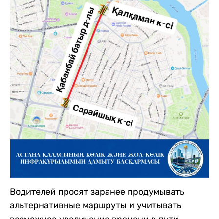
Водителей просят заранее продумывать
альтернативные маршруты и учитывать