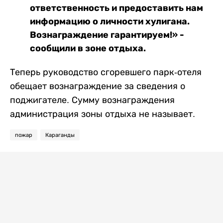
ответственность и предоставить нам
информацию о личности хулигана.
Вознаграждение гарантируем!» -
сообщили в зоне отдыха.
Теперь руководство сгоревшего парк-отеля
обещает вознаграждение за сведения о
поджигателе. Сумму вознаграждения
администрация зоны отдыха не называет.
пожар
Караганды