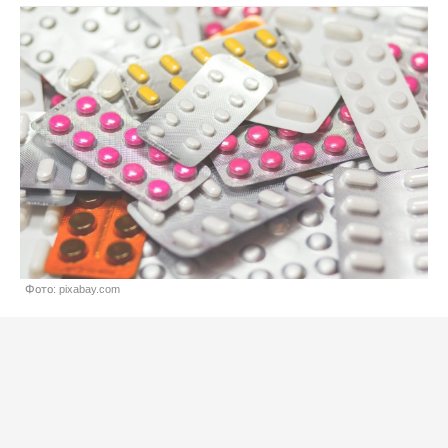
Фото: pixabay.com