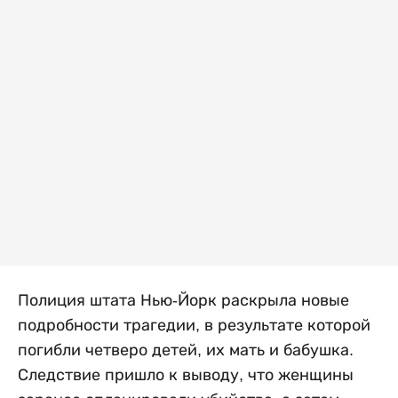
Полиция штата Нью-Йорк раскрыла новые
подробности трагедии, в результате которой
погибли четверо детей, их мать и бабушка.
Следствие пришло к выводу, что женщины