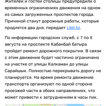
Жителей и гостей столицы предупредили о
временных ограничениях движения на одном
из самых загруженных проспектов города.
Причиной станут дорожные работы, которые
продлятся два дня, передает
Liter.kz
.
По информации городских служб, с 7 по 8
августа на проспекте Кабанбай батыра
пройдет ремонт дорожного покрытия. В связи
с этим движение будет частично ограничено
на участке от улицы Калкаман до улицы
Сарайшык. Полностью перекрывать дорогу не
планируется. На время ремонта движение
транспорта организуют по одной стороне
проезжей части в обоих направлениях, что
может привести к затруднениям в часы пик.