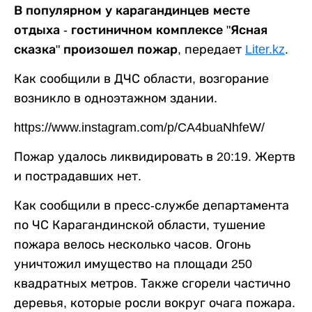
В популярном у карагандинцев месте
отдыха - гостиничном комплексе "Ясная
сказка" произошел пожар,
передает
Liter.kz
.
Как сообщили в ДЧС области, возгорание
возникло в одноэтажном здании.
https://www.instagram.com/p/CA4buaNhfeW/
Пожар удалось ликвидировать в 20:19. Жертв
и пострадавших нет.
Как сообщили в пресс-службе департамента
по ЧС Карагандинской области, тушение
пожара велось несколько часов. Огонь
уничтожил имущество на площади 250
квадратных метров. Также сгорели частично
деревья, которые росли вокруг очага пожара.