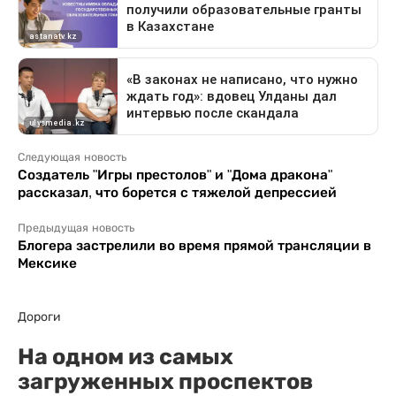
Следующая новость
Создатель "Игры престолов" и "Дома дракона"
рассказал, что борется с тяжелой депрессией
Предыдущая новость
Блогера застрелили во время прямой трансляции в
Мексике
Дороги
На одном из самых
загруженных проспектов