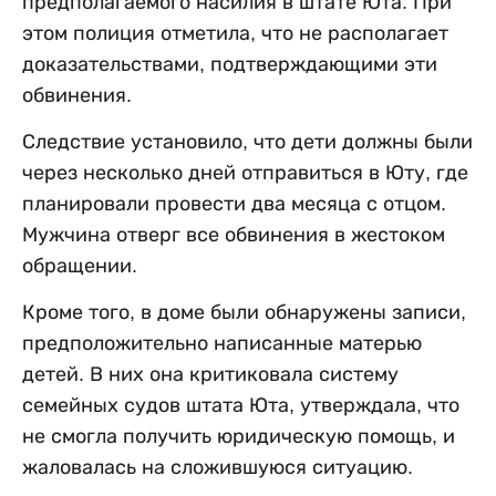
предполагаемого насилия в штате Юта. При
этом полиция отметила, что не располагает
доказательствами, подтверждающими эти
обвинения.
Следствие установило, что дети должны были
через несколько дней отправиться в Юту, где
планировали провести два месяца с отцом.
Мужчина отверг все обвинения в жестоком
обращении.
Кроме того, в доме были обнаружены записи,
предположительно написанные матерью
детей. В них она критиковала систему
семейных судов штата Юта, утверждала, что
не смогла получить юридическую помощь, и
жаловалась на сложившуюся ситуацию.