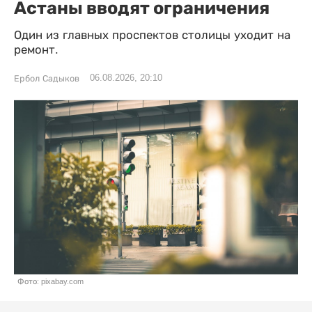
Астаны вводят ограничения
Один из главных проспектов столицы уходит на
ремонт.
06.08.2026, 20:10
Ербол Садыков
Фото: pixabay.com