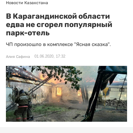
Новости Казахстана
В Карагандинской области
едва не сгорел популярный
парк-отель
ЧП произошло в комплексе "Ясная сказка".
01.06.2020, 17:32
Алия Сафина