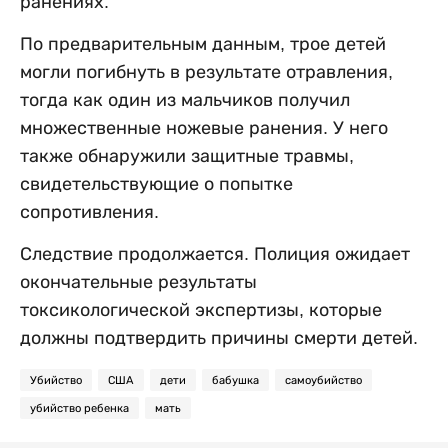
ранениях.
По предварительным данным, трое детей
могли погибнуть в результате отравления,
тогда как один из мальчиков получил
множественные ножевые ранения. У него
также обнаружили защитные травмы,
свидетельствующие о попытке
сопротивления.
Следствие продолжается. Полиция ожидает
окончательные результаты
токсикологической экспертизы, которые
должны подтвердить причины смерти детей.
Убийство
США
дети
бабушка
самоубийство
убийство ребенка
мать