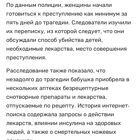
По данным полиции, женщины начали
готовиться к преступлению как минимум за
пять дней до трагедии. Следователи изучили
их переписку, из которой следует, что они
обсуждали способ убийства детей,
необходимые лекарства, место совершения
преступления.
Расследование также показало, что
незадолго до трагедии бабушка приобрела в
нескольких аптеках безрецептурные
снотворные препараты и лекарства,
отпускаемые по рецепту. История интернет-
поиска содержала запросы о действии
лекарств, влиянии инсулина на здоровых
людей, а также о смертельных ножевых