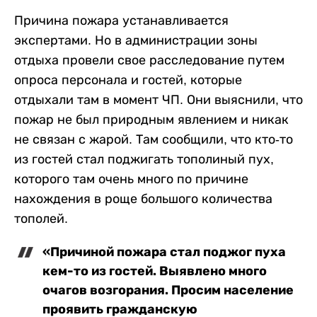
Причина пожара устанавливается
экспертами. Но в администрации зоны
отдыха провели свое расследование путем
опроса персонала и гостей, которые
отдыхали там в момент ЧП. Они выяснили, что
пожар не был природным явлением и никак
не связан с жарой. Там сообщили, что кто-то
из гостей стал поджигать тополиный пух,
которого там очень много по причине
нахождения в роще большого количества
тополей.
«Причиной пожара стал поджог пуха
кем-то из гостей. Выявлено много
очагов возгорания. Просим население
проявить гражданскую