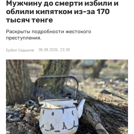
Мужчину до смерти избили и
облили кипятком из-за 170
тысяч тенге
Раскрыты подробности жестокого
преступления.
06.08.2026, 23:39
Ербол Садыков