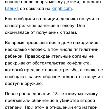
вскоре после ссоры между детьми, передает
Liter.kz
со ссылкой на
kmph.com
.
Как сообщили в полиции, девочка получила
огнестрельное ранение в голову. Она
скончалась от полученных травм.
Во время происшествия в доме находились
несколько человек, в том числе пятилетний
ребенок. Правоохранительные органы не
раскрывают обстоятельства конфликта,
который предшествовал стрельбе, а также не
сообщают, каким образом подросток получил
доступ к оружию.
После расследования 13-летнему мальчику
предъявили обвинение в убийстве второй
степени. При этом в отношении его матери