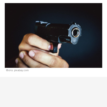
Фото: pixabay.com