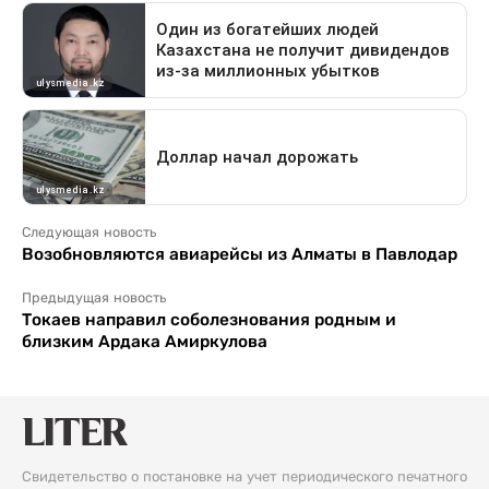
Следующая новость
Возобновляются авиарейсы из Алматы в Павлодар
Предыдущая новость
Токаев направил соболезнования родным и
близким Ардака Амиркулова
Свидетельство о постановке на учет периодического печатного