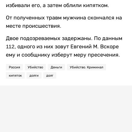
избивали его, а затем облили кипятком.
От полученных травм мужчина скончался на
месте происшествия.
Двое подозреваемых задержаны. По данным
112, одного из них зовут Евгений М. Вскоре
ему и сообщнику изберут меру пресечения.
Россия
Убийство
Деньги
Убийство. Криминал
кипяток
долги
долг