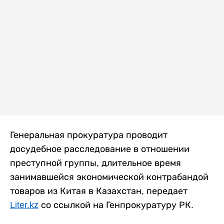
Генеральная прокуратура проводит
досудебное расследование в отношении
преступной группы, длительное время
занимавшейся экономической контрабандой
товаров из Китая в Казахстан, передает
Liter.kz
со ссылкой на Генпрокуратуру РК.