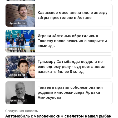
Следующая новость
Автомобиль с человеческим скелетом нашел рыбак