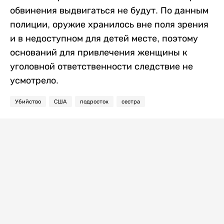
обвинения выдвигаться не будут. По данным
полиции, оружие хранилось вне поля зрения
и в недоступном для детей месте, поэтому
оснований для привлечения женщины к
уголовной ответственности следствие не
усмотрело.
Убийство
США
подросток
сестра