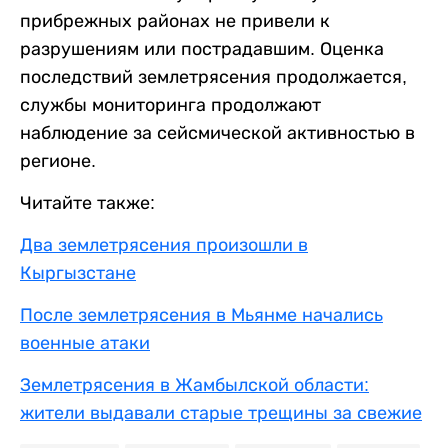
прибрежных районах не привели к
разрушениям или пострадавшим. Оценка
последствий землетрясения продолжается,
службы мониторинга продолжают
наблюдение за сейсмической активностью в
регионе.
Читайте также:
Два землетрясения произошли в
Кыргызстане
После землетрясения в Мьянме начались
военные атаки
Землетрясения в Жамбылской области:
жители выдавали старые трещины за свежие