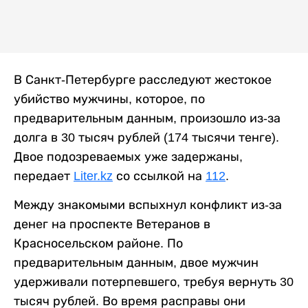
В Санкт-Петербурге расследуют жестокое
убийство мужчины, которое, по
предварительным данным, произошло из-за
долга в 30 тысяч рублей (174 тысячи тенге).
Двое подозреваемых уже задержаны,
передает
Liter.kz
со ссылкой на
112
.
Между знакомыми вспыхнул конфликт из-за
денег на проспекте Ветеранов в
Красносельском районе. По
предварительным данным, двое мужчин
удерживали потерпевшего, требуя вернуть 30
тысяч рублей. Во время расправы они