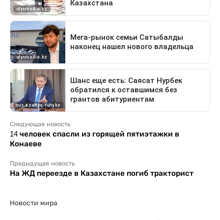
Следующая новость
14 человек спасли из горящей пятиэтажки в
Конаеве
Предыдущая новость
На ЖД переезде в Казахстане погиб тракторист
Новости мира