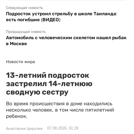
Следующая новость
Подросток устроил стрельбу в школе Таиланда:
есть погибшие (ВИДЕО)
Предыдущая новость
Автомобиль с человеческим скелетом нашел рыбак
в Москве
Новости мира
13-летний подросток
застрелил 14-летнюю
сводную сестру
Во время происшествия в доме находились
несколько человек, в том числе пятилетний
ребенок.
07.08.2026, 01:29
Анастасия Цирулик