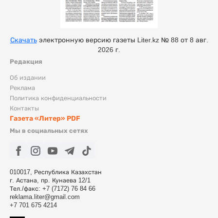
Скачать
электронную версию газеты Liter.kz № 88 от 8 авг.
2026 г.
Редакция
Об издании
Реклама
Политика конфиденциальности
Контакты
Газета «Литер» PDF
Мы в социальных сетях
010017, Республика Казахстан
г. Астана, пр. Кунаева 12/1
Тел./факс: +7 (7172) 76 84 66
reklama.liter@gmail.com
+7 701 675 4214