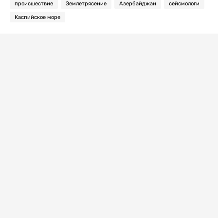
происшествие
Землетрясение
Азербайджан
сейсмологи
Каспийское море