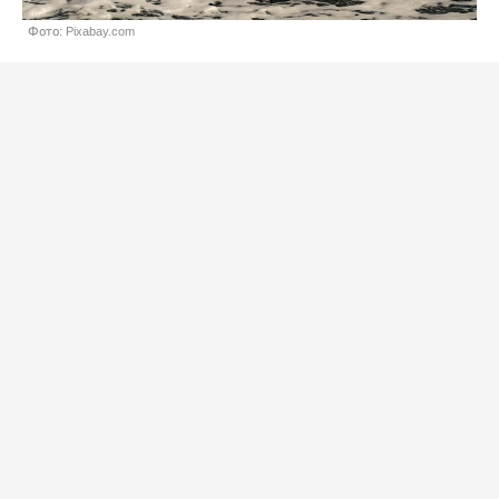
Фото: Pixabay.com