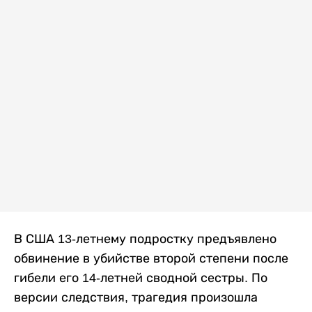
В США 13-летнему подростку предъявлено
обвинение в убийстве второй степени после
гибели его 14-летней сводной сестры. По
версии следствия, трагедия произошла