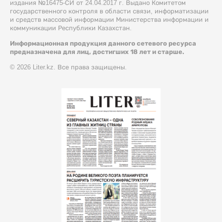
издания №16475-СИ от 24.04.2017 г. Выдано Комитетом
государственного контроля в области связи, информатизации
и средств массовой информации Министерства информации и
коммуникации Республики Казахстан.
Информационная продукция данного сетевого ресурса
предназначена для лиц, достигших 18 лет и старше.
© 2026 Liter.kz. Все права защищены.