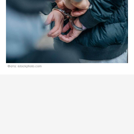
Фото: istockphoto.com