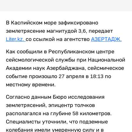
В Каспийском море зафиксировано
землетрясение магнитудой 3,6, передает
Liter.kz.
со ссылкой на агентство
АЗЕРТАДЖ.
Как сообщили в Республиканском центре
сейсмологической службы при Национальной
Академии наук Азербайджана, сейсмическое
событие произошло 27 апреля в 18:13 по
местному времени.
Согласно данным Бюро исследования
землетрясений, эпицентр толчков
располагался на глубине 58 километров.
Специалисты уточнили, что подземные
колебания имели умеренную силу и в