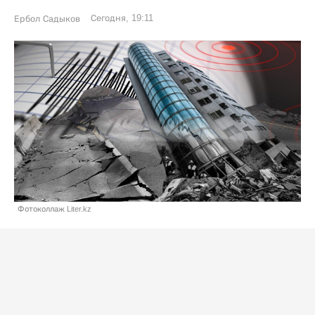
Сегодня, 19:11
Ербол Садыков
Фотоколлаж Liter.kz