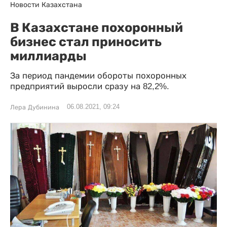
Новости Казахстана
В Казахстане похоронный
бизнес стал приносить
миллиарды
За период пандемии обороты похоронных
предприятий выросли сразу на 82,2%.
06.08.2021, 09:24
Лера Дубинина