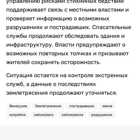
управлению рисками стихийных бедствий
поддерживает связь с местными властями и
проверяет информацию о возможных
разрушениях и пострадавших. Спасательные
службы продолжают обследовать здания и
инфраструктуру. Власти предупреждают о
возможных повторных толчках и призывают
жителей сохранять осторожность.
Ситуация остается на контроле экстренных
служб, а данные о последствиях
землетрясения продолжают уточняться.
Венесуэла
Землетрясение
пострадавшие
земля
колумбия
сейсмологи
сейсмология
разрушения