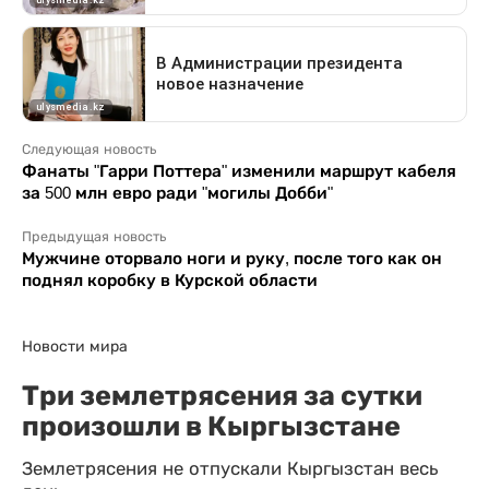
Следующая новость
Фанаты "Гарри Поттера" изменили маршрут кабеля
за 500 млн евро ради "могилы Добби"
Предыдущая новость
Мужчине оторвало ноги и руку, после того как он
поднял коробку в Курской области
Новости мира
Три землетрясения за сутки
произошли в Кыргызстане
Землетрясения не отпускали Кыргызстан весь