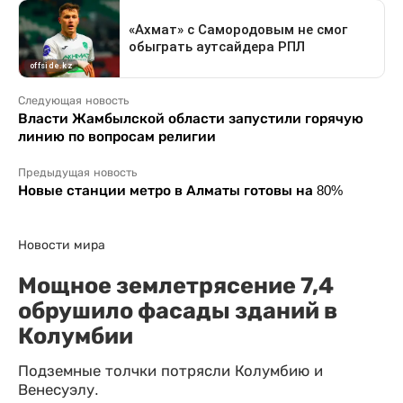
Следующая новость
Власти Жамбылской области запустили горячую
линию по вопросам религии
Предыдущая новость
Новые станции метро в Алматы готовы на 80%
Новости мира
Мощное землетрясение 7,4
обрушило фасады зданий в
Колумбии
Подземные толчки потрясли Колумбию и
Венесуэлу.