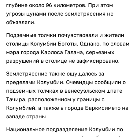
глубине около 96 километров. При этом
угрозы цунами после землетрясения не
объявляли.
Подземные толчки почувствовали и жители
столицы Колумбии Боготы. Однако, по словам
мэра города Карлоса Галана, серьезных
разрушений в столице не зафиксировано.
Землетрясение также ощущалось за
пределами Колумбии. Очевидцы сообщили о
подземных толчках в венесуэльском штате
Тачира, расположенном у границы с
Колумбией, а также в городе Баркисимето на
западе страны.
Национальное подразделение Колумбии по