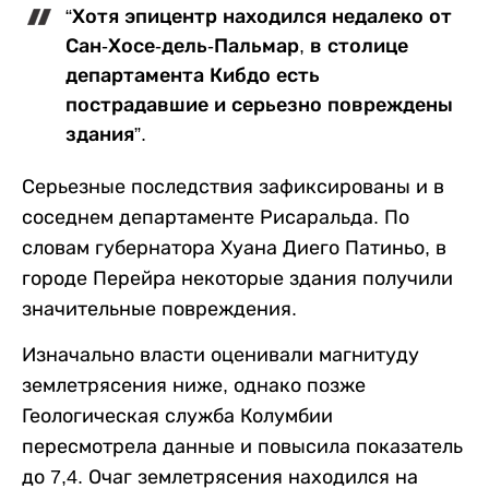
“Хотя эпицентр находился недалеко от
Сан-Хосе-дель-Пальмар, в столице
департамента Кибдо есть
пострадавшие и серьезно повреждены
здания”.
Серьезные последствия зафиксированы и в
соседнем департаменте Рисаральда. По
словам губернатора Хуана Диего Патиньо, в
городе Перейра некоторые здания получили
значительные повреждения.
Изначально власти оценивали магнитуду
землетрясения ниже, однако позже
Геологическая служба Колумбии
пересмотрела данные и повысила показатель
до 7,4. Очаг землетрясения находился на