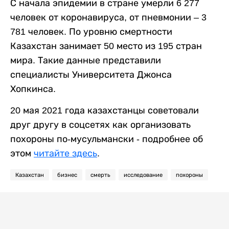
С начала эпидемии в стране умерли 6 277
человек от коронавируса, от пневмонии – 3
781 человек. По уровню смертности
Казахстан занимает 50 место из 195 стран
мира. Такие данные представили
специалисты Университета Джонса
Хопкинса.
20 мая 2021 года казахстанцы советовали
друг другу в соцсетях как организовать
похороны по-мусульмански - подробнее об
этом
читайте здесь
.
Казахстан
бизнес
смерть
исследование
похороны