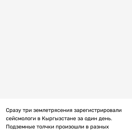
Сразу три землетрясения зарегистрировали
сейсмологи в Кыргызстане за один день.
Подземные толчки произошли в разных