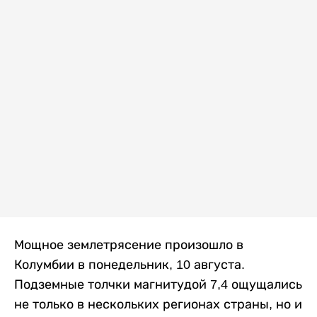
Мощное землетрясение произошло в
Колумбии в понедельник, 10 августа.
Подземные толчки магнитудой 7,4 ощущались
не только в нескольких регионах страны, но и