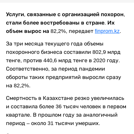
Услуги, связанные с организацией похорон,
стали более востребованы в стране. Их
объем вырос на 82,2%,
передает
finprom.kz
.
За три месяца текущего года объемы
похоронного бизнеса составили 802,9 млрд
тенге, против 440,6 млрд тенге в 2020 году.
Соответственно, за период пандемии
обороты таких предприятий выросли сразу
на 82,2%.
Смертность в Казахстане резко увеличилась
и составила более 36 тысяч человек в первом
квартале. В прошлом году за аналогичный
период – около 31 тысячи умерших.