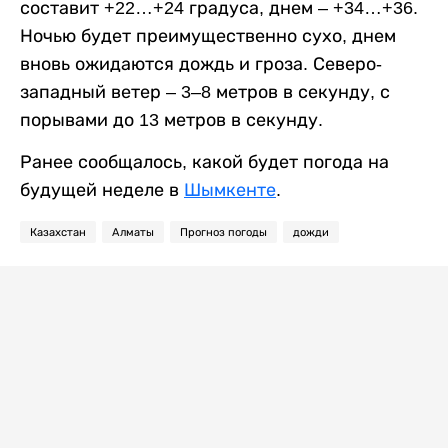
составит +22…+24 градуса, днем – +34…+36.
Ночью будет преимущественно сухо, днем
вновь ожидаются дождь и гроза. Северо-
западный ветер – 3–8 метров в секунду, с
порывами до 13 метров в секунду.
Ранее сообщалось, какой будет погода на
будущей неделе в
Шымкенте
.
Казахстан
Алматы
Прогноз погоды
дожди