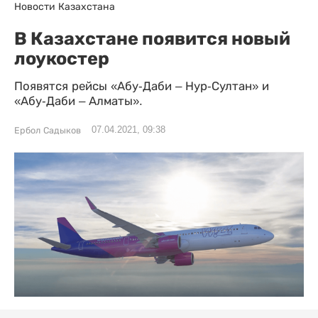
Новости Казахстана
В Казахстане появится новый
лоукостер
Появятся рейсы «Абу-Даби – Нур-Султан» и
«Абу-Даби – Алматы».
07.04.2021, 09:38
Ербол Садыков