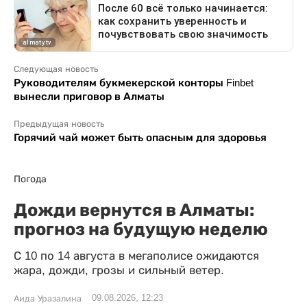
Следующая новость
Руководителям букмекерской конторы Finbet
вынесли приговор в Алматы
Предыдущая новость
Горячий чай может быть опасным для здоровья
Погода
Дожди вернутся в Алматы:
прогноз на будущую неделю
С 10 по 14 августа в мегаполисе ожидаются
жара, дожди, грозы и сильный ветер.
09.08.2026, 12:23
Аида Уразалина