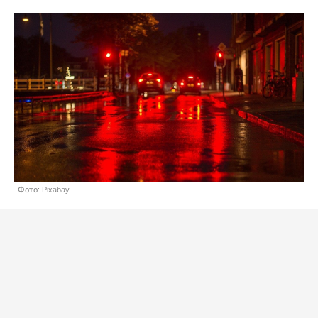
Фото: Pixabay