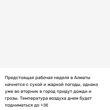
Предстоящая рабочая неделя в Алматы
начнется с сухой и жаркой погоды, однако
уже во вторник в город придут дожди и
грозы. Температура воздуха днем будет
подниматься до +36