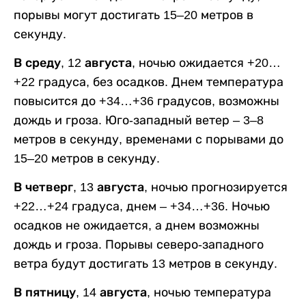
порывы могут достигать 15–20 метров в
секунду.
В среду, 12 августа,
ночью ожидается +20…
+22 градуса, без осадков. Днем температура
повысится до +34…+36 градусов, возможны
дождь и гроза. Юго-западный ветер – 3–8
метров в секунду, временами с порывами до
15–20 метров в секунду.
В четверг, 13 августа,
ночью прогнозируется
+22…+24 градуса, днем – +34…+36. Ночью
осадков не ожидается, а днем возможны
дождь и гроза. Порывы северо-западного
ветра будут достигать 13 метров в секунду.
В пятницу, 14 августа,
ночью температура