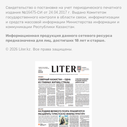
Свидетельство о постановке на учет периодического печатного
издания №16475-СИ от 24.04.2017 г. Выдано Комитетом
государственного контроля в области связи, информатизации
и средств массовой информации Министерства информации и
коммуникации Республики Казахстан.
Информационная продукция данного сетевого ресурса
предназначена для лиц, достигших 18 лет и старше.
© 2026 Liter.kz. Все права защищены.