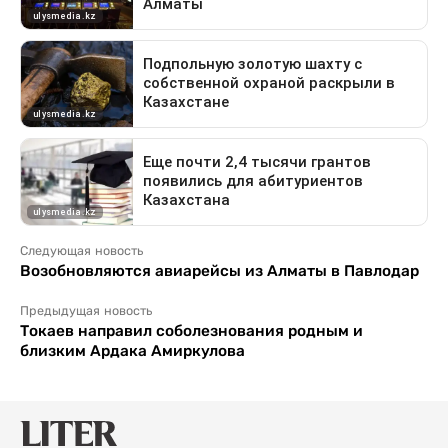
Следующая новость
Возобновляются авиарейсы из Алматы в Павлодар
Предыдущая новость
Токаев направил соболезнования родным и
близким Ардака Амиркулова