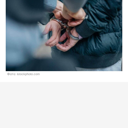
Фото: istockphoto.com