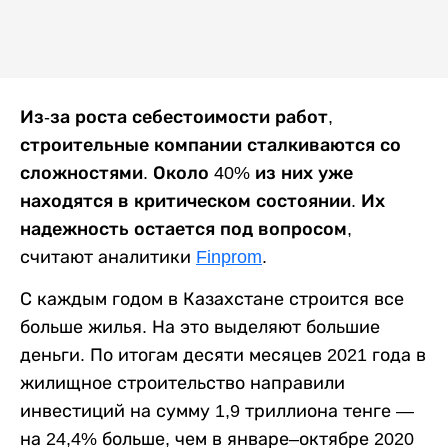
Из-за роста себестоимости работ,
строительные компании сталкиваются со
сложностями. Около 40% из них уже
находятся в критическом состоянии. Их
надежность остается под вопросом,
считают аналитики
Finprom
.
С каждым годом в Казахстане строится все
больше жилья. На это выделяют большие
деньги. По итогам десяти месяцев 2021 года в
жилищное строительство направили
инвестиций на сумму 1,9 триллиона тенге —
на 24,4% больше, чем в январе–октябре 2020