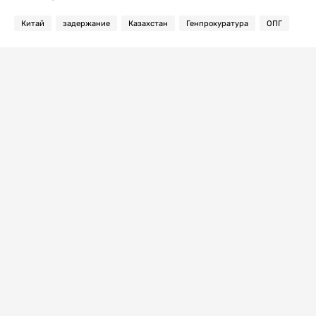
Китай
задержание
Казахстан
Генпрокуратура
ОПГ