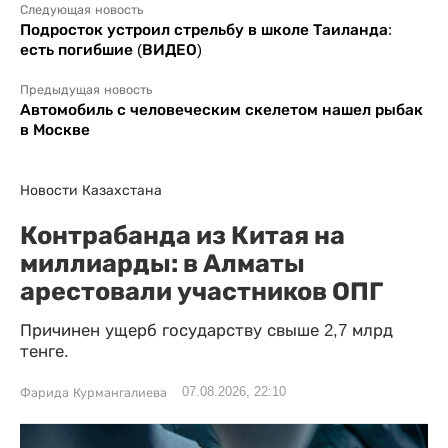
Следующая новость
Подросток устроил стрельбу в школе Таиланда:
есть погибшие (ВИДЕО)
Предыдущая новость
Автомобиль с человеческим скелетом нашел рыбак
в Москве
Новости Казахстана
Контрабанда из Китая на
миллиарды: в Алматы
арестовали участников ОПГ
Причинен ущерб государству свыше 2,7 млрд
тенге.
07.08.2026, 22:10
Фарида Курмангалиева