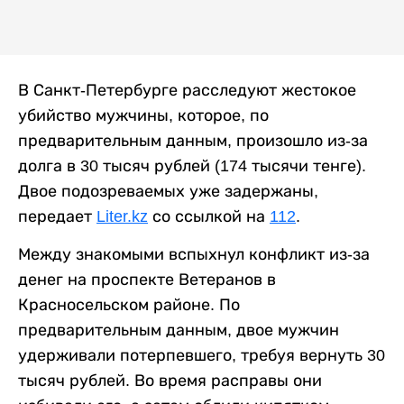
В Санкт-Петербурге расследуют жестокое
убийство мужчины, которое, по
предварительным данным, произошло из-за
долга в 30 тысяч рублей (174 тысячи тенге).
Двое подозреваемых уже задержаны,
передает
Liter.kz
со ссылкой на
112
.
Между знакомыми вспыхнул конфликт из-за
денег на проспекте Ветеранов в
Красносельском районе. По
предварительным данным, двое мужчин
удерживали потерпевшего, требуя вернуть 30
тысяч рублей. Во время расправы они