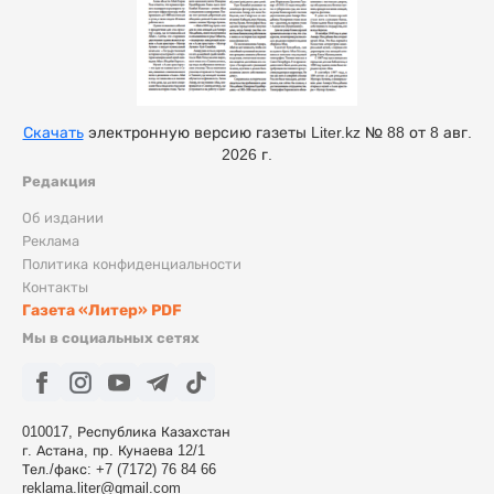
Скачать
электронную версию газеты Liter.kz № 88 от 8 авг.
2026 г.
Редакция
Об издании
Реклама
Политика конфиденциальности
Контакты
Газета «Литер» PDF
Мы в социальных сетях
010017, Республика Казахстан
г. Астана, пр. Кунаева 12/1
Тел./факс: +7 (7172) 76 84 66
reklama.liter@gmail.com