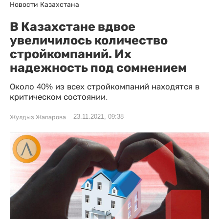
Новости Казахстана
В Казахстане вдвое
увеличилось количество
стройкомпаний. Их
надежность под сомнением
Около 40% из всех стройкомпаний находятся в
критическом состоянии.
23.11.2021, 09:38
Жулдыз Жапарова