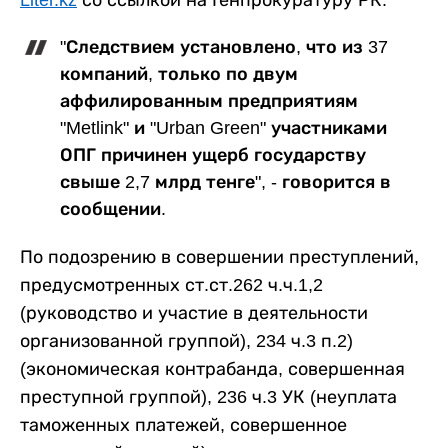
"Следствием установлено, что из 37
компаний, только по двум
аффилированным предприятиям
"Metlink" и "Urban Green" участниками
ОПГ причинен ущерб государству
свыше 2,7 млрд тенге", - говорится в
сообщении.
По подозрению в совершении преступлений,
предусмотренных ст.ст.262 ч.ч.1,2
(руководство и участие в деятельности
организованной группой), 234 ч.3 п.2)
(экономическая контрабанда, совершенная
преступной группой), 236 ч.3 УК (неуплата
таможенных платежей, совершенное