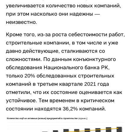
увеличивается количество новых компаний,
при этом насколько они надежны —
неизвестно.
Кроме того, из-за роста себестоимости работ,
строительные компании, в том числе и уже
давно действующие, сталкиваются со
сложностями. По данным конъюнктурного
обследования Национального банка РК,
только 20% обследованных строительных
компаний в третьем квартале 2021 года
отметили, что их состояние оценивается как
устойчивое. Тем временем в критическом
состоянии находятся 36,2% компаний.