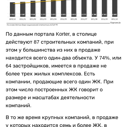
По данным портала Korter, в столице
действуют 87 строительных компаний, при
этом у большинства из них в продаже
находится всего один-два объекта. У 74%, или
64 застройщиков, имеется в продаже не
более трех жилых комплексов. Есть
компании, продающие всего один ЖК. При
этом число построенных ЖК говорит о
размере и масштабах деятельности
компаний.
В то же время крупных компаний, в продаже
у которых находится семь и более ЖК, в