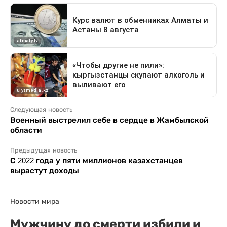
Следующая новость
Военный выстрелил себе в сердце в Жамбылской
области
Предыдущая новость
С 2022 года у пяти миллионов казахстанцев
вырастут доходы
Новости мира
Мужчину до смерти избили и