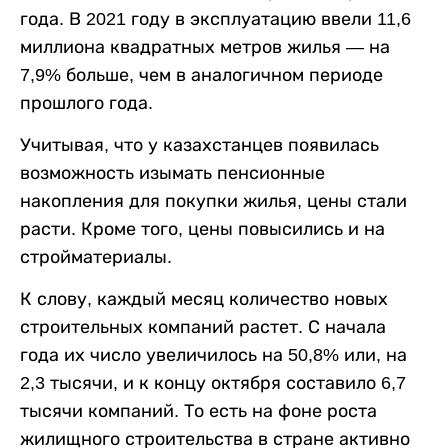
года. В 2021 году в эксплуатацию ввели 11,6
миллиона квадратных метров жилья — на
7,9% больше, чем в аналогичном периоде
прошлого года.
Учитывая, что у казахстанцев появилась
возможность изымать пенсионные
накопления для покупки жилья, цены стали
расти. Кроме того, цены повысились и на
стройматериалы.
К слову, каждый месяц количество новых
строительных компаний растет. С начала
года их число увеличилось на 50,8% или, на
2,3 тысячи, и к концу октября составило 6,7
тысячи компаний. То есть на фоне роста
жилищного строительства в стране активно