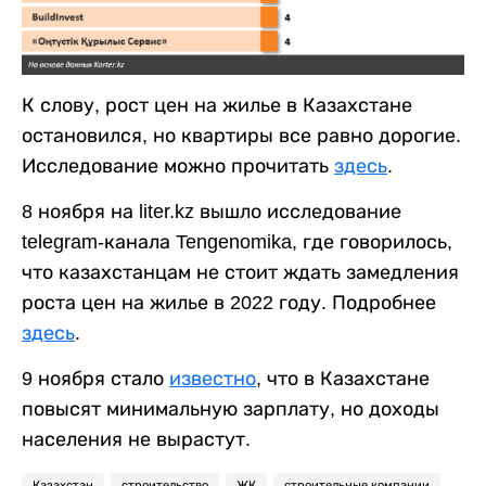
К слову, рост цен на жилье в Казахстане
остановился, но квартиры все равно дорогие.
Исследование можно прочитать
здесь
.
8 ноября на liter.kz вышло исследование
telegram-канала Tengenomika, где говорилось,
что казахстанцам не стоит ждать замедления
роста цен на жилье в 2022 году. Подробнее
здесь
.
9 ноября стало
известно
, что в Казахстане
повысят минимальную зарплату, но доходы
населения не вырастут.
Казахстан
строительство
ЖК
строительные компании