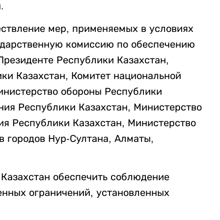
.
ествление мер, применяемых в условиях
ударственную комиссию по обеспечению
Президенте Республики Казахстан,
ки Казахстан, Комитет национальной
инистерство обороны Республики
ния Республики Казахстан, Министерство
ия Республики Казахстан, Министерство
в городов Нур-Султана, Алматы,
 Казахстан обеспечить соблюдение
енных ограничений, установленных