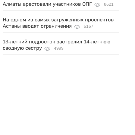
Алматы арестовали участников ОПГ
8621
На одном из самых загруженных проспектов
Астаны вводят ограничения
5167
13-летний подросток застрелил 14-летнюю
сводную сестру
4999