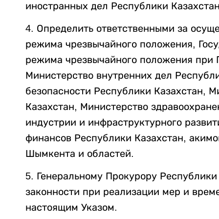
иностранных дел Республики Казахстан
4. Определить ответственными за осущ
режима чрезвычайного положения, Гос
режима чрезвычайного положения при 
Министерство внутренних дел Республи
безопасности Республики Казахстан, М
Казахстан, Министерство здравоохране
индустрии и инфраструктурного развит
финансов Республики Казахстан, акимо
Шымкента и областей.
5. Генеральному Прокурору Республики
законности при реализации мер и врем
настоящим Указом.