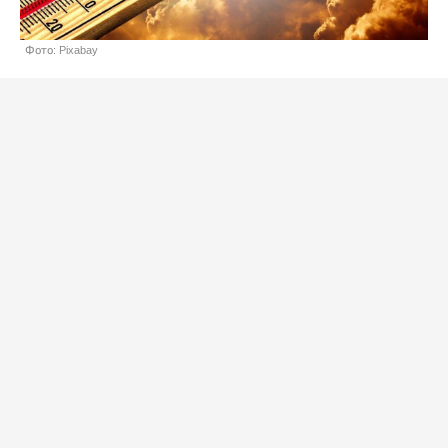
Фото: Pixabay