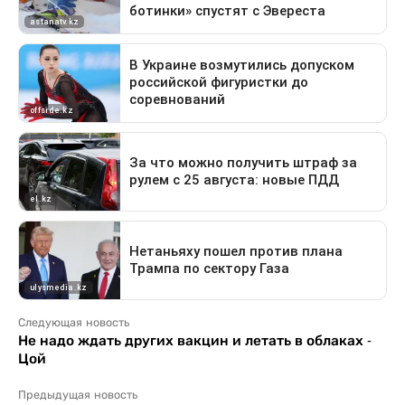
Следующая новость
Не надо ждать других вакцин и летать в облаках -
Цой
Предыдущая новость