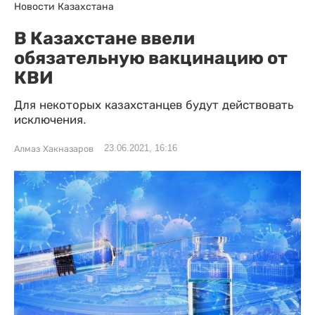
Новости Казахстана
В Казахстане ввели
обязательную вакцинацию от
КВИ
Для некоторых казахстанцев будут действовать
исключения.
23.06.2021, 16:16
Алмаз Хакназаров