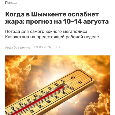
Погода
Когда в Шымкенте ослабнет
жара: прогноз на 10–14 августа
Погода для самого южного мегаполиса
Казахстана на предстоящей рабочей неделе.
09.08.2026, 10:56
Аида Уразалина