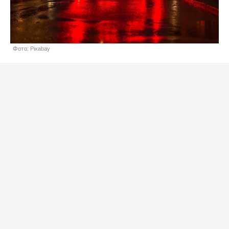
Фото: Pixabay