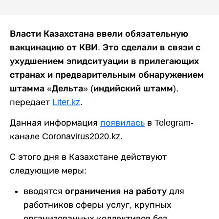
Власти Казахстана ввели обязательную
вакцинацию от КВИ. Это сделали в связи с
ухудшением эпидситуации в прилегающих
странах и предварительным обнаружением
штамма «Дельта» (индийский штамм),
передает
Liter.kz
.
Данная информация
появилась
в Telegram-
канале Coronavirus2020.kz.
С этого дня в Казахстане действуют
следующие меры:
вводятся
ограничения на работу
для
работников сферы услуг, крупных
организованных коллективов без