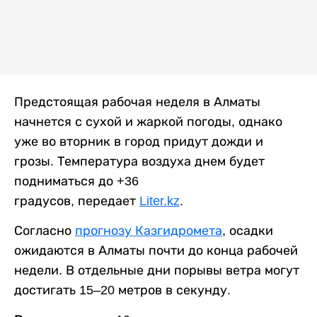
Предстоящая рабочая неделя в Алматы
начнется с сухой и жаркой погоды, однако
уже во вторник в город придут дожди и
грозы. Температура воздуха днем будет
подниматься до +36
градусов, передает
Liter.kz
.
Согласно
прогнозу Казгидромета
, осадки
ожидаются в Алматы почти до конца рабочей
недели. В отдельные дни порывы ветра могут
достигать 15–20 метров в секунду.