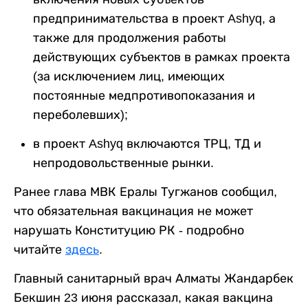
предпринимательства в проект Ashyq, а
также для продолжения работы
действующих субъектов в рамках проекта
(за исключением лиц, имеющих
постоянные медпротивопоказания и
переболевших);
в проект Ashyq включаются ТРЦ, ТД и
непродовольственные рынки.
Ранее глава МВК Ералы Тугжанов сообщил,
что обязательная вакцинация не может
нарушать Конституцию РК - подробно
читайте
здесь
.
Главный санитарный врач Алматы Жандарбек
Бекшин 23 июня рассказал, какая вакцина