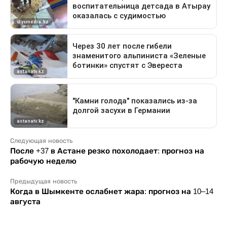
Следующая новость
После +37 в Астане резко похолодает: прогноз на
рабочую неделю
Предыдущая новость
Когда в Шымкенте ослабнет жара: прогноз на 10–14
августа