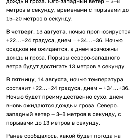
дождь и гроза. Юго-западный ветер – 3–8
метров в секунду, временами с порывами до
15–20 метров в секунду.
В четверг, 13 августа,
ночью прогнозируется
+22…+24 градуса, днем – +34…+36. Ночью
осадков не ожидается, а днем возможны
дождь и гроза. Порывы северо-западного
ветра будут достигать 13 метров в секунду.
В пятницу, 14 августа,
ночью температура
составит +22…+24 градуса, днем – +34…+36.
Ночью будет преимущественно сухо, днем
вновь ожидаются дождь и гроза. Северо-
западный ветер – 3–8 метров в секунду, с
порывами до 13 метров в секунду.
Ранее сообщалось, какой будет погода на