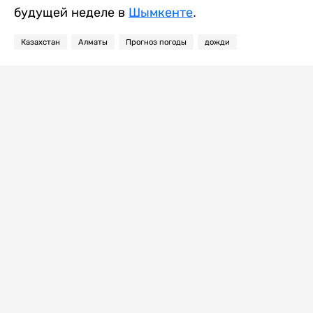
будущей неделе в
Шымкенте
.
Казахстан
Алматы
Прогноз погоды
дожди