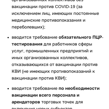
вакцинации против COVID-19 (за
исключением лиц, имеющих постоянные
медицинские противопоказания и
переболевших);
вводится требование
обязательного ПЦР-
тестирования
для работников сферы
услуг, промышленных предприятий и
иных организованных коллективов,
отказывающихся от вакцинации против
КВИ (не имеющих противопоказаний к
вакцинации против КВИ);
вводится требование
по необходимости
вакцинации всего персонала и
арендаторов
торговых точек для
включения новых субъектов