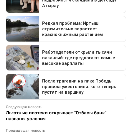
Следующая новость
Льготные ипотеки открывает "Отбасы банк":
названы условия
Предыдущая новость