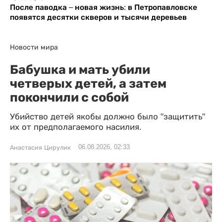
После паводка – новая жизнь: в Петропавловске
появятся десятки скверов и тысячи деревьев
Новости мира
Бабушка и мать убили
четверых детей, а затем
покончили с собой
Убийство детей якобы должно было "защитить"
их от предполагаемого насилия.
06.08.2026, 02:33
Анастасия Цирулик