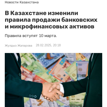
Новости Казахстана
В Казахстане изменили
правила продажи банковских
и микрофинансовых активов
Правила вступят 10 марта.
28.02.2025, 20:18
Жулдыз Жапарова