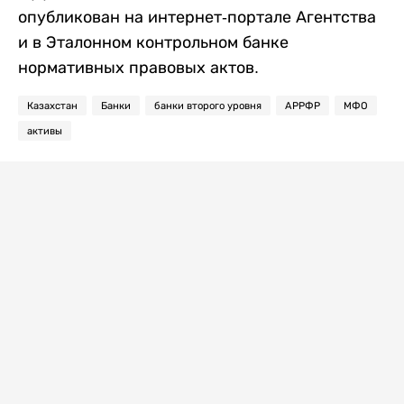
опубликован на интернет-портале Агентства
и в Эталонном контрольном банке
нормативных правовых актов.
Казахстан
Банки
банки второго уровня
АРРФР
МФО
активы