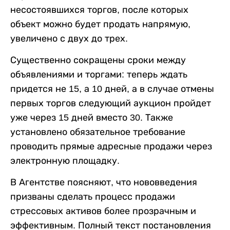
несостоявшихся торгов, после которых
объект можно будет продать напрямую,
увеличено с двух до трех.
Существенно сокращены сроки между
объявлениями и торгами: теперь ждать
придется не 15, а 10 дней, а в случае отмены
первых торгов следующий аукцион пройдет
уже через 15 дней вместо 30. Также
установлено обязательное требование
проводить прямые адресные продажи через
электронную площадку.
В Агентстве поясняют, что нововведения
призваны сделать процесс продажи
стрессовых активов более прозрачным и
эффективным. Полный текст постановления