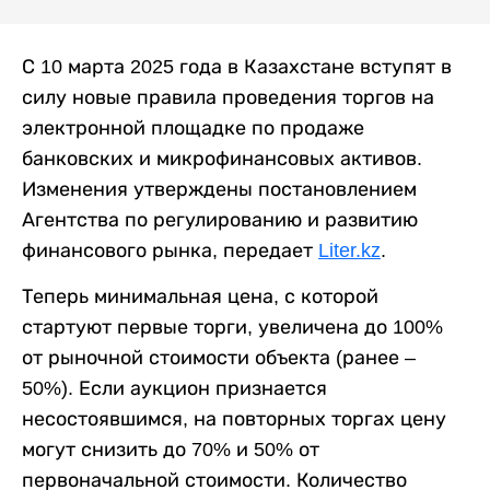
С 10 марта 2025 года в Казахстане вступят в
силу новые правила проведения торгов на
электронной площадке по продаже
банковских и микрофинансовых активов.
Изменения утверждены постановлением
Агентства по регулированию и развитию
финансового рынка, передает
Liter.kz
.
Теперь минимальная цена, с которой
стартуют первые торги, увеличена до 100%
от рыночной стоимости объекта (ранее –
50%). Если аукцион признается
несостоявшимся, на повторных торгах цену
могут снизить до 70% и 50% от
первоначальной стоимости. Количество