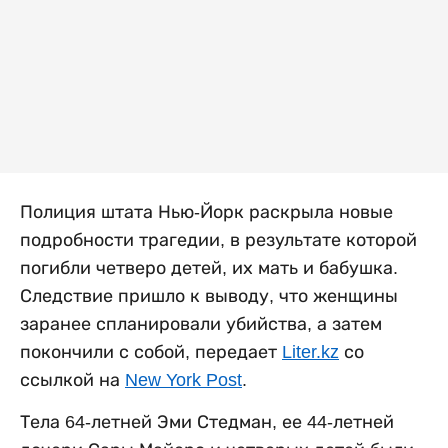
Полиция штата Нью-Йорк раскрыла новые
подробности трагедии, в результате которой
погибли четверо детей, их мать и бабушка.
Следствие пришло к выводу, что женщины
заранее спланировали убийства, а затем
покончили с собой, передает
Liter.kz
со
ссылкой на
New York Post
.
Тела 64-летней Эми Стедман, ее 44-летней