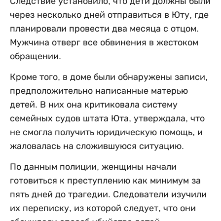
Следствие установило, что дети должны были
через несколько дней отправиться в Юту, где
планировали провести два месяца с отцом.
Мужчина отверг все обвинения в жестоком
обращении.
Кроме того, в доме были обнаружены записи,
предположительно написанные матерью
детей. В них она критиковала систему
семейных судов штата Юта, утверждала, что
не смогла получить юридическую помощь, и
жаловалась на сложившуюся ситуацию.
По данным полиции, женщины начали
готовиться к преступлению как минимум за
пять дней до трагедии. Следователи изучили
их переписку, из которой следует, что они