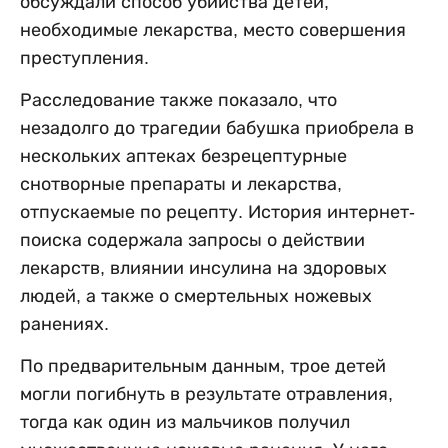
обсуждали способ убийства детей,
необходимые лекарства, место совершения
преступления.
Расследование также показало, что
незадолго до трагедии бабушка приобрела в
нескольких аптеках безрецептурные
снотворные препараты и лекарства,
отпускаемые по рецепту. История интернет-
поиска содержала запросы о действии
лекарств, влиянии инсулина на здоровых
людей, а также о смертельных ножевых
ранениях.
По предварительным данным, трое детей
могли погибнуть в результате отравления,
тогда как один из мальчиков получил