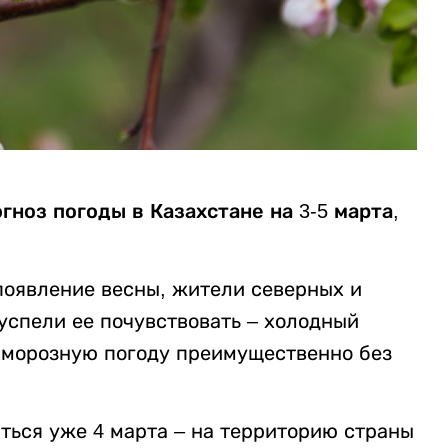
гноз погоды в Казахстане на 3-5 марта,
появление весны, жители северных и
успели ее почувствовать – холодный
 морозную погоду преимущественно без
ться уже 4 марта – на территорию страны