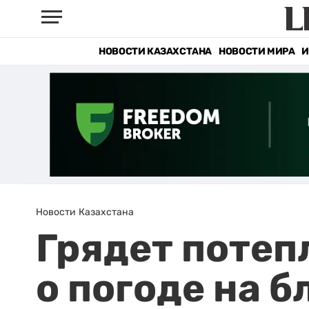
НОВОСТИ КАЗАХСТАНА
НОВОСТИ МИРА
И
Новости Казахстана
Грядет потеп
о погоде на 