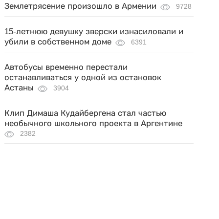
Землетрясение произошло в Армении
9728
15-летнюю девушку зверски изнасиловали и
убили в собственном доме
6391
Автобусы временно перестали
останавливаться у одной из остановок
Астаны
3904
Клип Димаша Кудайбергена стал частью
необычного школьного проекта в Аргентине
2382