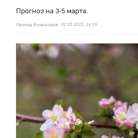
Прогноз на 3-5 марта.
02.03.2022, 14:19
Леонид Холмагоров