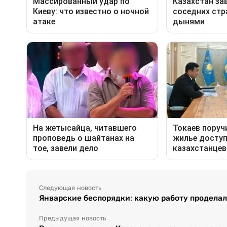
Следующая новость
Январские беспорядки: какую работу продела
Предыдущая новость