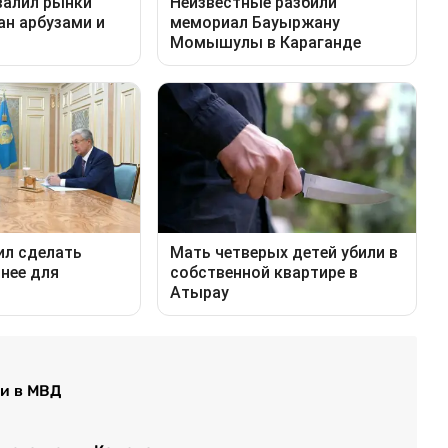
ли в МВД