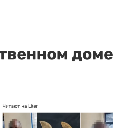
ственном доме
Читают на Liter