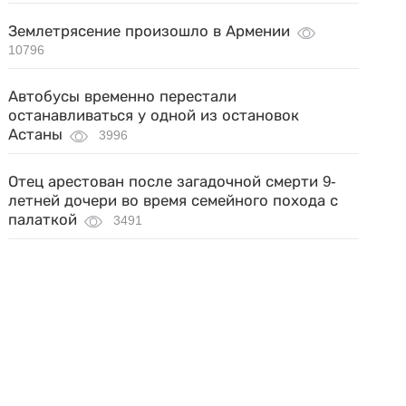
Землетрясение произошло в Армении
10796
Автобусы временно перестали
останавливаться у одной из остановок
Астаны
3996
Отец арестован после загадочной смерти 9-
летней дочери во время семейного похода с
палаткой
3491