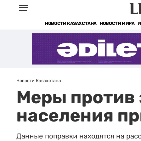
НОВОСТИ КАЗАХСТАНА
НОВОСТИ МИРА
И
Новости Казахстана
Меры против
населения пр
Данные поправки находятся на рас