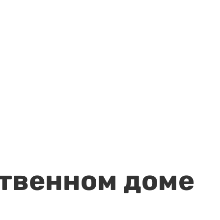
ственном доме