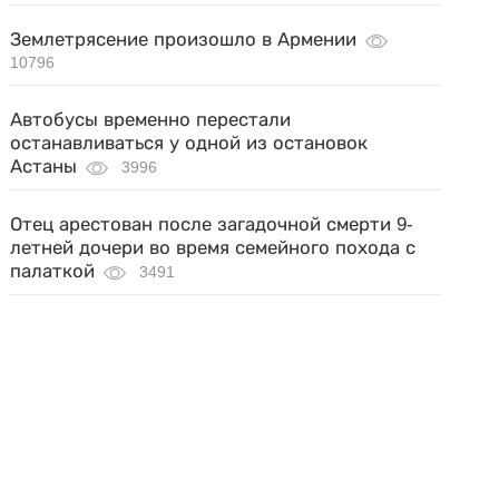
Землетрясение произошло в Армении
10796
Автобусы временно перестали
останавливаться у одной из остановок
Астаны
3996
Отец арестован после загадочной смерти 9-
летней дочери во время семейного похода с
палаткой
3491