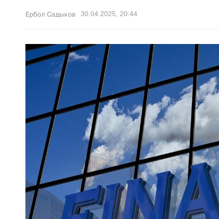
30.04.2025, 20:44
Ербол Садыков