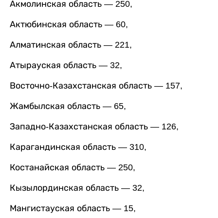
Акмолинская область — 250,
Актюбинская область — 60,
Алматинская область — 221,
Атырауская область — 32,
Восточно-Казахстанская область — 157,
Жамбылская область — 65,
Западно-Казахстанская область — 126,
Карагандинская область — 310,
Костанайская область — 250,
Кызылординская область — 32,
Мангистауская область — 15,