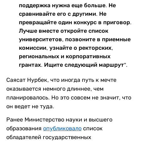
поддержка нужна еще больше. Не
сравнивайте его с другими. Не
превращайте один конкурс в приговор.
Лучше вместе откройте список
университетов, позвоните в приемные
комиссии, узнайте о ректорских,
региональных и корпоративных
грантах. Ищите следующий маршрут".
Саясат Нурбек, что иногда путь к мечте
оказывается немного длиннее, чем
планировалось. Но это совсем не значит, что
он ведет не туда.
Ранее Министерство науки и высшего
образования
опубликовало
список
обладателей государственных