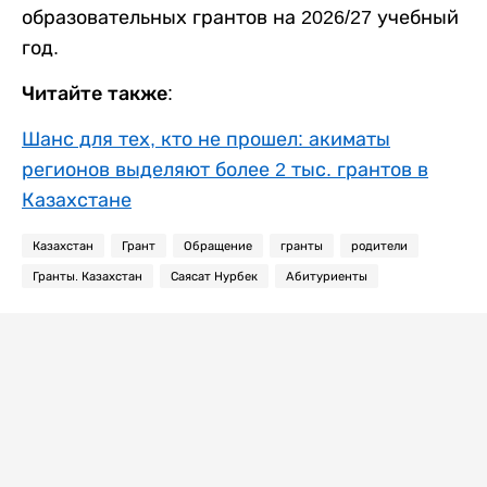
образовательных грантов на 2026/27 учебный
год.
Читайте также:
Шанс для тех, кто не прошел: акиматы
регионов выделяют более 2 тыс. грантов в
Казахстане
Казахстан
Грант
Обращение
гранты
родители
Гранты. Казахстан
Саясат Нурбек
Абитуриенты