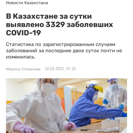
Новости Казахстана
В Казахстане за сутки
выявлено 3329 заболевших
COVID-19
Статистика по зарегистрированным случаям
заболеваний за последние двое суток почти не
изменилась.
10.02.2022, 07:15
Марина Степанова