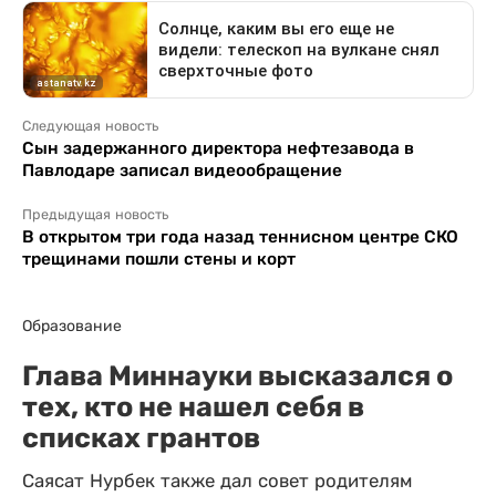
Следующая новость
Сын задержанного директора нефтезавода в
Павлодаре записал видеообращение
Предыдущая новость
В открытом три года назад теннисном центре СКО
трещинами пошли стены и корт
Образование
Глава Миннауки высказался о
тех, кто не нашел себя в
списках грантов
Саясат Нурбек также дал совет родителям