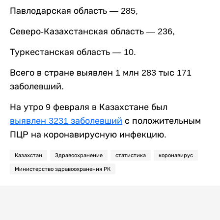
Павлодарская область — 285,
Северо-Казахстанская область — 236,
Туркестанская область — 10.
Всего в стране выявлен 1 млн 283 тыс 171
заболевший.
На утро 9 февраля в Казахстане был
выявлен 3231 заболевший
с положительным
ПЦР на коронавирусную инфекцию.
Казахстан
Здравоохранение
статистика
коронавирус
Министерство здравоохранения РК