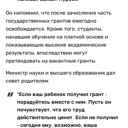
Он напомнил, что после зачисления часть
государственных грантов ежегодно
освобождается. Кроме того, студенты,
начавшие обучение на платной основе и
показывающие высокие академические
результаты, впоследствии могут
претендовать на вакантные гранты.
Министр науки и высшего образования дал
совет родителям:
"Если ваш ребенок получил грант -
порадуйтесь вместе с ним. Пусть он
почувствует, что его труд
действительно ценят. Если не получил
- сегодня ему, возможно, ваша