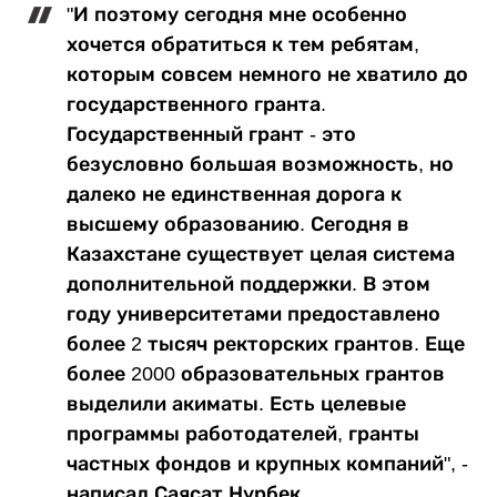
"И поэтому сегодня мне особенно
хочется обратиться к тем ребятам,
которым совсем немного не хватило до
государственного гранта.
Государственный грант - это
безусловно большая возможность, но
далеко не единственная дорога к
высшему образованию. Сегодня в
Казахстане существует целая система
дополнительной поддержки. В этом
году университетами предоставлено
более 2 тысяч ректорских грантов. Еще
более 2000 образовательных грантов
выделили акиматы. Есть целевые
программы работодателей, гранты
частных фондов и крупных компаний", -
написал Саясат Нурбек.