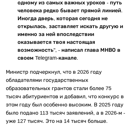
одному из самых важных уроков - путь
человека редко бывает прямой линией.
Иногда дверь, которая сегодня не
открылась, заставляет искать другую и
именно за ней впоследствии
оказывается твоя настоящая
возможность", - написал глава МНВО в
своем Telegram-канале.
Министр подчеркнул, что в 2026 году
обладателями государственных
образовательных грантов стали более 75
тысяч абитуриентов и добавил, что конкурс в
этом году был особенно высоким. В 2025 году
было подано 113 тысяч заявлений, а в 2026-м -
уже 127 тысяч. Это на 14 тысяч больше.