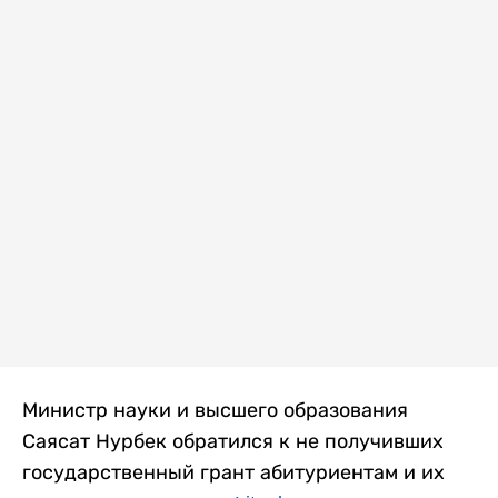
Министр науки и высшего образования
Саясат Нурбек обратился к не получивших
государственный грант абитуриентам и их