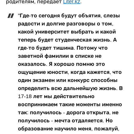
родителям, передает
Liter.kz
.
"Где-то сегодня будут объятия, слезы
радости и долгие разговоры о том,
какой университет выбрать и какой
теперь будет студенческая жизнь. А
где-то будет тишина. Потому что
заветной фамилии в списке не
оказалось. Я хорошо помню это
ощущение юности, когда кажется, что
один экзамен или конкурс способны
определить всю дальнейшую жизнь. В
17-18 лет мы действительно
воспринимаем такие моменты именно
так: получилось - дорога открыта, не
получилось - мечта отдаляется. Но
образование научило меня, пожалуй,