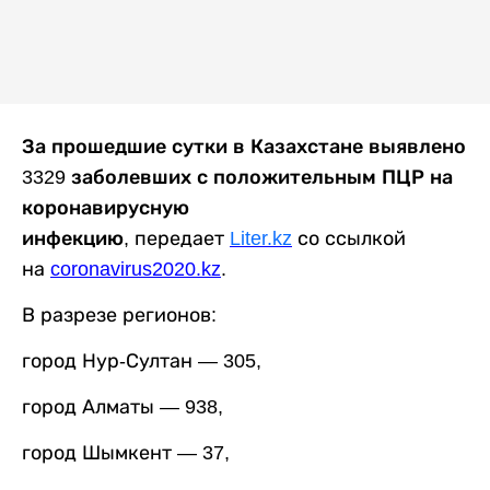
За прошедшие сутки в Казахстане выявлено
3329 заболевших с положительным ПЦР на
коронавирусную
инфекцию
,
передает
Liter.kz
со ссылкой
на
coronavirus2020.kz
.
В разрезе регионов:
город Нур-Султан — 305,
город Алматы — 938,
город Шымкент — 37,