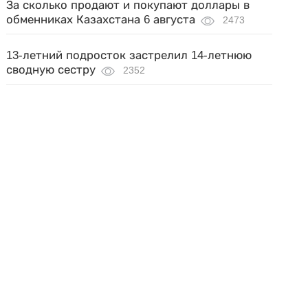
За сколько продают и покупают доллары в
обменниках Казахстана 6 августа
2473
13-летний подросток застрелил 14-летнюю
сводную сестру
2352