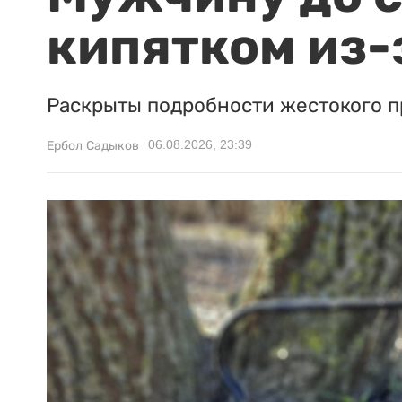
кипятком из-
Раскрыты подробности жестокого п
06.08.2026, 23:39
Ербол Садыков