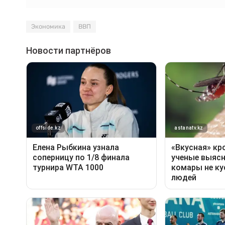
Экономика
ВВП