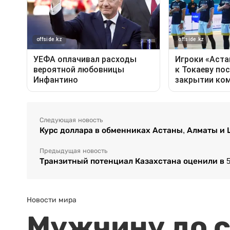
Следующая новость
Курс доллара в обменниках Астаны, Алматы и
Предыдущая новость
Транзитный потенциал Казахстана оценили в 5
Новости мира
Мужчину до с