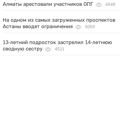
Алматы арестовали участников ОПГ
6548
На одном из самых загруженных проспектов
Астаны вводят ограничения
5059
13-летний подросток застрелил 14-летнюю
сводную сестру
4521