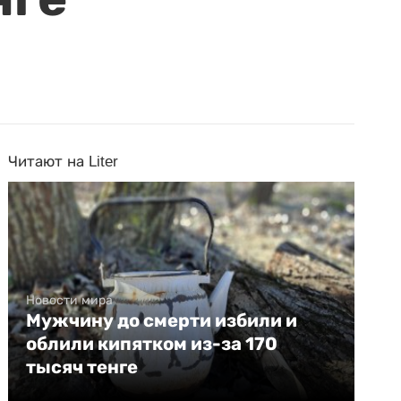
Читают на Liter
Новости мира
Мужчину до смерти избили и
облили кипятком из-за 170
тысяч тенге