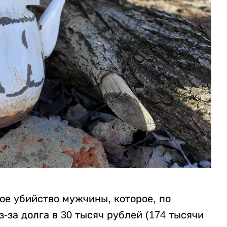
ое убийство мужчины, которое, по
за долга в 30 тысяч рублей (174 тысячи