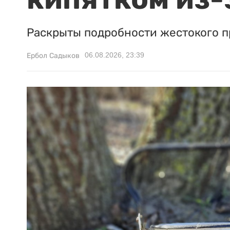
Раскрыты подробности жестокого п
06.08.2026, 23:39
Ербол Садыков