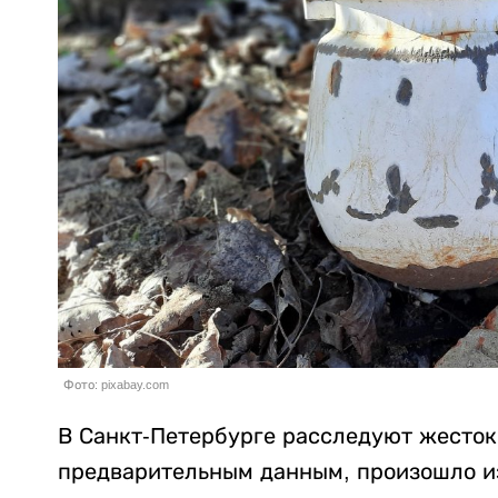
Фото: pixabay.com
В Санкт-Петербурге расследуют жесток
предварительным данным, произошло из-