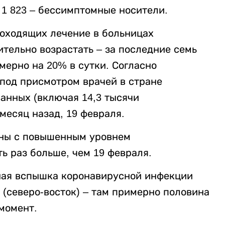
 1 823 – бессимптомные носители.
оходящих лечение в больницах
тельно возрастать – за последние семь
мерно на 20% в сутки. Согласно
 под присмотром врачей в стране
ванных (включая 14,3 тысячи
месяц назад, 19 февраля.
оны с повышенным уровнем
ь раз больше, чем 19 февраля.
ная вспышка коронавирусной инфекции
(северо-восток) – там примерно половина
момент.