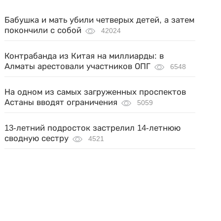
Бабушка и мать убили четверых детей, а затем
покончили с собой
42024
Контрабанда из Китая на миллиарды: в
Алматы арестовали участников ОПГ
6548
На одном из самых загруженных проспектов
Астаны вводят ограничения
5059
13-летний подросток застрелил 14-летнюю
сводную сестру
4521