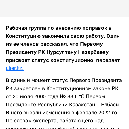
Рабочая группа по внесению поправок в
Конституцию закончила свою работу. Один
из ее членов рассказал, что Первому
Президенту РК Нурсултану Назарбаеву
присвоят статус конституционно
, передает
Liter.kz.
В данный момент статус Первого Президента
РК закреплен в Конституционном законе РК
от 20 июля 2000 года № 83-II “О Первом
Президенте Республики Казахстан – Елбасы”.
В него внесли изменения в феврале 2022-го.
По словам эксперта, работающего над
поправками, статус Назарбаева определят в