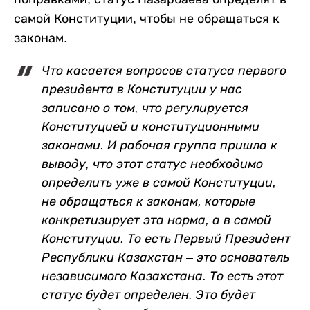
самой Конституции, чтобы не обращаться к
законам.
Что касается вопросов статуса первого
президента в Конституции у нас
записано о том, что регулируется
Конституцией и конституционными
законами. И рабочая группа пришла к
выводу, что этот статус необходимо
определить уже в самой Конституции,
не обращаться к законам, которые
конкретизирует эта норма, а в самой
Конституции. То есть
Первый Президент
Республики Казахстан – это основатель
независимого Казахстана.
То есть этот
статус будет определен. Это будет