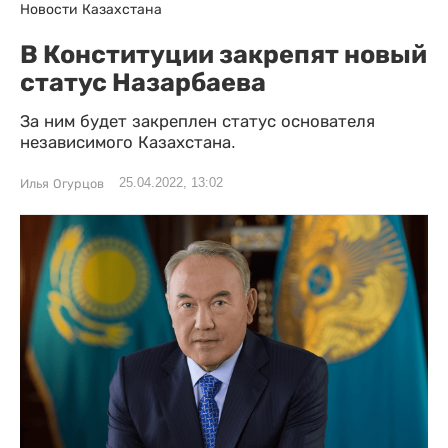
Новости Казахстана
В Конституции закрепят новый
статус Назарбаева
За ним будет закреплен статус основателя
независимого Казахстана.
25.04.2022, 13:02
Илья Огурцов