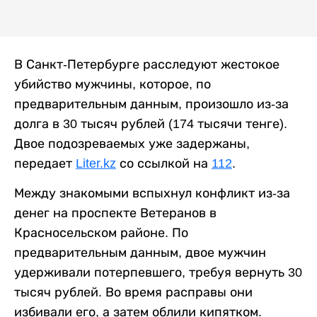
В Санкт-Петербурге расследуют жестокое
убийство мужчины, которое, по
предварительным данным, произошло из-за
долга в 30 тысяч рублей (174 тысячи тенге).
Двое подозреваемых уже задержаны,
передает
Liter.kz
со ссылкой на
112
.
Между знакомыми вспыхнул конфликт из-за
денег на проспекте Ветеранов в
Красносельском районе. По
предварительным данным, двое мужчин
удерживали потерпевшего, требуя вернуть 30
тысяч рублей. Во время расправы они
избивали его, а затем облили кипятком.