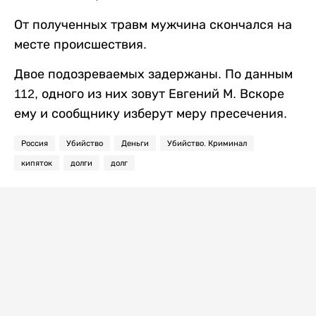
От полученных травм мужчина скончался на
месте происшествия.
Двое подозреваемых задержаны. По данным
112, одного из них зовут Евгений М. Вскоре
ему и сообщнику изберут меру пресечения.
Россия
Убийство
Деньги
Убийство. Криминал
кипяток
долги
долг