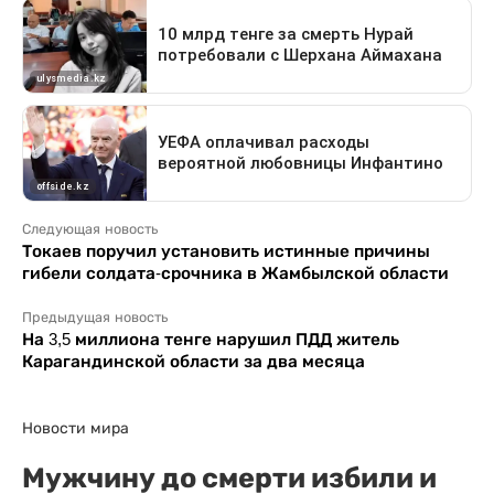
Следующая новость
Токаев поручил установить истинные причины
гибели солдата-срочника в Жамбылской области
Предыдущая новость
На 3,5 миллиона тенге нарушил ПДД житель
Карагандинской области за два месяца
Новости мира
Мужчину до смерти избили и