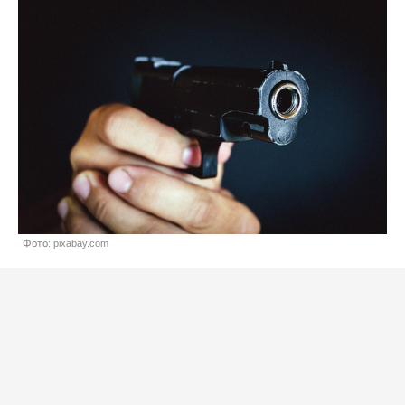
Фото: pixabay.com