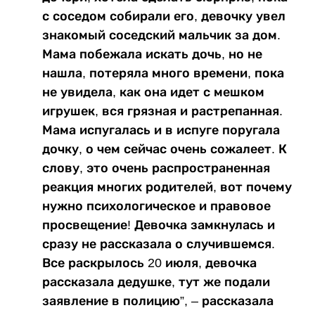
с соседом собирали его, девочку увел
знакомый соседский мальчик за дом.
Мама побежала искать дочь, но не
нашла, потеряла много времени, пока
не увидела, как она идет с мешком
игрушек, вся грязная и растрепанная.
Мама испугалась и в испуге поругала
дочку, о чем сейчас очень сожалеет. К
слову, это очень распространенная
реакция многих родителей, вот почему
нужно психологическое и правовое
просвещение! Девочка замкнулась и
сразу не рассказала о случившемся.
Все раскрылось 20 июля, девочка
рассказала дедушке, тут же подали
заявление в полицию”, – рассказала