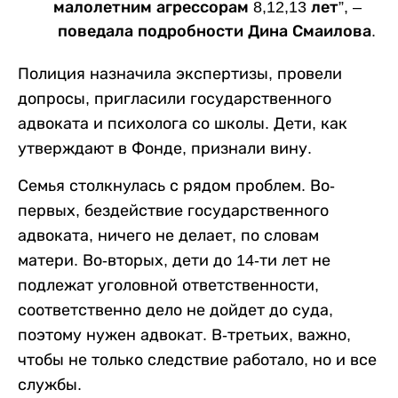
малолетним агрессорам 8,12,13 лет”, –
поведала подробности Дина Смаилова.
Полиция назначила экспертизы, провели
допросы, пригласили государственного
адвоката и психолога со школы. Дети, как
утверждают в Фонде, признали вину.
Семья столкнулась с рядом проблем. Во-
первых, бездействие государственного
адвоката, ничего не делает, по словам
матери. Во-вторых, дети до 14-ти лет не
подлежат уголовной ответственности,
соответственно дело не дойдет до суда,
поэтому нужен адвокат. В-третьих, важно,
чтобы не только следствие работало, но и все
службы.