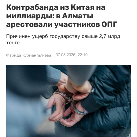
Контрабанда из Китая на
миллиарды: в Алматы
арестовали участников ОПГ
Причинен ущерб государству свыше 2,7 млрд
тенге.
07.08.2026, 22:10
Фарида Курмангалиева