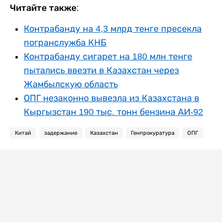
Читайте также:
Контрабанду на 4,3 млрд тенге пресекла
погранслужба КНБ
Контрабанду сигарет на 180 млн тенге
пытались ввезти в Казахстан через
Жамбылскую область
ОПГ незаконно вывезла из Казахстана в
Кыргызстан 190 тыс. тонн бензина АИ-92
Китай
задержание
Казахстан
Генпрокуратура
ОПГ