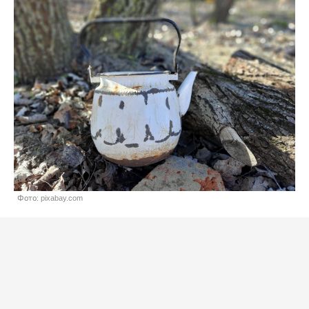
Фото: pixabay.com