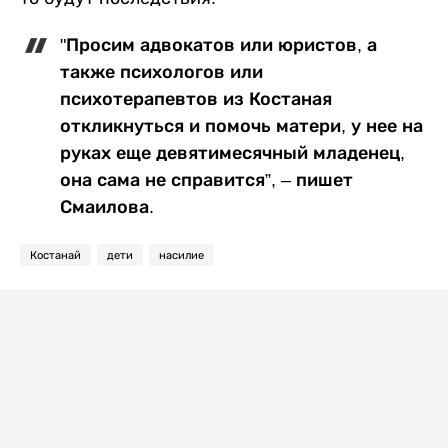
"Просим адвокатов или юристов, а
также психологов или
психотерапевтов из Костаная
откликнуться и помочь матери, у нее на
руках еще девятимесячный младенец,
она сама не справится”, – пишет
Смаилова.
Костанай
дети
насилие