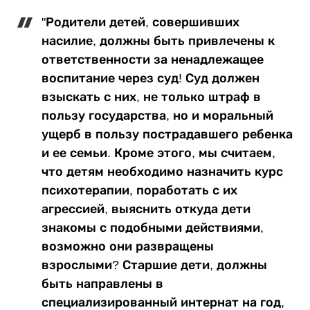
"Родители детей, совершивших
насилие, должны быть привлечены к
ответственности за ненадлежащее
воспитание через суд! Суд должен
взыскать с них, не только штраф в
пользу государства, но и моральный
ущерб в пользу пострадавшего ребенка
и ее семьи. Кроме этого, мы считаем,
что детям необходимо назначить курс
психотерапии, поработать с их
агрессией, выяснить откуда дети
знакомы с подобными действиями,
возможно они развращены
взрослыми? Старшие дети, должны
быть направлены в
специализированный интернат на год,