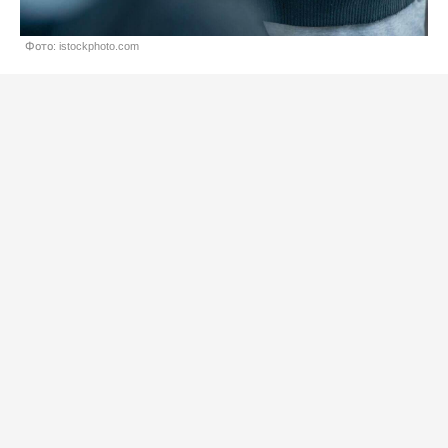
Фото: istockphoto.com