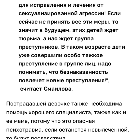
для исправления и лечения от
сексуализированной агрессии! Если
сейчас не принять все эти меры, то
значит в будущем, этих детей ждет
тюрьма, а нас ждет группа
преступников. В таком возрасте дети
уже совершили особо тяжкое
преступление в группе лиц, надо
понимать, что безнаказанность
повлечет новые преступления!”, –
считает Смаилова.
Пострадавшей девочке также необходима
помощь хорошего специалиста, также как и
ее маме, потому что это опасная
психотравма, если останется невылеченной,
то будут последствия.