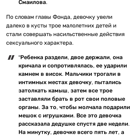
Смаилова.
По словам главы Фонда, девочку увели
далеко в кусты трое малолетних детей и
стали совершать насильственные действия
сексуального характера.
"Ребенка раздели, двое держали, она
кричала и сопротивлялась, ее ударили
камнем в висок. Мальчики трогали в
интимных местах девочку, пытались
затолкать камыш, затем все трое
заставляли брать в рот свои половые
органы. За то, чтобы молчала подарили
мешок с игрушками. Все это девочка
рассказала дедушке спустя две недели.
На минутку, девочке всего пять лет, а