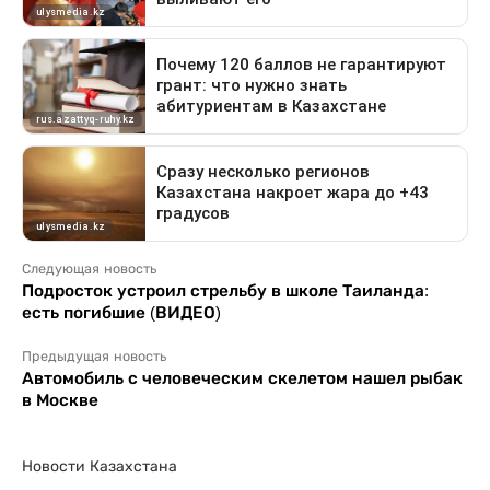
Следующая новость
Подросток устроил стрельбу в школе Таиланда:
есть погибшие (ВИДЕО)
Предыдущая новость
Автомобиль с человеческим скелетом нашел рыбак
в Москве
Новости Казахстана