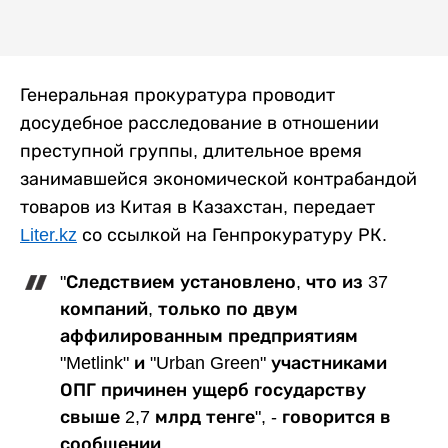
Генеральная прокуратура проводит
досудебное расследование в отношении
преступной группы, длительное время
занимавшейся экономической контрабандой
товаров из Китая в Казахстан, передает
Liter.kz
со ссылкой на Генпрокуратуру РК.
"Следствием установлено, что из 37
компаний, только по двум
аффилированным предприятиям
"Metlink" и "Urban Green" участниками
ОПГ причинен ущерб государству
свыше 2,7 млрд тенге", - говорится в
сообщении.