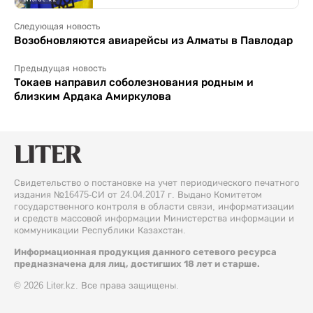
Следующая новость
Возобновляются авиарейсы из Алматы в Павлодар
Предыдущая новость
Токаев направил соболезнования родным и
близким Ардака Амиркулова
Свидетельство о постановке на учет периодического печатного
издания №16475-СИ от 24.04.2017 г. Выдано Комитетом
государственного контроля в области связи, информатизации
и средств массовой информации Министерства информации и
коммуникации Республики Казахстан.
Информационная продукция данного сетевого ресурса
предназначена для лиц, достигших 18 лет и старше.
© 2026 Liter.kz. Все права защищены.