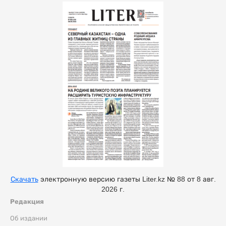
Скачать
электронную версию газеты Liter.kz № 88 от 8 авг.
2026 г.
Редакция
Об издании