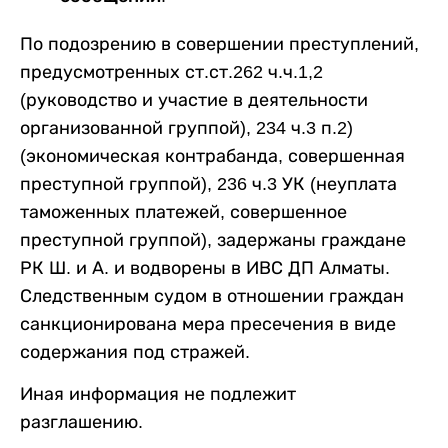
По подозрению в совершении преступлений,
предусмотренных ст.ст.262 ч.ч.1,2
(руководство и участие в деятельности
организованной группой), 234 ч.3 п.2)
(экономическая контрабанда, совершенная
преступной группой), 236 ч.3 УК (неуплата
таможенных платежей, совершенное
преступной группой), задержаны граждане
РК Ш. и А. и водворены в ИВС ДП Алматы.
Следственным судом в отношении граждан
санкционирована мера пресечения в виде
содержания под стражей.
Иная информация не подлежит
разглашению.