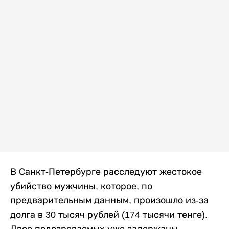
В Санкт-Петербурге расследуют жестокое
убийство мужчины, которое, по
предварительным данным, произошло из-за
долга в 30 тысяч рублей (174 тысячи тенге).
Двое подозреваемых уже задержаны,