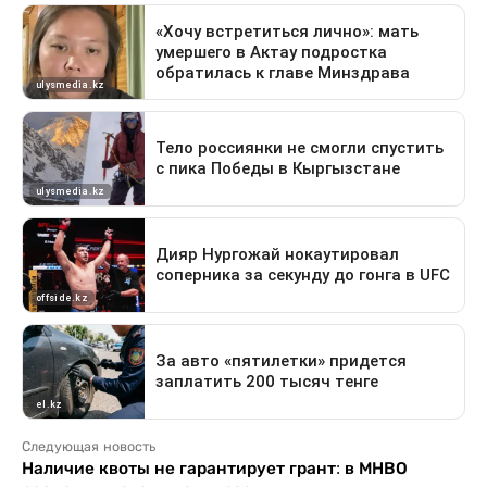
Следующая новость
Наличие квоты не гарантирует грант: в МНВО