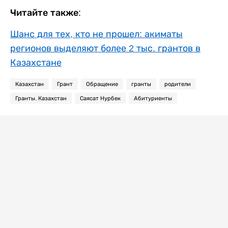
Читайте также:
Шанс для тех, кто не прошел: акиматы
регионов выделяют более 2 тыс. грантов в
Казахстане
Казахстан
Грант
Обращение
гранты
родители
Гранты. Казахстан
Саясат Нурбек
Абитуриенты