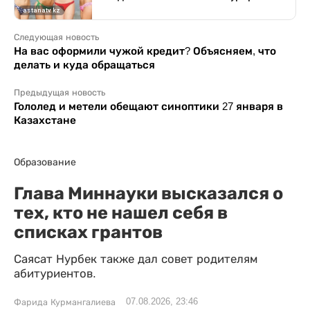
Следующая новость
На вас оформили чужой кредит? Объясняем, что
делать и куда обращаться
Предыдущая новость
Гололед и метели обещают синоптики 27 января в
Казахстане
Образование
Глава Миннауки высказался о
тех, кто не нашел себя в
списках грантов
Саясат Нурбек также дал совет родителям
абитуриентов.
07.08.2026, 23:46
Фарида Курмангалиева