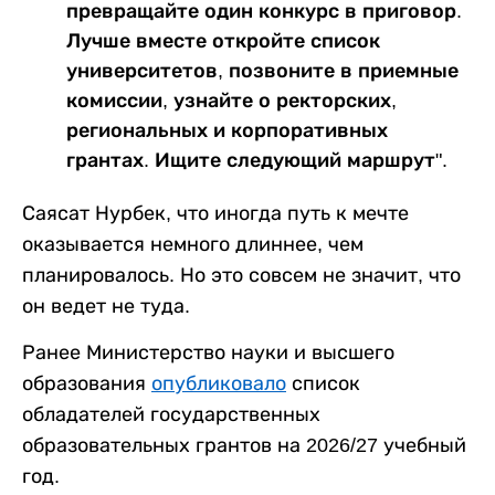
превращайте один конкурс в приговор.
Лучше вместе откройте список
университетов, позвоните в приемные
комиссии, узнайте о ректорских,
региональных и корпоративных
грантах. Ищите следующий маршрут".
Саясат Нурбек, что иногда путь к мечте
оказывается немного длиннее, чем
планировалось. Но это совсем не значит, что
он ведет не туда.
Ранее Министерство науки и высшего
образования
опубликовало
список
обладателей государственных
образовательных грантов на 2026/27 учебный
год.