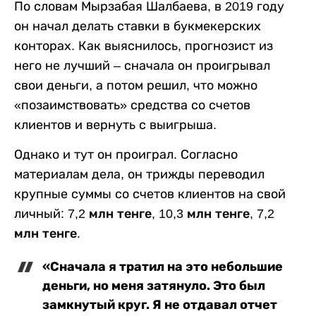
По словам Мырзабая Шалбаева, в 2019 году
он начал делать ставки в букмекерских
конторах. Как выяснилось, прогнозист из
него не лучший – сначала он проигрывал
свои деньги, а потом решил, что можно
«позаимствовать» средства со счетов
клиентов и вернуть с выигрыша.
Однако и тут он проиграл. Согласно
материалам дела, он трижды переводил
крупные суммы со счетов клиентов на свой
личный:
7,2 млн тенге
,
10,3 млн тенге
,
7,2
млн тенге
.
«Сначала я тратил на это небольшие
деньги, но меня затянуло. Это был
замкнутый круг. Я не отдавал отчет