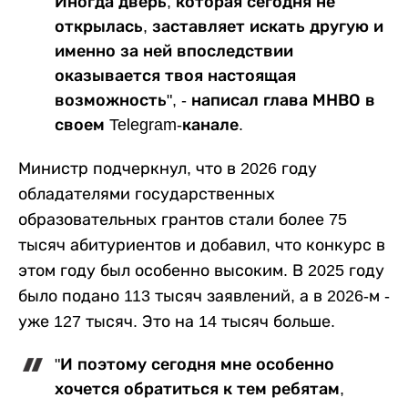
Иногда дверь, которая сегодня не
открылась, заставляет искать другую и
именно за ней впоследствии
оказывается твоя настоящая
возможность", - написал глава МНВО в
своем Telegram-канале.
Министр подчеркнул, что в 2026 году
обладателями государственных
образовательных грантов стали более 75
тысяч абитуриентов и добавил, что конкурс в
этом году был особенно высоким. В 2025 году
было подано 113 тысяч заявлений, а в 2026-м -
уже 127 тысяч. Это на 14 тысяч больше.
"И поэтому сегодня мне особенно
хочется обратиться к тем ребятам,