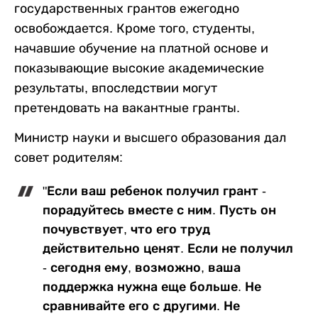
государственных грантов ежегодно
освобождается. Кроме того, студенты,
начавшие обучение на платной основе и
показывающие высокие академические
результаты, впоследствии могут
претендовать на вакантные гранты.
Министр науки и высшего образования дал
совет родителям:
"Если ваш ребенок получил грант -
порадуйтесь вместе с ним. Пусть он
почувствует, что его труд
действительно ценят. Если не получил
- сегодня ему, возможно, ваша
поддержка нужна еще больше. Не
сравнивайте его с другими. Не