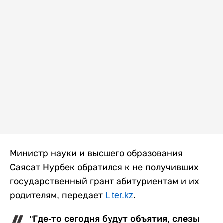
Министр науки и высшего образования
Саясат Нурбек обратился к не получивших
государственный грант абитуриентам и их
родителям, передает
Liter.kz
.
"Где-то сегодня будут объятия, слезы