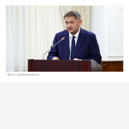
Фото: primeminister.kz