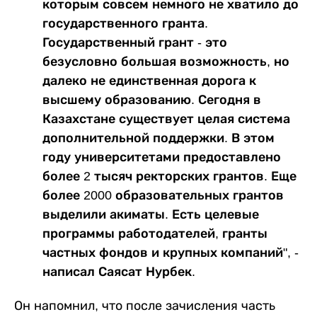
которым совсем немного не хватило до
государственного гранта.
Государственный грант - это
безусловно большая возможность, но
далеко не единственная дорога к
высшему образованию. Сегодня в
Казахстане существует целая система
дополнительной поддержки. В этом
году университетами предоставлено
более 2 тысяч ректорских грантов. Еще
более 2000 образовательных грантов
выделили акиматы. Есть целевые
программы работодателей, гранты
частных фондов и крупных компаний", -
написал Саясат Нурбек.
Он напомнил, что после зачисления часть