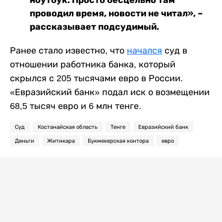
проводил время, новости не читал», –
рассказывает подсудимый.
Ранее стало известно, что
начался
суд в
отношении работника банка, который
скрылся с 205 тысячами евро в России.
«Евразийский банк» подал иск о возмещении
68,5 тысяч евро и 6 млн тенге.
Суд
Костанайская область
Тенге
Евразийский банк
Деньги
Житикара
Букмекерская контора
евро