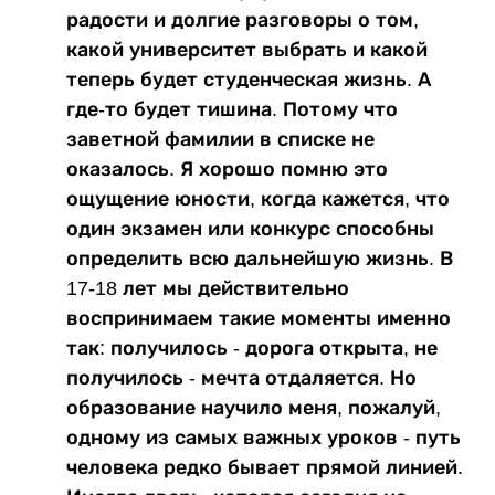
радости и долгие разговоры о том,
какой университет выбрать и какой
теперь будет студенческая жизнь. А
где-то будет тишина. Потому что
заветной фамилии в списке не
оказалось. Я хорошо помню это
ощущение юности, когда кажется, что
один экзамен или конкурс способны
определить всю дальнейшую жизнь. В
17-18 лет мы действительно
воспринимаем такие моменты именно
так: получилось - дорога открыта, не
получилось - мечта отдаляется. Но
образование научило меня, пожалуй,
одному из самых важных уроков - путь
человека редко бывает прямой линией.