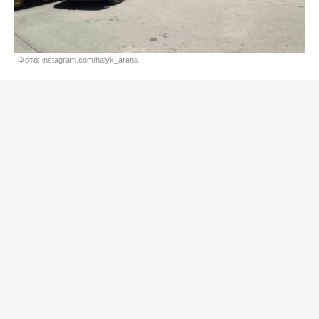
Фото: instagram.com/halyk_arena