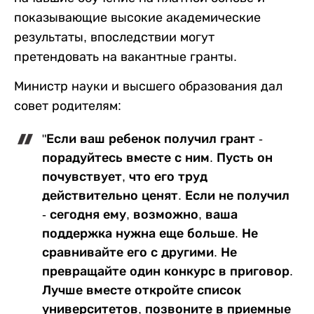
показывающие высокие академические
результаты, впоследствии могут
претендовать на вакантные гранты.
Министр науки и высшего образования дал
совет родителям:
"Если ваш ребенок получил грант -
порадуйтесь вместе с ним. Пусть он
почувствует, что его труд
действительно ценят. Если не получил
- сегодня ему, возможно, ваша
поддержка нужна еще больше. Не
сравнивайте его с другими. Не
превращайте один конкурс в приговор.
Лучше вместе откройте список
университетов, позвоните в приемные