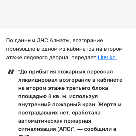
По данным ДЧС Алматы, возгорание
произошло в одном из кабинетов на втором
этаже ледового дворца, передает
Liter.kz.
“До прибытия пожарных персонал
ликвидировал возгорание в кабинете
на втором этаже третьего блока
площадью 8 кв. м, используя
внутренний пожарный кран. Жертв и
пострадавших нет, сработала
автоматическая пожарная
сигнализация (АПС)”, — сообщили в