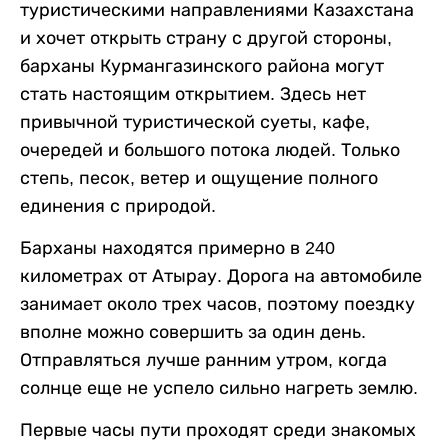
туристическими направлениями Казахстана
и хочет открыть страну с другой стороны,
барханы Курмангазинского района могут
стать настоящим открытием. Здесь нет
привычной туристической суеты, кафе,
очередей и большого потока людей. Только
степь, песок, ветер и ощущение полного
единения с природой.
Барханы находятся примерно в 240
километрах от Атырау. Дорога на автомобиле
занимает около трех часов, поэтому поездку
вполне можно совершить за один день.
Отправляться лучше ранним утром, когда
солнце еще не успело сильно нагреть землю.
Первые часы пути проходят среди знакомых