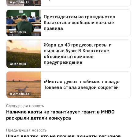
Следующая новость
Наличие квоты не гарантирует грант: в МНВО
раскрыли детали конкурса
Предыдущая новость
Шанс для тех, кто не прошел: акиматы регионов