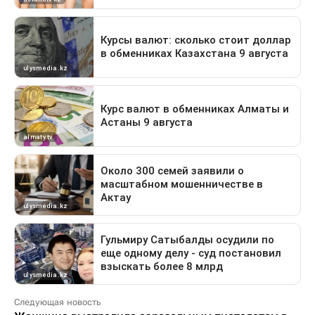
Следующая новость