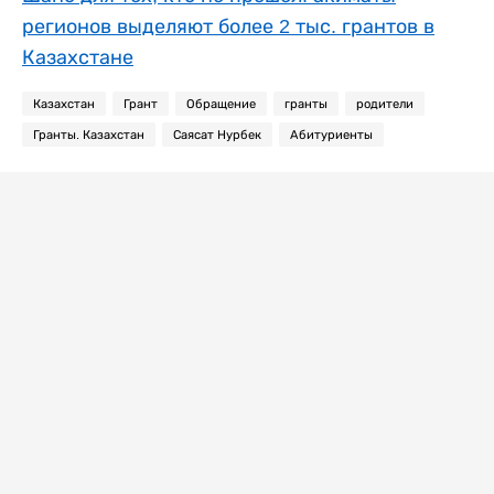
регионов выделяют более 2 тыс. грантов в
Казахстане
Казахстан
Грант
Обращение
гранты
родители
Гранты. Казахстан
Саясат Нурбек
Абитуриенты