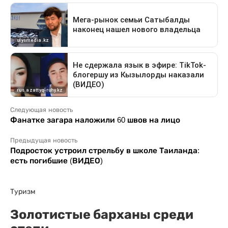
Следующая новость
Фанатке загара наложили 60 швов на лицо
Предыдущая новость
Подросток устроил стрельбу в школе Таиланда:
есть погибшие (ВИДЕО)
Туризм
Золотистые барханы среди