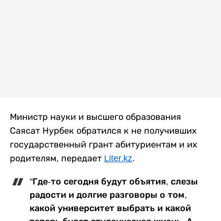
Министр науки и высшего образования
Саясат Нурбек обратился к не получивших
государственный грант абитуриентам и их
родителям, передает
Liter.kz
.
"Где-то сегодня будут объятия, слезы
радости и долгие разговоры о том,
какой университет выбрать и какой