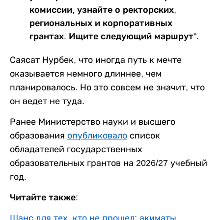
комиссии, узнайте о ректорских,
региональных и корпоративных
грантах. Ищите следующий маршрут".
Саясат Нурбек, что иногда путь к мечте
оказывается немного длиннее, чем
планировалось. Но это совсем не значит, что
он ведет не туда.
Ранее Министерство науки и высшего
образования
опубликовало
список
обладателей государственных
образовательных грантов на 2026/27 учебный
год.
Читайте также:
Шанс для тех, кто не прошел: акиматы