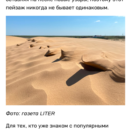
пейзаж никогда не бывает одинаковым.
Фото: газета LITER
Для тех, кто уже знаком с популярными