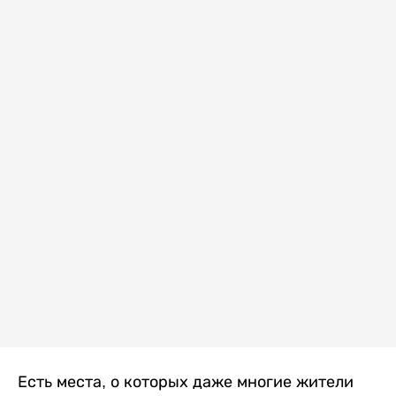
Есть места, о которых даже многие жители