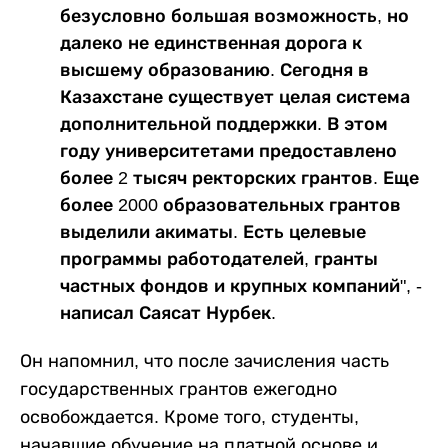
безусловно большая возможность, но
далеко не единственная дорога к
высшему образованию. Сегодня в
Казахстане существует целая система
дополнительной поддержки. В этом
году университетами предоставлено
более 2 тысяч ректорских грантов. Еще
более 2000 образовательных грантов
выделили акиматы. Есть целевые
программы работодателей, гранты
частных фондов и крупных компаний", -
написал Саясат Нурбек.
Он напомнил, что после зачисления часть
государственных грантов ежегодно
освобождается. Кроме того, студенты,
начавшие обучение на платной основе и