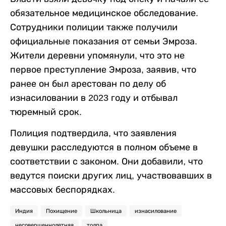
обязательное медицинское обследование.
Сотрудники полиции также получили
официальные показания от семьи Эмроза.
Жители деревни упомянули, что это не
первое преступление Эмроза, заявив, что
ранее он был арестован по делу об
изнасиловании в 2023 году и отбывал
тюремный срок.
Полиция подтвердила, что заявления
девушки расследуются в полном объеме в
соответствии с законом. Они добавили, что
ведутся поиски других лиц, участвовавших в
массовых беспорядках.
Индия
Похищение
Школьница
изнасилование
несовершеннолетняя
толпа