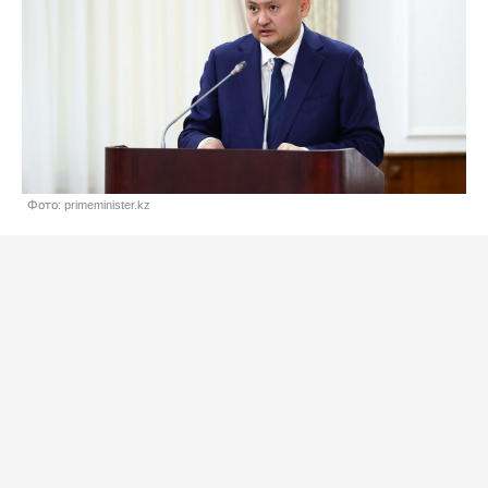
Фото: primeminister.kz