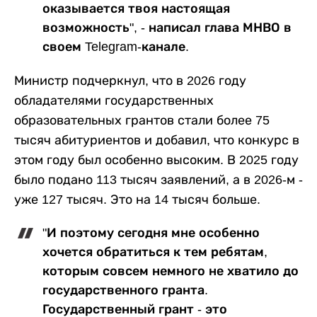
оказывается твоя настоящая
возможность", - написал глава МНВО в
своем Telegram-канале.
Министр подчеркнул, что в 2026 году
обладателями государственных
образовательных грантов стали более 75
тысяч абитуриентов и добавил, что конкурс в
этом году был особенно высоким. В 2025 году
было подано 113 тысяч заявлений, а в 2026-м -
уже 127 тысяч. Это на 14 тысяч больше.
"И поэтому сегодня мне особенно
хочется обратиться к тем ребятам,
которым совсем немного не хватило до
государственного гранта.
Государственный грант - это