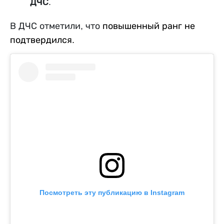
ДЧС.
В ДЧС отметили, что
повышенный ранг не
подтвердился.
Посмотреть эту публикацию в Instagram