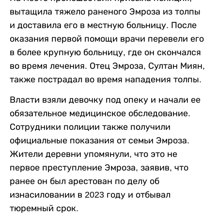
вытащила тяжело раненого Эмроза из толпы
и доставила его в местную больницу. После
оказания первой помощи врачи перевели его
в более крупную больницу, где он скончался
во время лечения. Отец Эмроза, Султан Миян,
также пострадал во время нападения толпы.
Власти взяли девочку под опеку и начали ее
обязательное медицинское обследование.
Сотрудники полиции также получили
официальные показания от семьи Эмроза.
Жители деревни упомянули, что это не
первое преступление Эмроза, заявив, что
ранее он был арестован по делу об
изнасиловании в 2023 году и отбывал
тюремный срок.