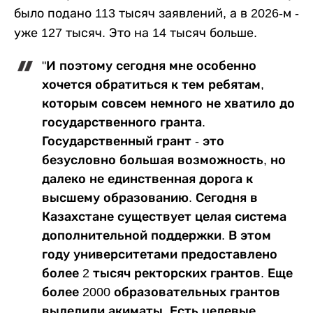
было подано 113 тысяч заявлений, а в 2026-м -
уже 127 тысяч. Это на 14 тысяч больше.
"И поэтому сегодня мне особенно
хочется обратиться к тем ребятам,
которым совсем немного не хватило до
государственного гранта.
Государственный грант - это
безусловно большая возможность, но
далеко не единственная дорога к
высшему образованию. Сегодня в
Казахстане существует целая система
дополнительной поддержки. В этом
году университетами предоставлено
более 2 тысяч ректорских грантов. Еще
более 2000 образовательных грантов
выделили акиматы. Есть целевые