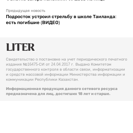
Предыдущая новость
Подросток устроил стрельбу в школе Таиланда:
есть погибшие (ВИДЕО)
Свидетельство о постановке на учет периодического печатного
издания №16475-СИ от 24.04.2017 г. Выдано Комитетом
государственного контроля в области связи, информатизации
и средств массовой информации Министерства информации и
коммуникации Республики Казахстан.
Информационная продукция данного сетевого ресурса
предназначена для лиц, достигших 18 лет и старше.
© 2026 Liter.kz. Все права защищены.