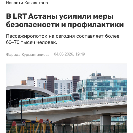
Новости Казахстана
В LRT Астаны усилили меры
безопасности и профилактики
Пассажиропоток на сегодня составляет более
60–70 тысяч человек.
04.06.2026, 19:49
Фарида Курмангалиева