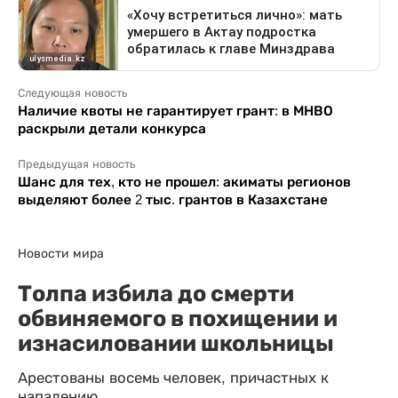
Следующая новость
Наличие квоты не гарантирует грант: в МНВО
раскрыли детали конкурса
Предыдущая новость
Шанс для тех, кто не прошел: акиматы регионов
выделяют более 2 тыс. грантов в Казахстане
Новости мира
Толпа избила до смерти
обвиняемого в похищении и
изнасиловании школьницы
Арестованы восемь человек, причастных к
нападению.