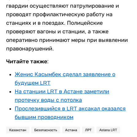
гвардии осуществляют патрулирование и
проводят профилактическую работу на
станциях и в поездах. Полицейские
проверяют вагоны и станции, а также
оперативно принимают меры при выявлении
правонарушений.
Читайте также:
Женис Касымбек сделал заявление о
будущем LRT
На станции LRT в Астане заметили
протечку воды с потолка
Прослезившийся в LRT аксакал оказался
бывшим проводником
Казахстан
Безопасность
Астана
ЛРТ
Astana LRT