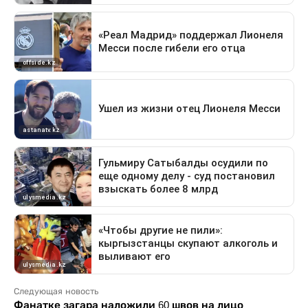
Следующая новость
Фанатке загара наложили 60 швов на лицо