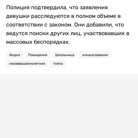
Полиция подтвердила, что заявления
девушки расследуются в полном объеме в
соответствии с законом. Они добавили, что
ведутся поиски других лиц, участвовавших в
массовых беспорядках.
Индия
Похищение
Школьница
изнасилование
несовершеннолетняя
толпа