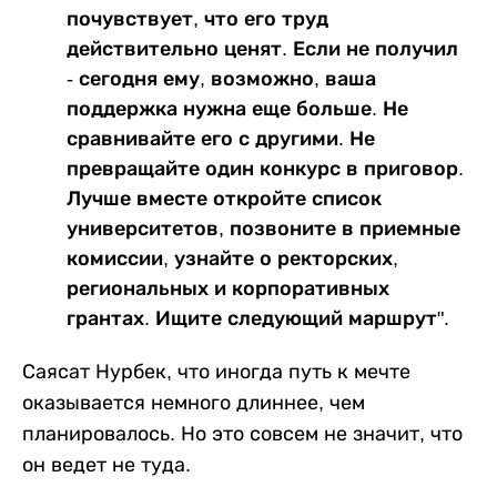
почувствует, что его труд
действительно ценят. Если не получил
- сегодня ему, возможно, ваша
поддержка нужна еще больше. Не
сравнивайте его с другими. Не
превращайте один конкурс в приговор.
Лучше вместе откройте список
университетов, позвоните в приемные
комиссии, узнайте о ректорских,
региональных и корпоративных
грантах. Ищите следующий маршрут".
Саясат Нурбек, что иногда путь к мечте
оказывается немного длиннее, чем
планировалось. Но это совсем не значит, что
он ведет не туда.