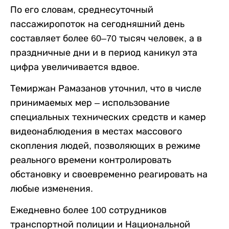
По его словам, среднесуточный
пассажиропоток на сегодняшний день
составляет более 60–70 тысяч человек, а в
праздничные дни и в период каникул эта
цифра увеличивается вдвое.
Темиржан Рамазанов уточнил, что в числе
принимаемых мер – использование
специальных технических средств и камер
видеонаблюдения в местах массового
скопления людей, позволяющих в режиме
реального времени контролировать
обстановку и своевременно реагировать на
любые изменения.
Ежедневно более 100 сотрудников
транспортной полиции и Национальной