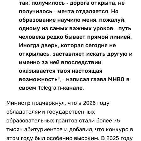
так: получилось - дорога открыта, не
получилось - мечта отдаляется. Но
образование научило меня, пожалуй,
одному из самых важных уроков - путь
человека редко бывает прямой линией.
Иногда дверь, которая сегодня не
открылась, заставляет искать другую и
именно за ней впоследствии
оказывается твоя настоящая
возможность", - написал глава МНВО в
своем Telegram-канале.
Министр подчеркнул, что в 2026 году
обладателями государственных
образовательных грантов стали более 75
тысяч абитуриентов и добавил, что конкурс в
этом году был особенно высоким. В 2025 году