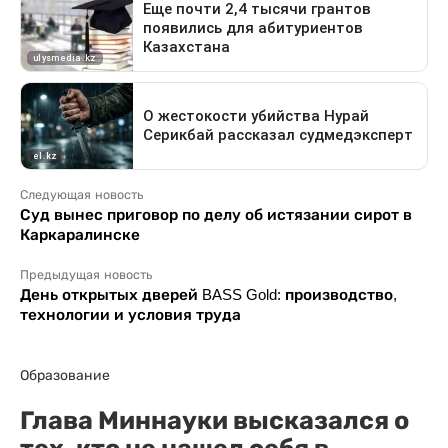
Следующая новость
Суд вынес приговор по делу об истязании сирот в
Каркаралинске
Предыдущая новость
День открытых дверей BASS Gold: производство,
технологии и условия труда
Образование
Глава Миннауки высказался о