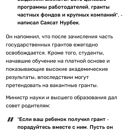
программы работодателей, гранты
частных фондов и крупных компаний", -
написал Саясат Нурбек.
Он напомнил, что после зачисления часть
государственных грантов ежегодно
освобождается. Кроме того, студенты,
начавшие обучение на платной основе и
показывающие высокие академические
результаты, впоследствии могут
претендовать на вакантные гранты.
Министр науки и высшего образования дал
совет родителям:
"Если ваш ребенок получил грант -
порадуйтесь вместе с ним. Пусть он