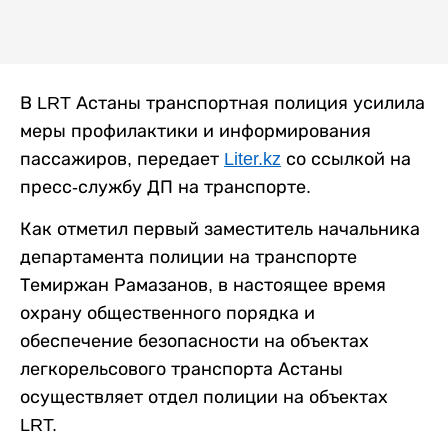
В LRT Астаны транспортная полиция усилила
меры профилактики и информирования
пассажиров, передает
Liter.kz
со ссылкой на
пресс-службу ДП на транспорте.
Как отметил первый заместитель начальника
департамента полиции на транспорте
Темиржан Рамазанов, в настоящее время
охрану общественного порядка и
обеспечение безопасности на объектах
легкорельсового транспорта Астаны
осуществляет отдел полиции на объектах
LRT.