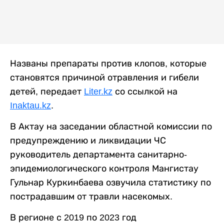
Названы препараты против клопов, которые
становятся причиной отравления и гибели
детей, передает
Liter.kz
со ссылкой на
Inaktau.kz
.
В Актау на заседании областной комиссии по
предупреждению и ликвидации ЧС
руководитель департамента санитарно-
эпидемиологического контроля Мангистау
Гульнар Куркинбаева озвучила статистику по
пострадавшим от травли насекомых.
В регионе с 2019 по 2023 год