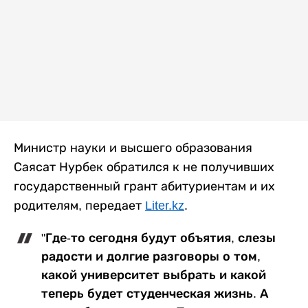
Министр науки и высшего образования
Саясат Нурбек обратился к не получивших
государственный грант абитуриентам и их
родителям, передает
Liter.kz
.
"Где-то сегодня будут объятия, слезы
радости и долгие разговоры о том,
какой университет выбрать и какой
теперь будет студенческая жизнь. А