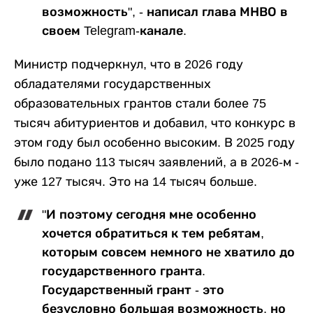
возможность", - написал глава МНВО в
своем Telegram-канале.
Министр подчеркнул, что в 2026 году
обладателями государственных
образовательных грантов стали более 75
тысяч абитуриентов и добавил, что конкурс в
этом году был особенно высоким. В 2025 году
было подано 113 тысяч заявлений, а в 2026-м -
уже 127 тысяч. Это на 14 тысяч больше.
"И поэтому сегодня мне особенно
хочется обратиться к тем ребятам,
которым совсем немного не хватило до
государственного гранта.
Государственный грант - это
безусловно большая возможность, но