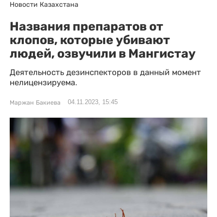
Новости Казахстана
Названия препаратов от
клопов, которые убивают
людей, озвучили в Мангистау
Деятельность дезинспекторов в данный момент
нелицензируема.
04.11.2023, 15:45
Маржан Бакиева