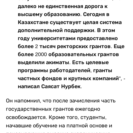
далеко не единственная дорога к
высшему образованию. Сегодня в
Казахстане существует целая система
дополнительной поддержки. В этом
году университетами предоставлено
более 2 тысяч ректорских грантов. Еще
более 2000 образовательных грантов
выделили акиматы. Есть целевые
программы работодателей, гранты
частных фондов и крупных компаний", -
написал Саясат Нурбек.
Он напомнил, что после зачисления часть
государственных грантов ежегодно
освобождается. Кроме того, студенты,
начавшие обучение на платной основе и