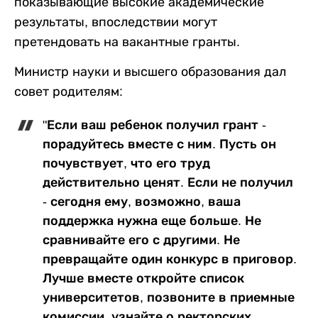
показывающие высокие академические
результаты, впоследствии могут
претендовать на вакантные гранты.
Министр науки и высшего образования дал
совет родителям:
"Если ваш ребенок получил грант -
порадуйтесь вместе с ним. Пусть он
почувствует, что его труд
действительно ценят. Если не получил
- сегодня ему, возможно, ваша
поддержка нужна еще больше. Не
сравнивайте его с другими. Не
превращайте один конкурс в приговор.
Лучше вместе откройте список
университетов, позвоните в приемные
комиссии, узнайте о ректорских,