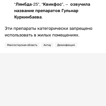
“Лямбда-25”, “Квикфос”, – озвучила
название препаратов Гульнар
Куркинбаева.
Эти препараты категорически запрещено
использовать в жилых помещениях.
Мангистауская область
Актау
Дезинфекция