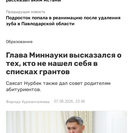
Предыдущая новость
Подросток попала в реанимацию после удаления
зуба в Павлодарской области
Образование
Глава Миннауки высказался о
тех, кто не нашел себя в
списках грантов
Саясат Нурбек также дал совет родителям
абитуриентов.
07.08.2026, 23:46
Фарида Курмангалиева