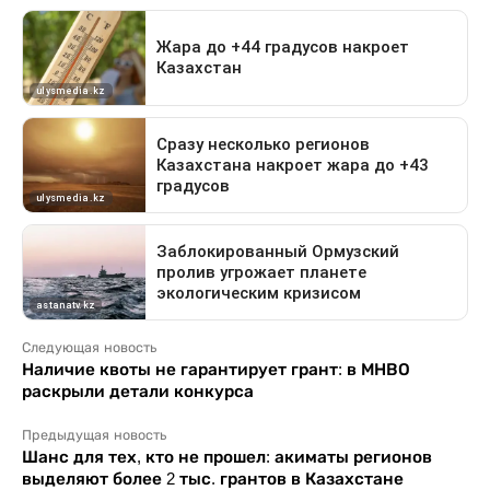
Следующая новость
Наличие квоты не гарантирует грант: в МНВО
раскрыли детали конкурса
Предыдущая новость
Шанс для тех, кто не прошел: акиматы регионов
выделяют более 2 тыс. грантов в Казахстане