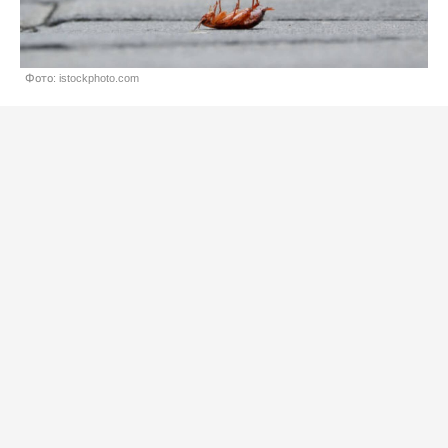
Фото: istockphoto.com