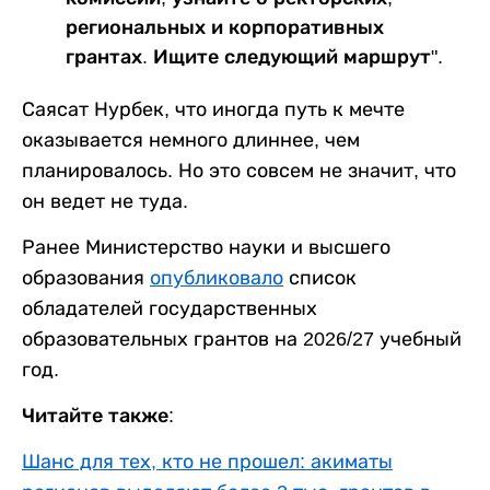
региональных и корпоративных
грантах. Ищите следующий маршрут".
Саясат Нурбек, что иногда путь к мечте
оказывается немного длиннее, чем
планировалось. Но это совсем не значит, что
он ведет не туда.
Ранее Министерство науки и высшего
образования
опубликовало
список
обладателей государственных
образовательных грантов на 2026/27 учебный
год.
Читайте также:
Шанс для тех, кто не прошел: акиматы