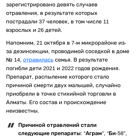
зарегистрировано девять случаев
отравления, в результате которых
пострадали 37 человек, в том числе 11
взрослых и 26 детей.
Напомним, 21 октября в 7-м микрорайоне из-
за дезинсекции, проводимой соседкой в доме
№ 14,
отравилась
семья. В результате
погибли дети 2021 и 2022 годов рождения.
Препарат, распыление которого стало
причиной смерти двух малышей, случайно
приобрели в точке стихийной торговли в
Алматы. Его состав и происхождение
неизвестны.
Причиной отравлений стали
следующие препараты: “Аграм”, “Би-58”,