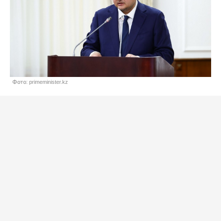
Фото: primeminister.kz