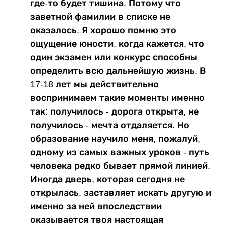
где-то будет тишина. Потому что
заветной фамилии в списке не
оказалось. Я хорошо помню это
ощущение юности, когда кажется, что
один экзамен или конкурс способны
определить всю дальнейшую жизнь. В
17-18 лет мы действительно
воспринимаем такие моменты именно
так: получилось - дорога открыта, не
получилось - мечта отдаляется. Но
образование научило меня, пожалуй,
одному из самых важных уроков - путь
человека редко бывает прямой линией.
Иногда дверь, которая сегодня не
открылась, заставляет искать другую и
именно за ней впоследствии
оказывается твоя настоящая