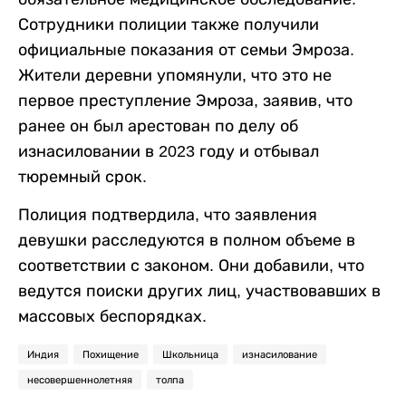
Сотрудники полиции также получили
официальные показания от семьи Эмроза.
Жители деревни упомянули, что это не
первое преступление Эмроза, заявив, что
ранее он был арестован по делу об
изнасиловании в 2023 году и отбывал
тюремный срок.
Полиция подтвердила, что заявления
девушки расследуются в полном объеме в
соответствии с законом. Они добавили, что
ведутся поиски других лиц, участвовавших в
массовых беспорядках.
Индия
Похищение
Школьница
изнасилование
несовершеннолетняя
толпа