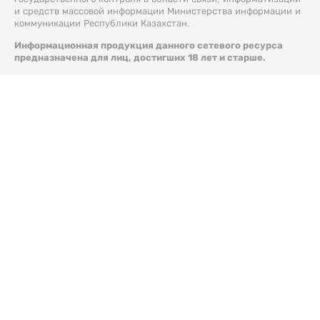
и средств массовой информации Министерства информации и
коммуникации Республики Казахстан.
Информационная продукция данного сетевого ресурса
предназначена для лиц, достигших 18 лет и старше.
© 2026 Liter.kz. Все права защищены.