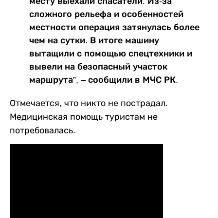
месту выехали спасатели. Из-за
сложного рельефа и особенностей
местности операция затянулась более
чем на сутки. В итоге машину
вытащили с помощью спецтехники и
вывели на безопасный участок
маршрута”, – сообщили в МЧС РК.
Отмечается, что никто не пострадал.
Медицинская помощь туристам не
потребовалась.