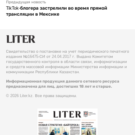
Предыдущая новость
TikTok-блогера застрелили во время прямой
трансляции в Мексике
Свидетельство о постановке на учет периодического печатного
издания №16475-СИ от 24.04.2017 г. Выдано Комитетом
государственного контроля в области связи, информатизации
и средств массовой информации Министерства информации и
коммуникации Республики Казахстан.
Информационная продукция данного сетевого ресурса
предназначена для лиц, достигших 18 лет и старше.
© 2026 Liter.kz. Все права защищены.