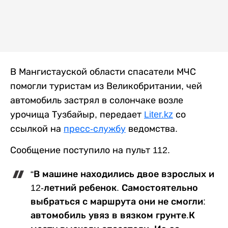
В Мангистауской области спасатели МЧС
помогли туристам из Великобритании, чей
автомобиль застрял в солончаке возле
урочища Тузбайыр, передает
Liter.kz
со
ссылкой на
пресс-службу
ведомства.
Сообщение поступило на пульт 112.
“В машине находились двое взрослых и
12-летний ребенок. Самостоятельно
выбраться с маршрута они не смогли:
автомобиль увяз в вязком грунте.К