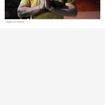
Кадр из видео