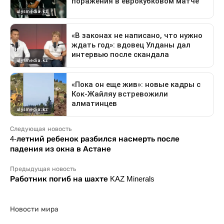
Следующая новость
4-летний ребенок разбился насмерть после
падения из окна в Астане
Предыдущая новость
Работник погиб на шахте KAZ Minerals
Новости мира