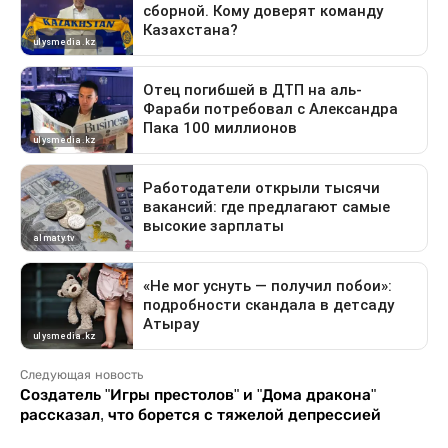
Следующая новость
Создатель "Игры престолов" и "Дома дракона"
рассказал, что борется с тяжелой депрессией