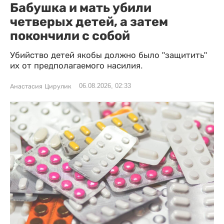
Бабушка и мать убили
четверых детей, а затем
покончили с собой
Убийство детей якобы должно было "защитить"
их от предполагаемого насилия.
06.08.2026, 02:33
Анастасия Цирулик