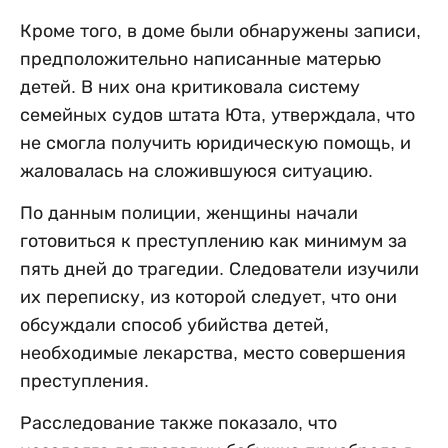
Кроме того, в доме были обнаружены записи,
предположительно написанные матерью
детей. В них она критиковала систему
семейных судов штата Юта, утверждала, что
не смогла получить юридическую помощь, и
жаловалась на сложившуюся ситуацию.
По данным полиции, женщины начали
готовиться к преступлению как минимум за
пять дней до трагедии. Следователи изучили
их переписку, из которой следует, что они
обсуждали способ убийства детей,
необходимые лекарства, место совершения
преступления.
Расследование также показало, что