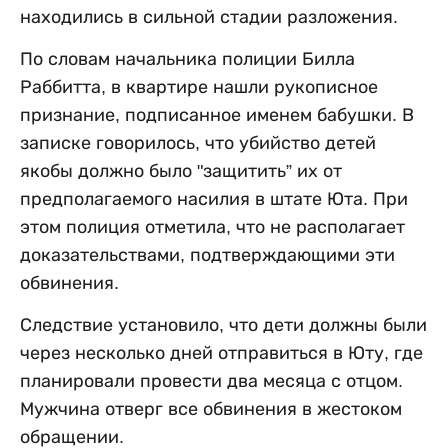
находились в сильной стадии разложения.
По словам начальника полиции Билла
Раббитта, в квартире нашли рукописное
признание, подписанное именем бабушки. В
записке говорилось, что убийство детей
якобы должно было "защитить” их от
предполагаемого насилия в штате Юта. При
этом полиция отметила, что не располагает
доказательствами, подтверждающими эти
обвинения.
Следствие установило, что дети должны были
через несколько дней отправиться в Юту, где
планировали провести два месяца с отцом.
Мужчина отверг все обвинения в жестоком
обращении.