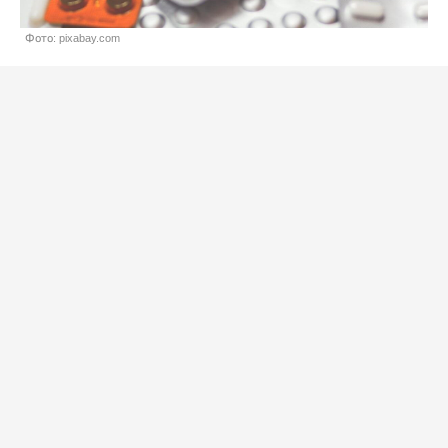
Фото: pixabay.com