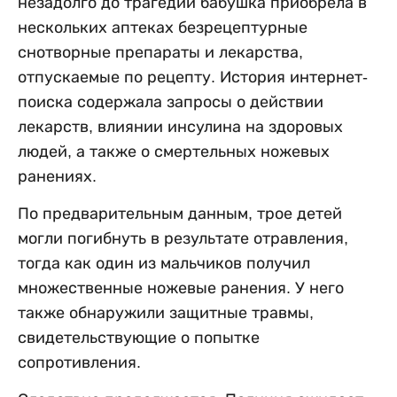
незадолго до трагедии бабушка приобрела в
нескольких аптеках безрецептурные
снотворные препараты и лекарства,
отпускаемые по рецепту. История интернет-
поиска содержала запросы о действии
лекарств, влиянии инсулина на здоровых
людей, а также о смертельных ножевых
ранениях.
По предварительным данным, трое детей
могли погибнуть в результате отравления,
тогда как один из мальчиков получил
множественные ножевые ранения. У него
также обнаружили защитные травмы,
свидетельствующие о попытке
сопротивления.