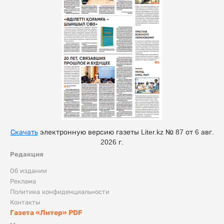
Скачать
электронную версию газеты Liter.kz № 87 от 6 авг.
2026 г.
Редакция
Об издании
Реклама
Политика конфиденциальности
Контакты
Газета «Литер» PDF