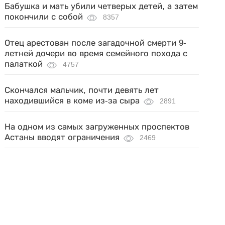
Бабушка и мать убили четверых детей, а затем
покончили с собой
8357
Отец арестован после загадочной смерти 9-
летней дочери во время семейного похода с
палаткой
4757
Скончался мальчик, почти девять лет
находившийся в коме из-за сыра
2891
На одном из самых загруженных проспектов
Астаны вводят ограничения
2469