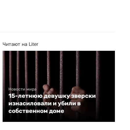
Читают на Liter
Новости мира
15-летнюю девушку зверски
изнасиловали и убили в
собственном доме