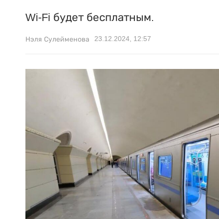
Wi-Fi будет бесплатным.
23.12.2024, 12:57
Нэля Сулейменова