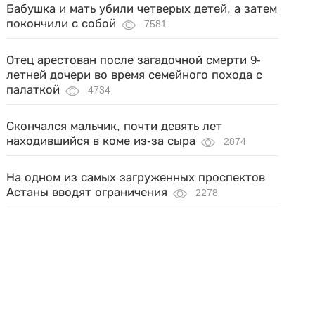
Бабушка и мать убили четверых детей, а затем
покончили с собой
7581
Отец арестован после загадочной смерти 9-
летней дочери во время семейного похода с
палаткой
4734
Скончался мальчик, почти девять лет
находившийся в коме из-за сыра
2874
На одном из самых загруженных проспектов
Астаны вводят ограничения
2278