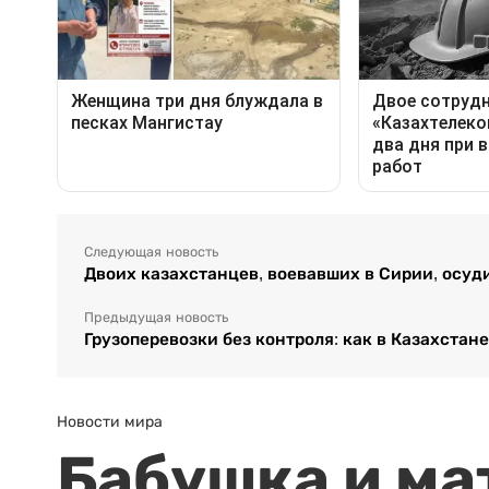
Следующая новость
Двоих казахстанцев, воевавших в Сирии, осуд
Предыдущая новость
Грузоперевозки без контроля: как в Казахстане
Новости мира
Бабушка и ма