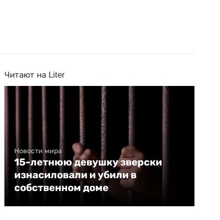
Читают на Liter
Новости мира
15-летнюю девушку зверски
изнасиловали и убили в
собственном доме