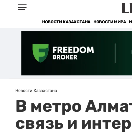
НОВОСТИ КАЗАХСТАНА
НОВОСТИ МИРА
И
Новости Казахстана
В метро Алма
связь и инте