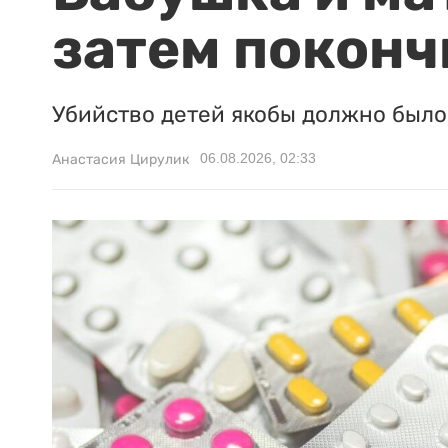
затем поконч
Убийство детей якобы должно было 
06.08.2026, 02:33
Анастасия Цирулик