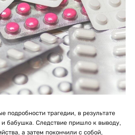
е подробности трагедии, в результате
ь и бабушка. Следствие пришло к выводу,
ства, а затем покончили с собой,