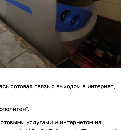
сь сотовая связь с выходом в интернет,
ополитен”.
сотовыми услугами и интернетом на