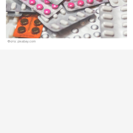
Фото: pixabay.com