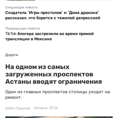
Следующая новость
Создатель "Игры престолов" и "Дома дракона"
рассказал, что борется с тяжелой депрессией
Предыдущая новость
TikTok-блогера застрелили во время прямой
трансляции в Мексике
Дороги
На одном из самых
загруженных проспектов
Астаны вводят ограничения
Один из главных проспектов столицы уходит на
ремонт.
Сегодня, 20:10
Ербол Садыков