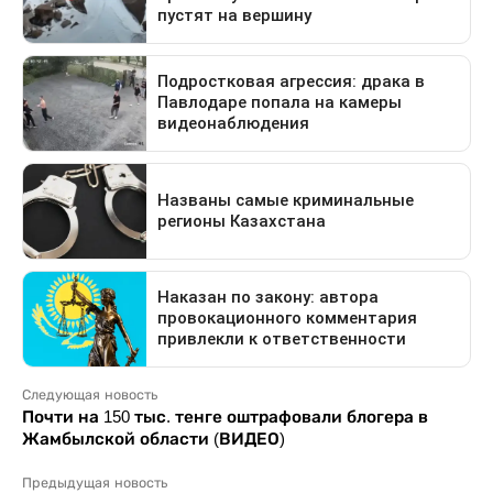
Следующая новость
Почти на 150 тыс. тенге оштрафовали блогера в
Жамбылской области (ВИДЕО)
Предыдущая новость