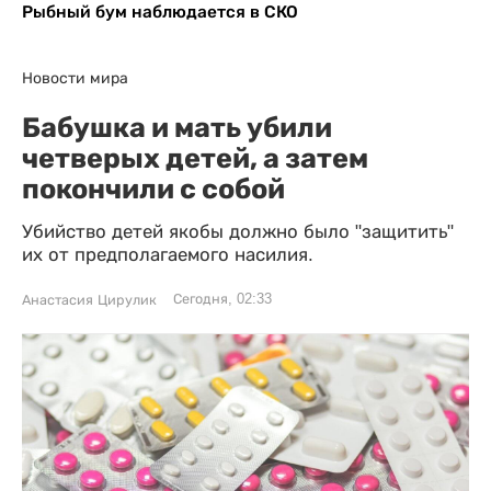
Рыбный бум наблюдается в СКО
Новости мира
Бабушка и мать убили
четверых детей, а затем
покончили с собой
Убийство детей якобы должно было "защитить"
их от предполагаемого насилия.
Сегодня, 02:33
Анастасия Цирулик