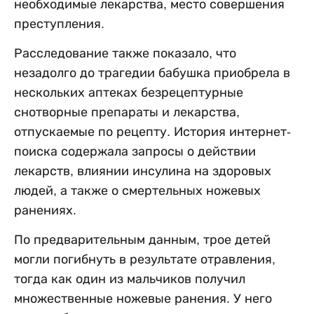
необходимые лекарства, место совершения
преступления.
Расследование также показало, что
незадолго до трагедии бабушка приобрела в
нескольких аптеках безрецептурные
снотворные препараты и лекарства,
отпускаемые по рецепту. История интернет-
поиска содержала запросы о действии
лекарств, влиянии инсулина на здоровых
людей, а также о смертельных ножевых
ранениях.
По предварительным данным, трое детей
могли погибнуть в результате отравления,
тогда как один из мальчиков получил
множественные ножевые ранения. У него