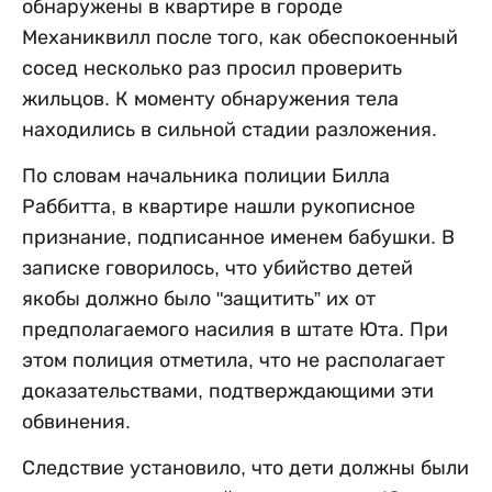
обнаружены в квартире в городе
Механиквилл после того, как обеспокоенный
сосед несколько раз просил проверить
жильцов. К моменту обнаружения тела
находились в сильной стадии разложения.
По словам начальника полиции Билла
Раббитта, в квартире нашли рукописное
признание, подписанное именем бабушки. В
записке говорилось, что убийство детей
якобы должно было "защитить” их от
предполагаемого насилия в штате Юта. При
этом полиция отметила, что не располагает
доказательствами, подтверждающими эти
обвинения.
Следствие установило, что дети должны были