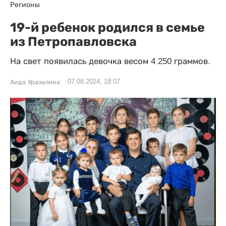
Регионы
19-й ребенок родился в семье
из Петропавловска
На свет появилась девочка весом 4 250 граммов.
07.08.2024, 18:07
Аида Уразалина