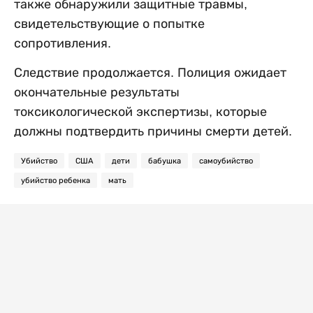
также обнаружили защитные травмы,
свидетельствующие о попытке
сопротивления.
Следствие продолжается. Полиция ожидает
окончательные результаты
токсикологической экспертизы, которые
должны подтвердить причины смерти детей.
Убийство
США
дети
бабушка
самоубийство
убийство ребенка
мать