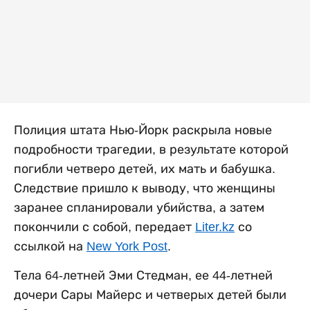
Полиция штата Нью-Йорк раскрыла новые
подробности трагедии, в результате которой
погибли четверо детей, их мать и бабушка.
Следствие пришло к выводу, что женщины
заранее спланировали убийства, а затем
покончили с собой, передает
Liter.kz
со
ссылкой на
New York Post
.
Тела 64-летней Эми Стедман, ее 44-летней
дочери Сары Майерс и четверых детей были