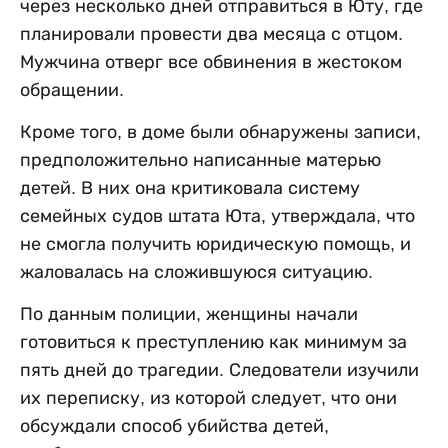
через несколько дней отправиться в Юту, где
планировали провести два месяца с отцом.
Мужчина отверг все обвинения в жестоком
обращении.
Кроме того, в доме были обнаружены записи,
предположительно написанные матерью
детей. В них она критиковала систему
семейных судов штата Юта, утверждала, что
не смогла получить юридическую помощь, и
жаловалась на сложившуюся ситуацию.
По данным полиции, женщины начали
готовиться к преступлению как минимум за
пять дней до трагедии. Следователи изучили
их переписку, из которой следует, что они
обсуждали способ убийства детей,