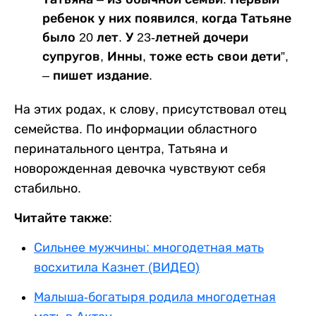
ребенок у них появился, когда Татьяне
было 20 лет. У 23-летней дочери
супругов, Инны, тоже есть свои дети”,
– пишет издание.
На этих родах, к слову, присутствовал отец
семейства. По информации областного
перинатального центра, Татьяна и
новорожденная девочка чувствуют себя
стабильно.
Читайте также:
Сильнее мужчины: многодетная мать
восхитила Казнет (ВИДЕО)
Малыша-богатыря родила многодетная