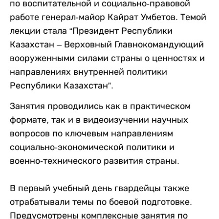
по воспитательной и социально-правовой
работе генерал-майор Кайрат Умбетов. Темой
лекции стала “Президент Республики
Казахстан – Верховный Главнокомандующий
вооруженными силами страны о ценностях и
направлениях внутренней политики
Республики Казахстан”.
Занятия проводились как в практическом
формате, так и в видеоизучении научных
вопросов по ключевым направлениям
социально-экономической политики и
военно-технического развития страны.
В первый учебный день гвардейцы также
отрабатывали темы по боевой подготовке.
Предусмотрены комплексные занятия по