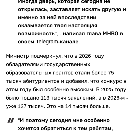
Иногда дверь, которая сегодня не
открылась, заставляет искать другую и
именно за ней впоследствии
оказывается твоя настоящая
возможность", - написал глава МНВО в
своем Telegram-канале.
Министр подчеркнул, что в 2026 году
обладателями государственных
образовательных грантов стали более 75
тысяч абитуриентов и добавил, что конкурс в
этом году был особенно высоким. В 2025 году
было подано 113 тысяч заявлений, а в 2026-м -
уже 127 тысяч. Это на 14 тысяч больше.
"И поэтому сегодня мне особенно
хочется обратиться к тем ребятам,