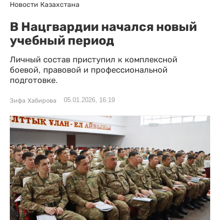
Новости Казахстана
В Нацгвардии начался новый
учебный период
Личный состав приступил к комплексной
боевой, правовой и профессиональной
подготовке.
05.01.2026, 16:19
Зифа Хабирова