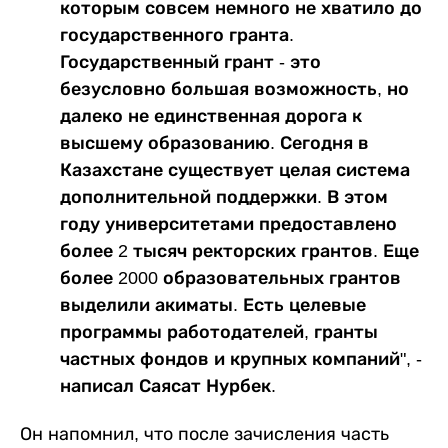
которым совсем немного не хватило до
государственного гранта.
Государственный грант - это
безусловно большая возможность, но
далеко не единственная дорога к
высшему образованию. Сегодня в
Казахстане существует целая система
дополнительной поддержки. В этом
году университетами предоставлено
более 2 тысяч ректорских грантов. Еще
более 2000 образовательных грантов
выделили акиматы. Есть целевые
программы работодателей, гранты
частных фондов и крупных компаний", -
написал Саясат Нурбек.
Он напомнил, что после зачисления часть