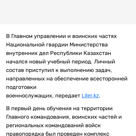
В Главном управлении и воинских частях
Национальной гвардии Министерства
внутренних дел Республики Казахстан
начался новый учебный период. Личный
состав приступил к выполнению задач,
направленных на обеспечение всесторонней
подготовки
военнослужащих, передает
Liter.kz
.
В первый день обучения на территории
Главного командования, воинских частей и
региональных командований войск
правопорядка был проведен комплекс