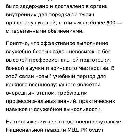
было задержано и доставлено в органы
внутренних дел порядка 17 тысяч
правонарушителей, в том числе более 600 —
с переменными обвинениями.
Понятно, что эффективное выполнение
служебно-боевых задач невозможно без
высокой профессиональной подготовки,
боевой выучки и воинского мастерства. В
этой связи новый учебный период для
каждого военнослужащего является
очередным этапом, требующим
профессиональных знаний, практических
навыков и служебной выносливости.
На протяжении всего года военнослужащие
Национальной гвардии МВД РК будут