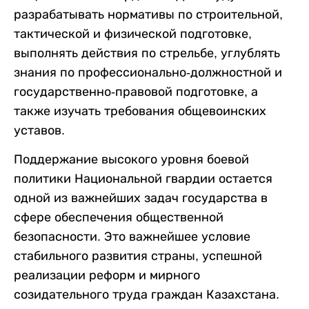
разрабатывать нормативы по строительной,
тактической и физической подготовке,
выполнять действия по стрельбе, углублять
знания по профессионально-должностной и
государственно-правовой подготовке, а
также изучать требования общевоинских
уставов.
Поддержание высокого уровня боевой
политики Национальной гвардии остается
одной из важнейших задач государства в
сфере обеспечения общественной
безопасности. Это важнейшее условие
стабильного развития страны, успешной
реализации реформ и мирного
созидательного труда граждан Казахстана.