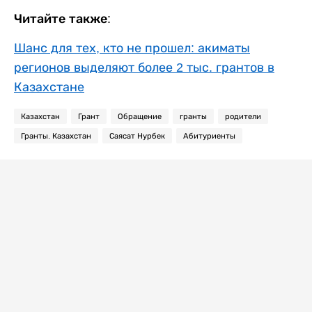
Читайте также:
Шанс для тех, кто не прошел: акиматы
регионов выделяют более 2 тыс. грантов в
Казахстане
Казахстан
Грант
Обращение
гранты
родители
Гранты. Казахстан
Саясат Нурбек
Абитуриенты