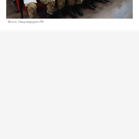
Фото: Нацгвардия РК