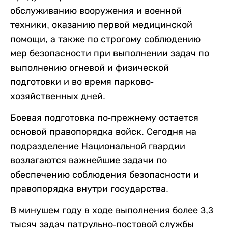
обслуживанию вооружения и военной
техники, оказанию первой медицинской
помощи, а также по строгому соблюдению
мер безопасности при выполнении задач по
выполнению огневой и физической
подготовки и во время парково-
хозяйственных дней.
Боевая подготовка по-прежнему остается
основой правопорядка войск. Сегодня на
подразделение Национальной гвардии
возлагаются важнейшие задачи по
обеспечению соблюдения безопасности и
правопорядка внутри государства.
В минушем году в ходе выполнения более 3,3
тысяч задач патрульно-постовой службы