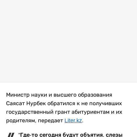
Министр науки и высшего образования
Саясат Нурбек обратился к не получивших
государственный грант абитуриентам и их
родителям, передает
Liter.kz
.
"Где-то сегодня будут объятия, слезы