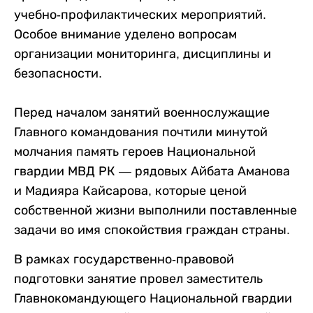
учебно-профилактических мероприятий.
Особое внимание уделено вопросам
организации мониторинга, дисциплины и
безопасности.
Перед началом занятий военнослужащие
Главного командования почтили минутой
молчания память героев Национальной
гвардии МВД РК — рядовых Айбата Аманова
и Мадияра Кайсарова, которые ценой
собственной жизни выполнили поставленные
задачи во имя спокойствия граждан страны.
В рамках государственно-правовой
подготовки занятие провел заместитель
Главнокомандующего Национальной гвардии