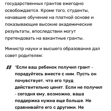
государственных грантов ежегодно
освобождается. Кроме того, студенты,
начавшие обучение на платной основе и
показывающие высокие академические
результаты, впоследствии могут
претендовать на вакантные гранты.
Министр науки и высшего образования дал
совет родителям:
"Если ваш ребенок получил грант -
порадуйтесь вместе с ним. Пусть он
почувствует, что его труд
действительно ценят. Если не получил
- сегодня ему, возможно, ваша
поддержка нужна еще больше. Не
сравнивайте его с другими. Не