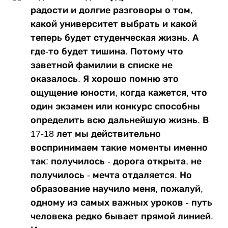
радости и долгие разговоры о том,
какой университет выбрать и какой
теперь будет студенческая жизнь. А
где-то будет тишина. Потому что
заветной фамилии в списке не
оказалось. Я хорошо помню это
ощущение юности, когда кажется, что
один экзамен или конкурс способны
определить всю дальнейшую жизнь. В
17-18 лет мы действительно
воспринимаем такие моменты именно
так: получилось - дорога открыта, не
получилось - мечта отдаляется. Но
образование научило меня, пожалуй,
одному из самых важных уроков - путь
человека редко бывает прямой линией.