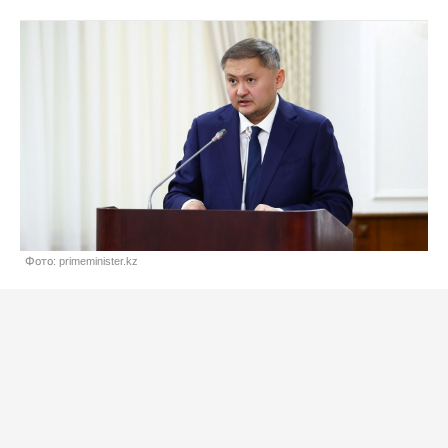
Фото: primeminister.kz