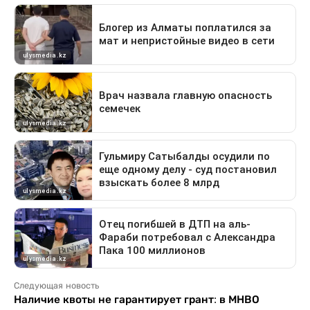
Следующая новость
Наличие квоты не гарантирует грант: в МНВО