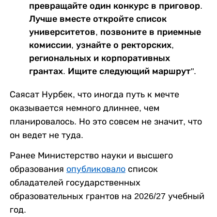
превращайте один конкурс в приговор.
Лучше вместе откройте список
университетов, позвоните в приемные
комиссии, узнайте о ректорских,
региональных и корпоративных
грантах. Ищите следующий маршрут".
Саясат Нурбек, что иногда путь к мечте
оказывается немного длиннее, чем
планировалось. Но это совсем не значит, что
он ведет не туда.
Ранее Министерство науки и высшего
образования
опубликовало
список
обладателей государственных
образовательных грантов на 2026/27 учебный
год.