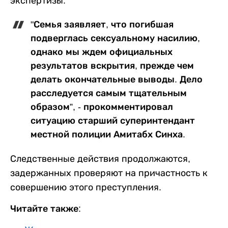
экспертизы.
"Семья заявляет, что погибшая
подверглась сексуальному насилию,
однако мы ждем официальных
результатов вскрытия, прежде чем
делать окончательные выводы. Дело
расследуется самым тщательным
образом”, - прокомментировал
ситуацию старший суперинтендант
местной полиции Амитабх Синха.
Следственные действия продолжаются,
задержанных проверяют на причастность к
совершению этого преступления.
Читайте также: