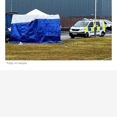
Кадр из видео