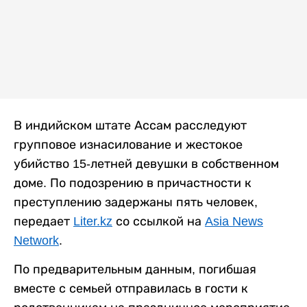
В индийском штате Ассам расследуют
групповое изнасилование и жестокое
убийство 15-летней девушки в собственном
доме. По подозрению в причастности к
преступлению задержаны пять человек,
передает
Liter.kz
со ссылкой на
Asia News
Network
.
По предварительным данным, погибшая
вместе с семьей отправилась в гости к