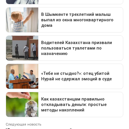
Следующая новость