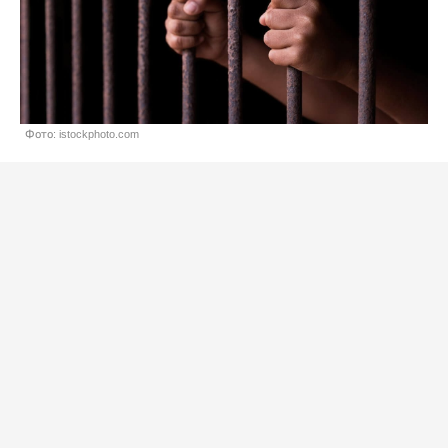
Фото: istockphoto.com