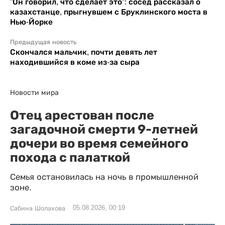
"Он говорил, что сделает это": сосед рассказал о
казахстанце, прыгнувшем с Бруклинского моста в
Нью-Йорке
Предыдущая новость
Скончался мальчик, почти девять лет
находившийся в коме из-за сыра
Новости мира
Отец арестован после
загадочной смерти 9-летней
дочери во время семейного
похода с палаткой
Семья остановилась на ночь в промышленной
зоне.
05.08.2026, 00:19
Сабина Шолахова