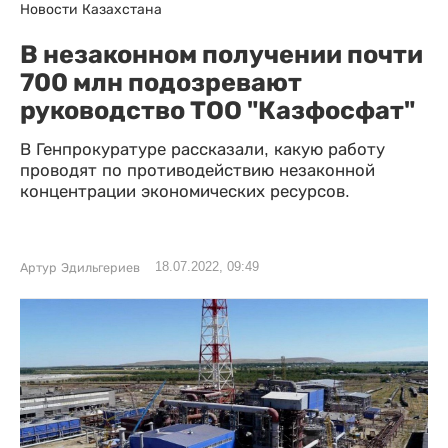
Новости Казахстана
В незаконном получении почти
700 млн подозревают
руководство ТОО "Казфосфат"
В Генпрокуратуре рассказали, какую работу
проводят по противодействию незаконной
концентрации экономических ресурсов.
18.07.2022, 09:49
Артур Эдильгериев