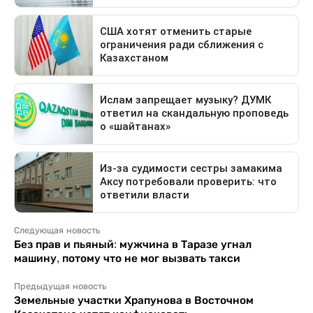
Следующая новость
Без прав и пьяный: мужчина в Таразе угнал
машину, потому что не мог вызвать такси
Предыдущая новость
Земельные участки Храпунова в Восточном