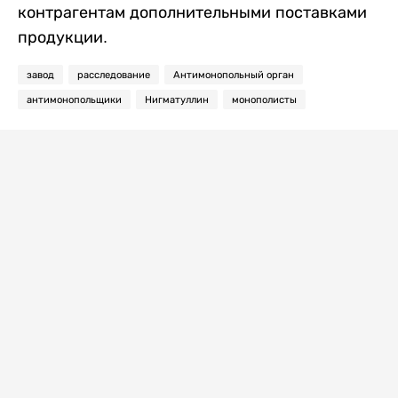
контрагентам дополнительными поставками
продукции.
завод
расследование
Антимонопольный орган
антимонопольщики
Нигматуллин
монополисты