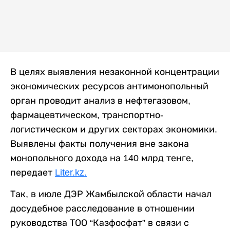
В целях выявления незаконной концентрации
экономических ресурсов антимонопольный
орган проводит анализ в нефтегазовом,
фармацевтическом, транспортно-
логистическом и других секторах экономики.
Выявлены факты получения вне закона
монопольного дохода на
140 млрд тенге,
передает
Liter.kz.
Так, в июле ДЭР Жамбылской области начал
досудебное расследование в отношении
руководства ТОО “Казфосфат” в связи с