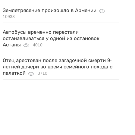
Землетрясение произошло в Армении
10933
Автобусы временно перестали
останавливаться у одной из остановок
Астаны
4010
Отец арестован после загадочной смерти 9-
летней дочери во время семейного похода с
палаткой
3710