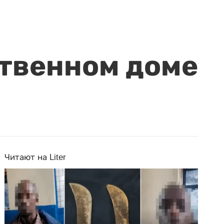
ственном доме
Читают на Liter