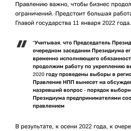
Правлению важно, чтобы бизнес продол
ограничений. Предстоит большая работ
Главой государства 11 января 2022 года
“Учитывая, что Председатель Прези
очередном заседании Президиума ег
временно исполняющего обязанности
продолжим работу по укреплению в
2020 году проведены выборы в реги
Правление НПП вынесет на обсужде
назревший вопрос - порядок выборн
Президиума предпринимателями соот
правлением
В результате, к осени 2022 года, к оче