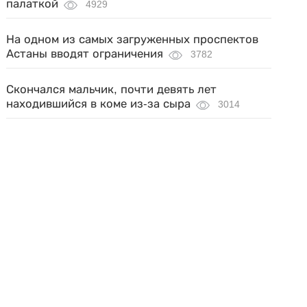
палаткой
4929
На одном из самых загруженных проспектов
Астаны вводят ограничения
3782
Скончался мальчик, почти девять лет
находившийся в коме из-за сыра
3014