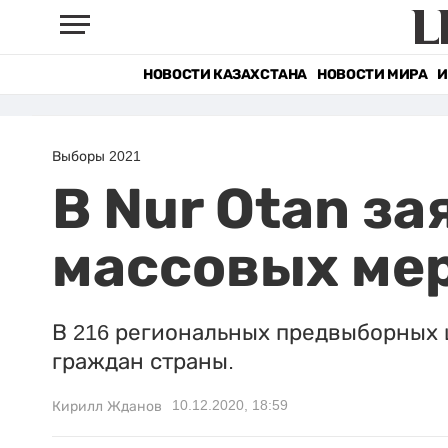
НОВОСТИ КАЗАХСТАНА
НОВОСТИ МИРА
И
Выборы 2021
В Nur Otan за
массовых ме
В 216 региональных предвыборных 
граждан страны.
10.12.2020, 18:59
Кирилл Жданов