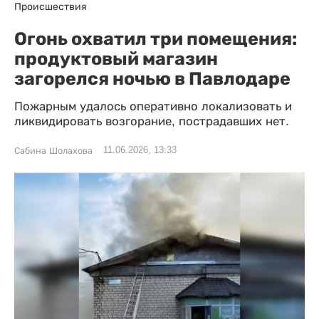
Происшествия
Огонь охватил три помещения:
продуктовый магазин
загорелся ночью в Павлодаре
Пожарным удалось оперативно локализовать и
ликвидировать возгорание, пострадавших нет.
11.06.2026, 13:33
Сабина Шолахова