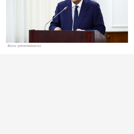
Фото: primeminister.kz