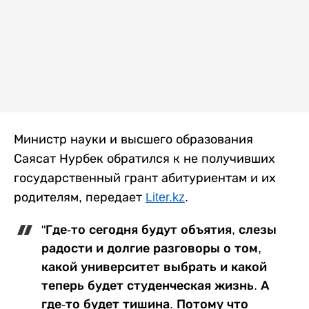
Министр науки и высшего образования
Саясат Нурбек обратился к не получивших
государственный грант абитуриентам и их
родителям, передает
Liter.kz
.
"Где-то сегодня будут объятия, слезы
радости и долгие разговоры о том,
какой университет выбрать и какой
теперь будет студенческая жизнь. А
где-то будет тишина. Потому что