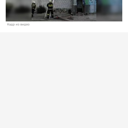
Кадр из видео