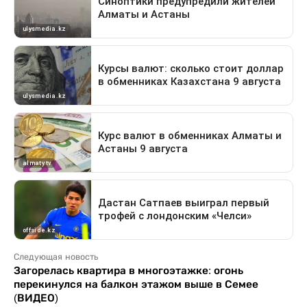
Следующая новость
Загорелась квартира в многоэтажке: огонь
перекинулся на балкон этажом выше в Семее
(ВИДЕО)