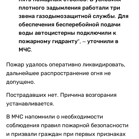
плотного задымления работали три
звена газодымозащитной службы. Для
обеспечения бесперебойной подачи
воды автоцистерны подключили к
пожарному гидранту”, – уточнили в
МЧС.
Пожар удалось оперативно ликвидировать,
дальнейшее распространение огня не
допущено.
Пострадавших нет. Причина возгорания
устанавливается.
В МЧС напомнили о необходимости
соблюдения правил пожарной безопасности
и призвали граждан при первых признаках