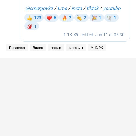
Павлодар
Видео
пожар
магазин
МЧС РК