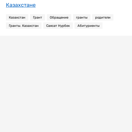
Казахстане
Казахстан
Грант
Обращение
гранты
родители
Гранты. Казахстан
Саясат Нурбек
Абитуриенты