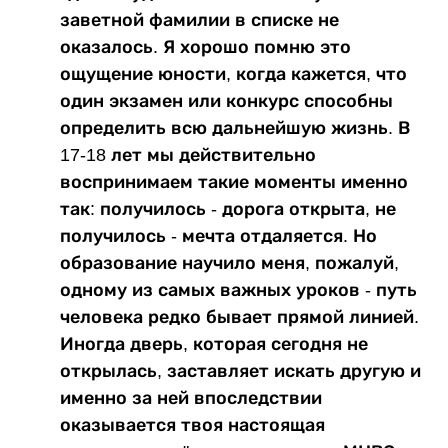
заветной фамилии в списке не
оказалось. Я хорошо помню это
ощущение юности, когда кажется, что
один экзамен или конкурс способны
определить всю дальнейшую жизнь. В
17-18 лет мы действительно
воспринимаем такие моменты именно
так: получилось - дорога открыта, не
получилось - мечта отдаляется. Но
образование научило меня, пожалуй,
одному из самых важных уроков - путь
человека редко бывает прямой линией.
Иногда дверь, которая сегодня не
открылась, заставляет искать другую и
именно за ней впоследствии
оказывается твоя настоящая