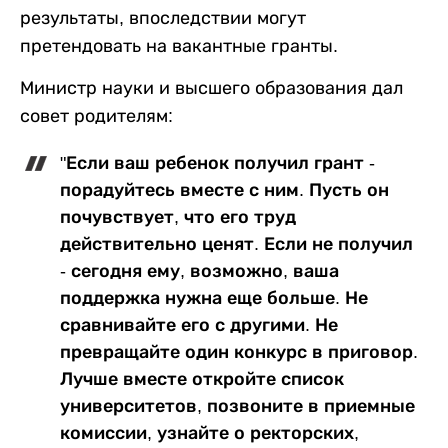
результаты, впоследствии могут
претендовать на вакантные гранты.
Министр науки и высшего образования дал
совет родителям:
"Если ваш ребенок получил грант -
порадуйтесь вместе с ним. Пусть он
почувствует, что его труд
действительно ценят. Если не получил
- сегодня ему, возможно, ваша
поддержка нужна еще больше. Не
сравнивайте его с другими. Не
превращайте один конкурс в приговор.
Лучше вместе откройте список
университетов, позвоните в приемные
комиссии, узнайте о ректорских,