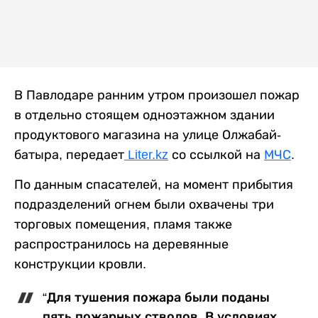
В Павлодаре ранним утром произошел пожар
в отдельно стоящем одноэтажном здании
продуктового магазина на улице Олжабай-
батыра, передает
Liter.kz
со ссылкой на
МЧС
.
По данным спасателей, на момент прибытия
подразделений огнем были охвачены три
торговых помещения, пламя также
распространилось на деревянные
конструкции кровли.
“Для тушения пожара были поданы
пять пожарных стволов. В условиях