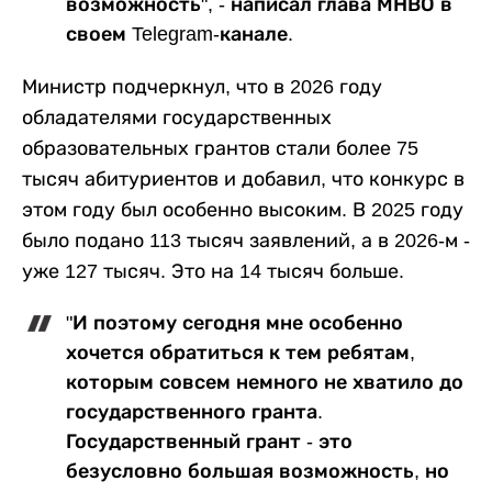
возможность", - написал глава МНВО в
своем Telegram-канале.
Министр подчеркнул, что в 2026 году
обладателями государственных
образовательных грантов стали более 75
тысяч абитуриентов и добавил, что конкурс в
этом году был особенно высоким. В 2025 году
было подано 113 тысяч заявлений, а в 2026-м -
уже 127 тысяч. Это на 14 тысяч больше.
"И поэтому сегодня мне особенно
хочется обратиться к тем ребятам,
которым совсем немного не хватило до
государственного гранта.
Государственный грант - это
безусловно большая возможность, но