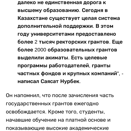
далеко не единственная дорога к
высшему образованию. Сегодня в
Казахстане существует целая система
дополнительной поддержки. В этом
году университетами предоставлено
более 2 тысяч ректорских грантов. Еще
более 2000 образовательных грантов
выделили акиматы. Есть целевые
программы работодателей, гранты
частных фондов и крупных компаний", -
написал Саясат Нурбек.
Он напомнил, что после зачисления часть
государственных грантов ежегодно
освобождается. Кроме того, студенты,
начавшие обучение на платной основе и
показывающие высокие академические