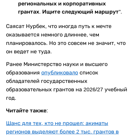
региональных и корпоративных
грантах. Ищите следующий маршрут".
Саясат Нурбек, что иногда путь к мечте
оказывается немного длиннее, чем
планировалось. Но это совсем не значит, что
он ведет не туда.
Ранее Министерство науки и высшего
образования
опубликовало
список
обладателей государственных
образовательных грантов на 2026/27 учебный
год.
Читайте также:
Шанс для тех, кто не прошел: акиматы
регионов выделяют более 2 тыс. грантов в