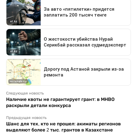
Следующая новость
Наличие квоты не гарантирует грант: в МНВО
раскрыли детали конкурса
Предыдущая новость
Шанс для тех, кто не прошел: акиматы регионов
выделяют более 2 тыс. грантов в Казахстане