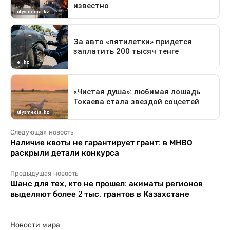
Следующая новость
Наличие квоты не гарантирует грант: в МНВО
раскрыли детали конкурса
Предыдущая новость
Шанс для тех, кто не прошел: акиматы регионов
выделяют более 2 тыс. грантов в Казахстане
Новости мира