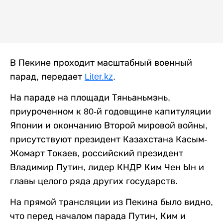
В Пекине проходит масштабный военный
парад, передает
Liter.kz
.
На параде на площади Тяньаньмэнь,
приуроченном к 80-й годовщине капитуляции
Японии и окончанию Второй мировой войны,
присутствуют президент Казахстана Касым-
Жомарт Токаев, российский президент
Владимир Путин, лидер КНДР Ким Чен Ын и
главы целого ряда других государств.
На прямой трансляции из Пекина было видно,
что перед началом парада Путин, Ким и