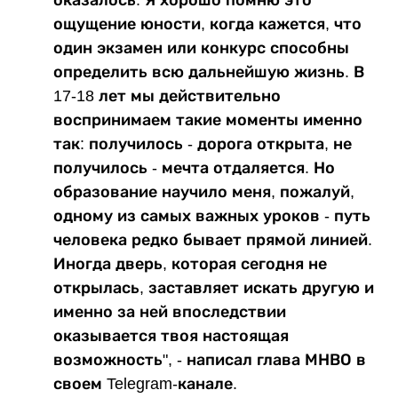
ощущение юности, когда кажется, что
один экзамен или конкурс способны
определить всю дальнейшую жизнь. В
17-18 лет мы действительно
воспринимаем такие моменты именно
так: получилось - дорога открыта, не
получилось - мечта отдаляется. Но
образование научило меня, пожалуй,
одному из самых важных уроков - путь
человека редко бывает прямой линией.
Иногда дверь, которая сегодня не
открылась, заставляет искать другую и
именно за ней впоследствии
оказывается твоя настоящая
возможность", - написал глава МНВО в
своем Telegram-канале.