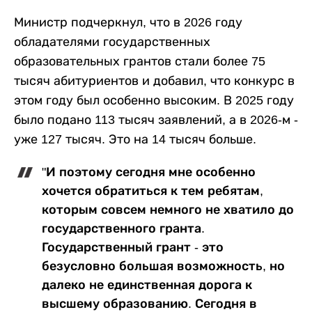
Министр подчеркнул, что в 2026 году
обладателями государственных
образовательных грантов стали более 75
тысяч абитуриентов и добавил, что конкурс в
этом году был особенно высоким. В 2025 году
было подано 113 тысяч заявлений, а в 2026-м -
уже 127 тысяч. Это на 14 тысяч больше.
"И поэтому сегодня мне особенно
хочется обратиться к тем ребятам,
которым совсем немного не хватило до
государственного гранта.
Государственный грант - это
безусловно большая возможность, но
далеко не единственная дорога к
высшему образованию. Сегодня в