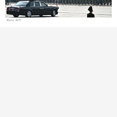
Фото: AFP