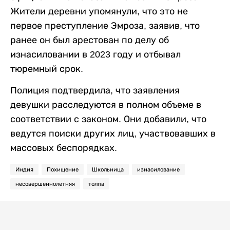
Жители деревни упомянули, что это не
первое преступление Эмроза, заявив, что
ранее он был арестован по делу об
изнасиловании в 2023 году и отбывал
тюремный срок.
Полиция подтвердила, что заявления
девушки расследуются в полном объеме в
соответствии с законом. Они добавили, что
ведутся поиски других лиц, участвовавших в
массовых беспорядках.
Индия
Похищение
Школьница
изнасилование
несовершеннолетняя
толпа