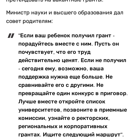
Министр науки и высшего образования дал
совет родителям:
"Если ваш ребенок получил грант -
порадуйтесь вместе с ним. Пусть он
почувствует, что его труд
действительно ценят. Если не получил
- сегодня ему, возможно, ваша
поддержка нужна еще больше. Не
сравнивайте его с другими. Не
превращайте один конкурс в приговор.
Лучше вместе откройте список
университетов, позвоните в приемные
комиссии, узнайте о ректорских,
региональных и корпоративных
грантах. Ищите следующий маршрут".