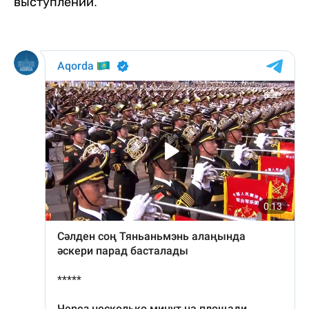
выступлении.