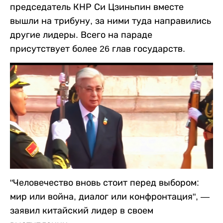
председатель КНР Си Цзиньпин вместе
вышли на трибуну, за ними туда направились
другие лидеры. Всего на параде
присутствует более 26 глав государств.
"Человечество вновь стоит перед выбором:
мир или война, диалог или конфронтация", —
заявил китайский лидер в своем