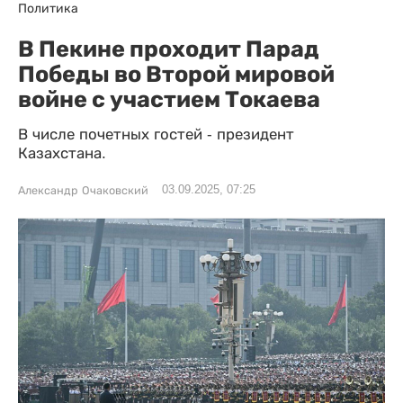
Политика
В Пекине проходит Парад
Победы во Второй мировой
войне c участием Токаева
В числе почетных гостей - президент
Казахстана.
03.09.2025, 07:25
Александр Очаковский