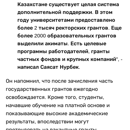
Казахстане существует целая система
дополнительной поддержки. В этом
году университетами предоставлено
более 2 тысяч ректорских грантов. Еще
более 2000 образовательных грантов
выделили акиматы. Есть целевые
программы работодателей, гранты
частных фондов и крупных компаний", -
написал Саясат Нурбек.
Он напомнил, что после зачисления часть
государственных грантов ежегодно
освобождается. Кроме того, студенты,
начавшие обучение на платной основе и
показывающие высокие академические
результаты, впоследствии могут
претендовать на вакантные гранты.