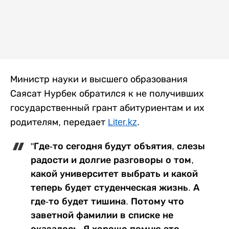
Министр науки и высшего образования
Саясат Нурбек обратился к не получивших
государственный грант абитуриентам и их
родителям, передает
Liter.kz
.
"Где-то сегодня будут объятия, слезы
радости и долгие разговоры о том,
какой университет выбрать и какой
теперь будет студенческая жизнь. А
где-то будет тишина. Потому что
заветной фамилии в списке не
оказалось. Я хорошо помню это