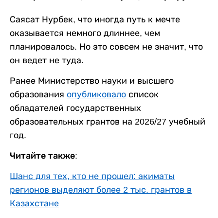
Саясат Нурбек, что иногда путь к мечте
оказывается немного длиннее, чем
планировалось. Но это совсем не значит, что
он ведет не туда.
Ранее Министерство науки и высшего
образования
опубликовало
список
обладателей государственных
образовательных грантов на 2026/27 учебный
год.
Читайте также:
Шанс для тех, кто не прошел: акиматы
регионов выделяют более 2 тыс. грантов в
Казахстане