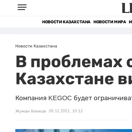
НОВОСТИ КАЗАХСТАНА
НОВОСТИ МИРА
И
Новости Казахстана
В проблемах 
Казахстане 
Компания KEGOC будет ограничиват
05.11.2021, 10:12
Жуман Кииков