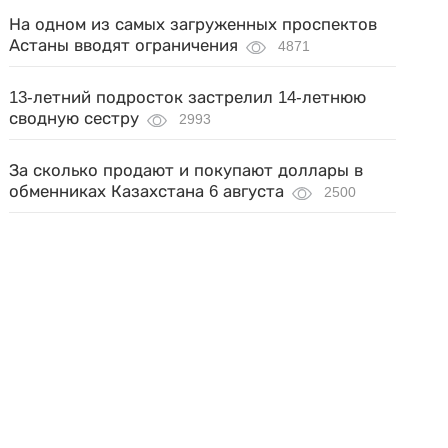
На одном из самых загруженных проспектов
Астаны вводят ограничения
4871
13-летний подросток застрелил 14-летнюю
сводную сестру
2993
За сколько продают и покупают доллары в
обменниках Казахстана 6 августа
2500