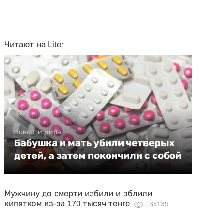
Читают на Liter
Новости мира
Бабушка и мать убили четверых
детей, а затем покончили с собой
Мужчину до смерти избили и облили
кипятком из-за 170 тысяч тенге
35139