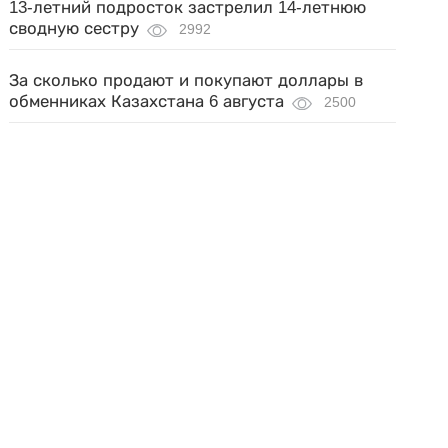
13-летний подросток застрелил 14-летнюю
сводную сестру
2992
За сколько продают и покупают доллары в
обменниках Казахстана 6 августа
2500